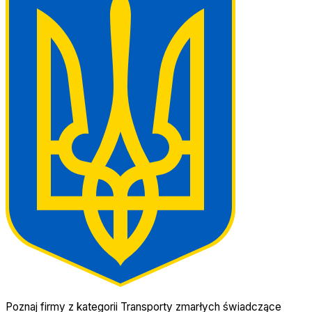
Poznaj firmy z kategorii Transporty zmarłych świadczące