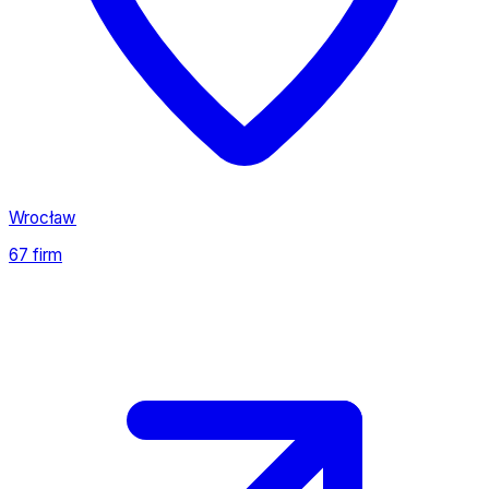
Wrocław
67 firm