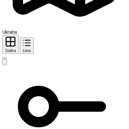
Ukraina
Siatka
Lista