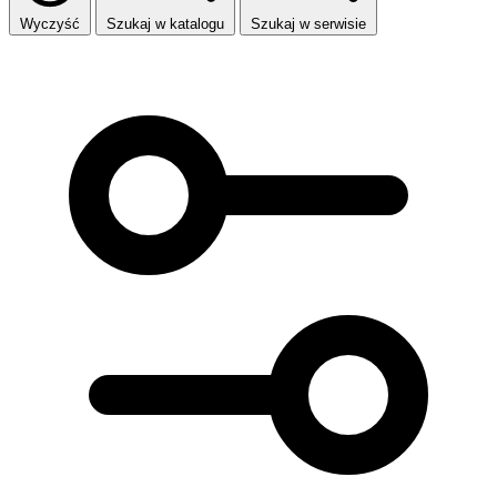
Wyczyść
Szukaj w katalogu
Szukaj w serwisie