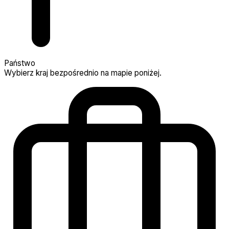
Państwo
Wybierz kraj bezpośrednio na mapie poniżej.