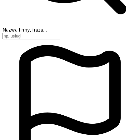
Nazwa firmy, fraza…