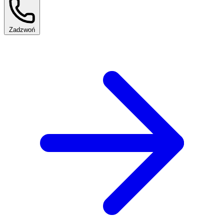
Zadzwoń