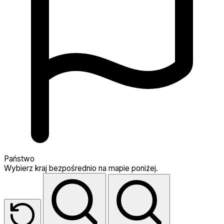
Państwo
Wybierz kraj bezpośrednio na mapie poniżej.