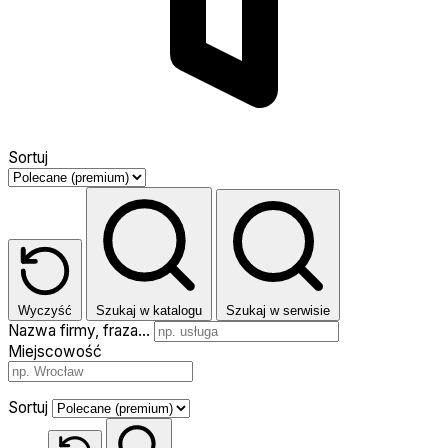
Sortuj
Wyczyść
Szukaj w katalogu
Szukaj w serwisie
Nazwa firmy, fraza…
Miejscowość
Sortuj