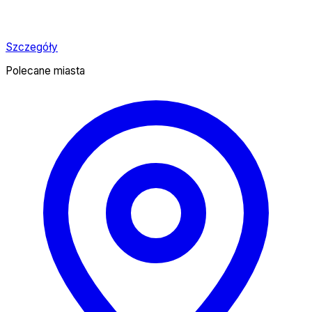
Szczegóły
Polecane miasta