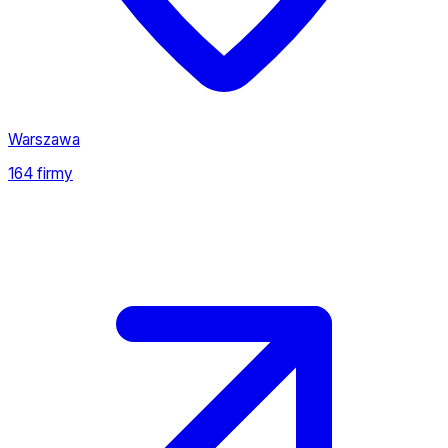
Warszawa
164 firmy