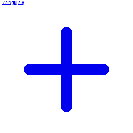
Zaloguj się