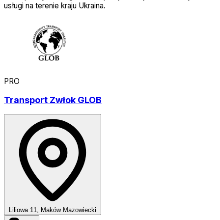
usługi na terenie kraju Ukraina.
PRO
Transport Zwłok GLOB
Liliowa 11, Maków Mazowiecki