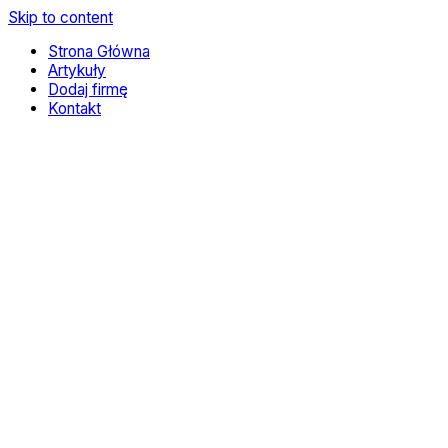
Skip to content
Strona Główna
Artykuły
Dodaj firmę
Kontakt