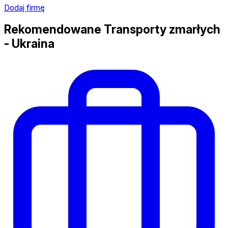
Dodaj firmę
Rekomendowane Transporty zmarłych
- Ukraina