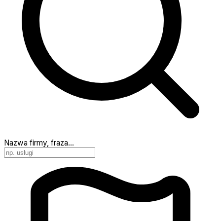
Nazwa firmy, fraza…