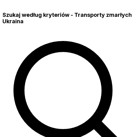
Szukaj według kryteriów - Transporty zmarłych
Ukraina