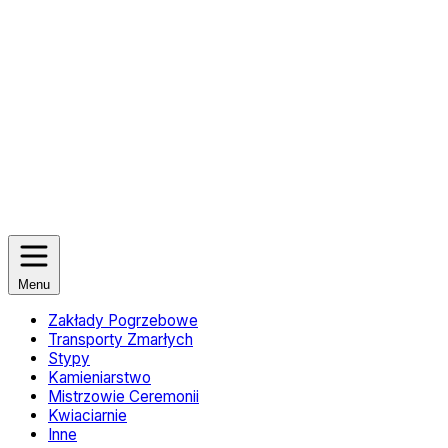
Menu
Zakłady Pogrzebowe
Transporty Zmarłych
Stypy
Kamieniarstwo
Mistrzowie Ceremonii
Kwiaciarnie
Inne