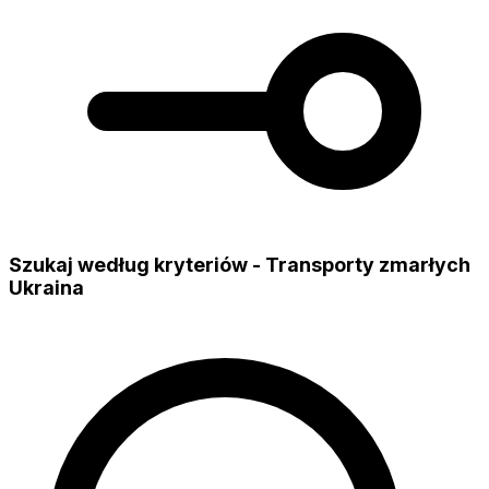
Szukaj według kryteriów - Transporty zmarłych
Ukraina