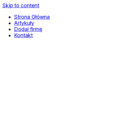
Skip to content
Strona Główna
Artykuły
Dodaj firmę
Kontakt