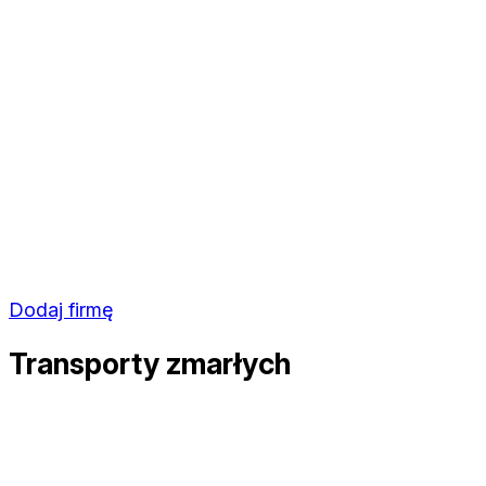
Dodaj firmę
Transporty zmarłych