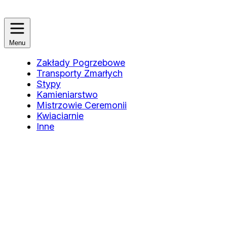
Menu
Zakłady Pogrzebowe
Transporty Zmarłych
Stypy
Kamieniarstwo
Mistrzowie Ceremonii
Kwiaciarnie
Inne