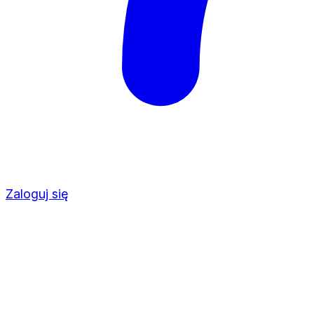
Zaloguj się