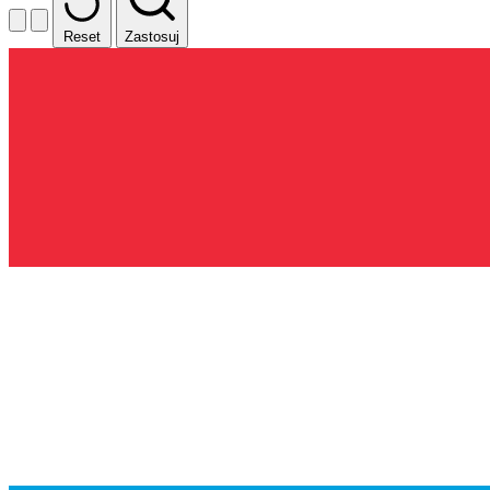
Reset
Zastosuj