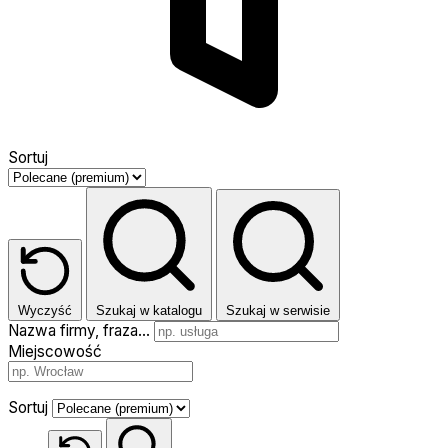
Sortuj
Wyczyść
Szukaj w katalogu
Szukaj w serwisie
Nazwa firmy, fraza…
Miejscowość
Sortuj