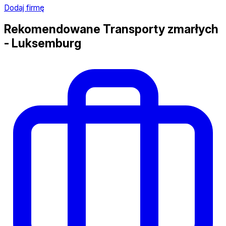
Dodaj firmę
Rekomendowane Transporty zmarłych
- Luksemburg