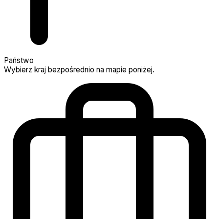
Państwo
Wybierz kraj bezpośrednio na mapie poniżej.