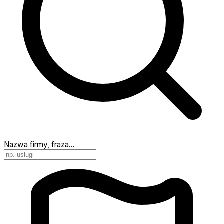
Nazwa firmy, fraza…