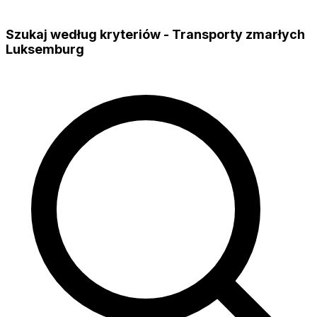
Szukaj według kryteriów - Transporty zmarłych
Luksemburg