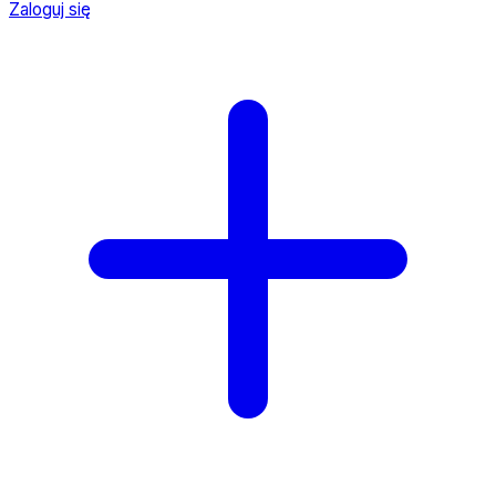
Zaloguj się