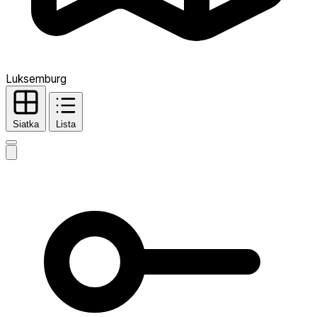
Luksemburg
Siatka
Lista