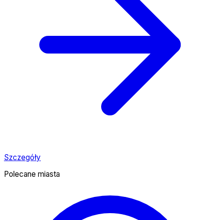
Szczegóły
Polecane miasta