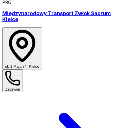
PRO
Międzynarodowy Transport Zwłok Sacrum
Kielce
ul. 1 Maja 74, Kielce
Zadzwoń