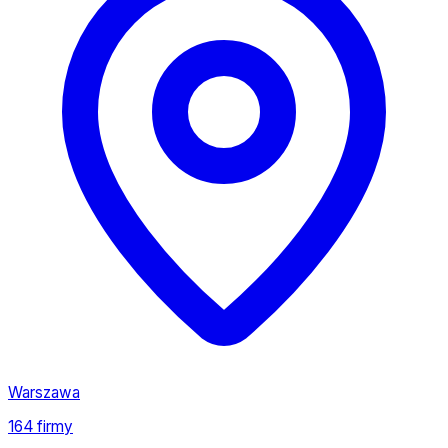
Warszawa
164 firmy