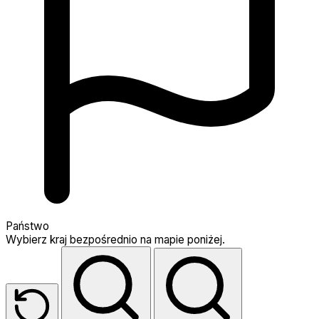
Państwo
Wybierz kraj bezpośrednio na mapie poniżej.