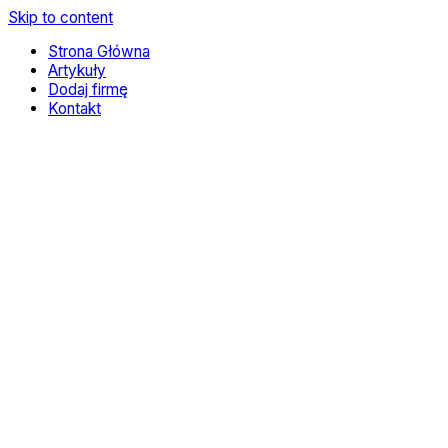
Skip to content
Strona Główna
Artykuły
Dodaj firmę
Kontakt