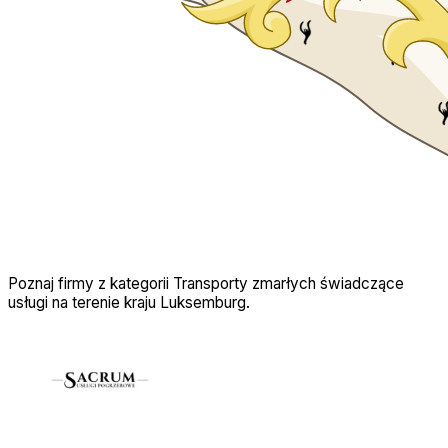
Poznaj firmy z kategorii Transporty zmarłych świadczące
usługi na terenie kraju Luksemburg.