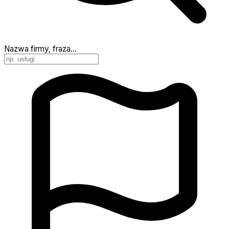
Nazwa firmy, fraza…