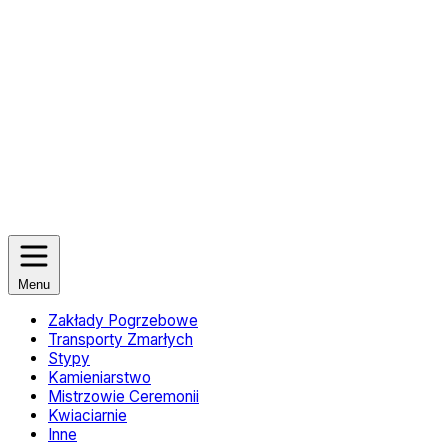
Menu
Zakłady Pogrzebowe
Transporty Zmarłych
Stypy
Kamieniarstwo
Mistrzowie Ceremonii
Kwiaciarnie
Inne