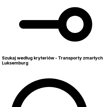
Szukaj według kryteriów - Transporty zmarłych
Luksemburg