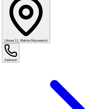
Liliowa 11, Maków Mazowiecki
Zadzwoń