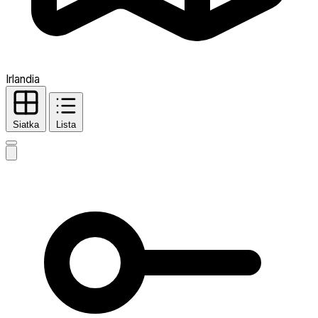
Irlandia
Siatka
Lista