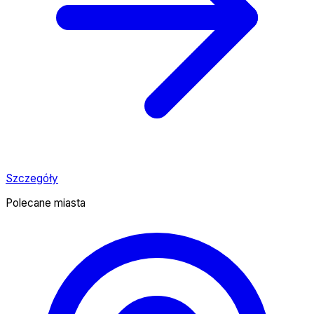
Szczegóły
Polecane miasta