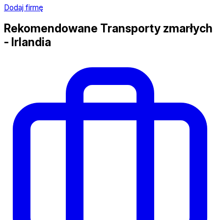
Dodaj firmę
Rekomendowane Transporty zmarłych
- Irlandia