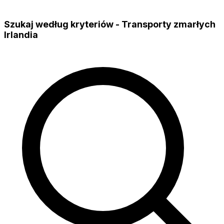
Szukaj według kryteriów - Transporty zmarłych
Irlandia