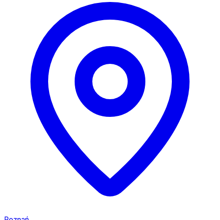
Poznań