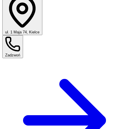
ul. 1 Maja 74, Kielce
Zadzwoń