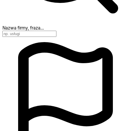
Nazwa firmy, fraza…