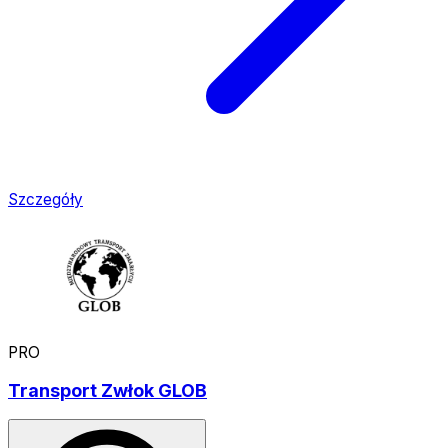
Szczegóły
PRO
Transport Zwłok GLOB