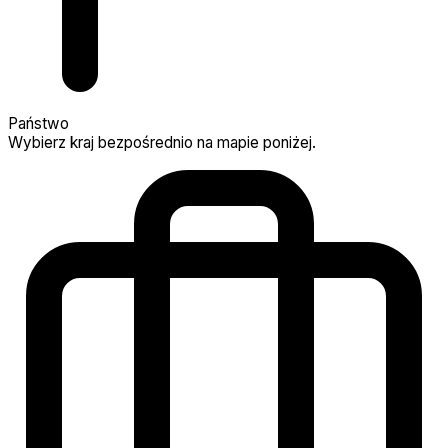
Państwo
Wybierz kraj bezpośrednio na mapie poniżej.