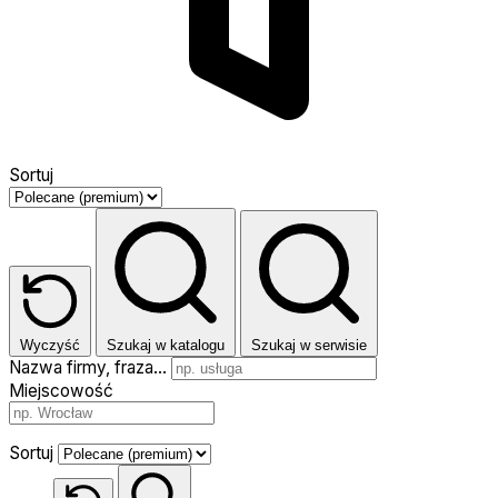
Sortuj
Wyczyść
Szukaj w katalogu
Szukaj w serwisie
Nazwa firmy, fraza…
Miejscowość
Sortuj