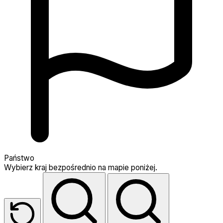
Państwo
Wybierz kraj bezpośrednio na mapie poniżej.