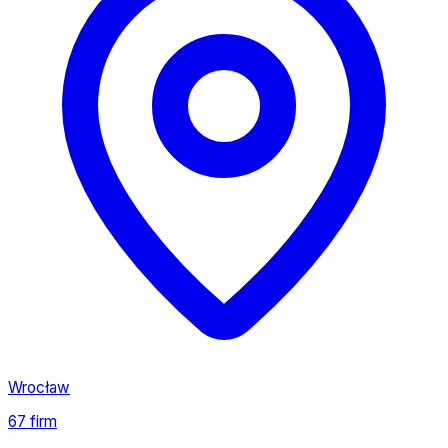
Wrocław
67 firm