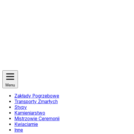
Menu
Zakłady Pogrzebowe
Transporty Zmarłych
Stypy
Kamieniarstwo
Mistrzowie Ceremonii
Kwiaciarnie
Inne