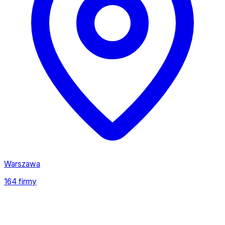
Warszawa
164 firmy