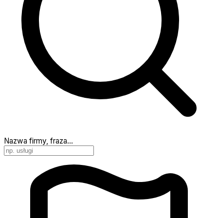
Nazwa firmy, fraza…