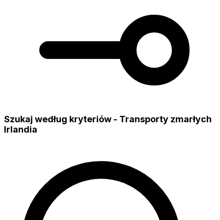
Szukaj według kryteriów - Transporty zmarłych
Irlandia