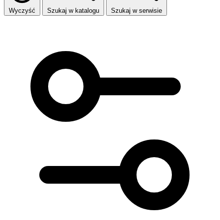
Wyczyść
Szukaj w katalogu
Szukaj w serwisie