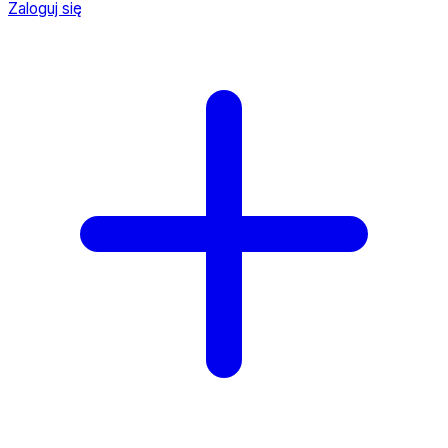
Zaloguj się