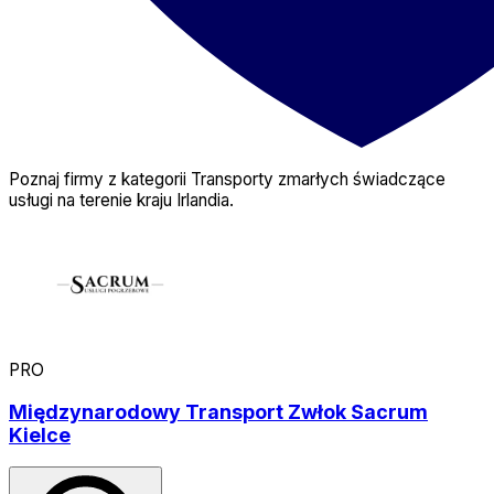
Poznaj firmy z kategorii Transporty zmarłych świadczące
usługi na terenie kraju Irlandia.
PRO
Międzynarodowy Transport Zwłok Sacrum
Kielce