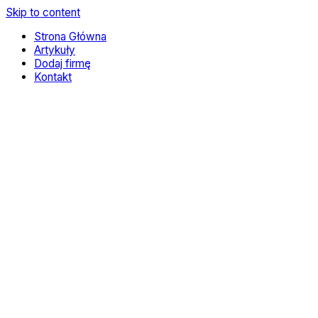
Skip to content
Strona Główna
Artykuły
Dodaj firmę
Kontakt