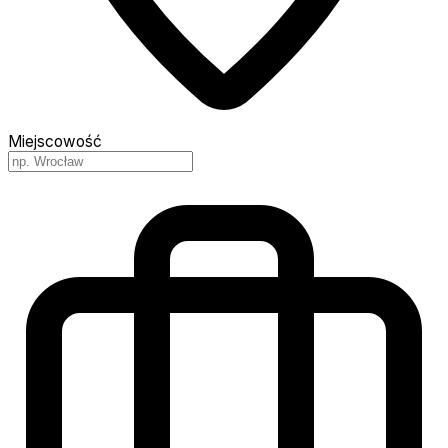
Miejscowość