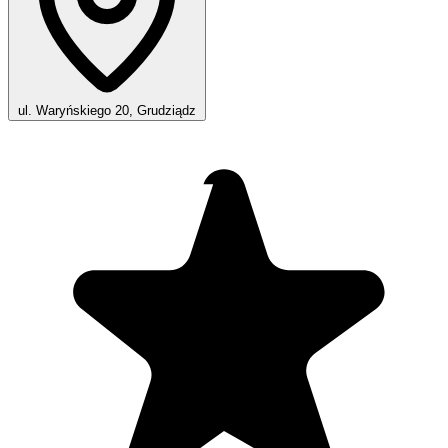
ul. Waryńskiego 20, Grudziądz