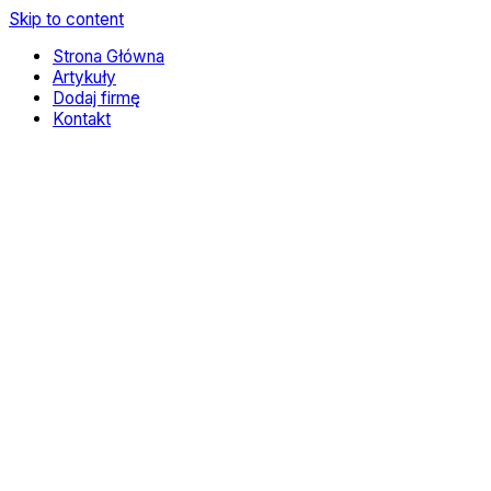
Skip to content
Strona Główna
Artykuły
Dodaj firmę
Kontakt