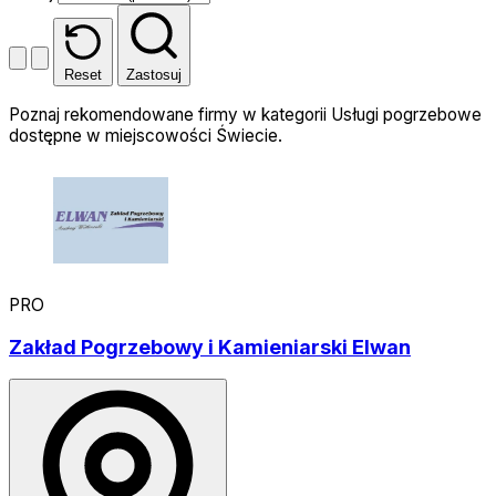
Reset
Zastosuj
Poznaj rekomendowane firmy w kategorii Usługi pogrzebowe
dostępne w miejscowości Świecie.
PRO
Zakład Pogrzebowy i Kamieniarski Elwan