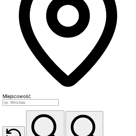
Miejscowość