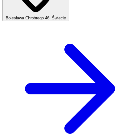
Bolesława Chrobrego 46, Świecie