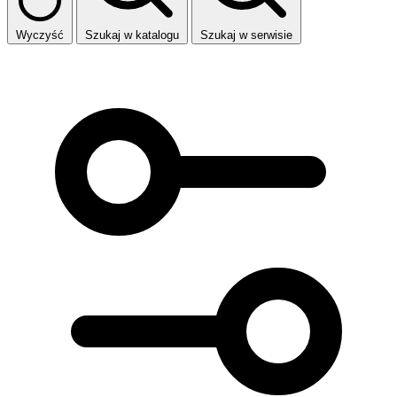
Wyczyść
Szukaj w katalogu
Szukaj w serwisie