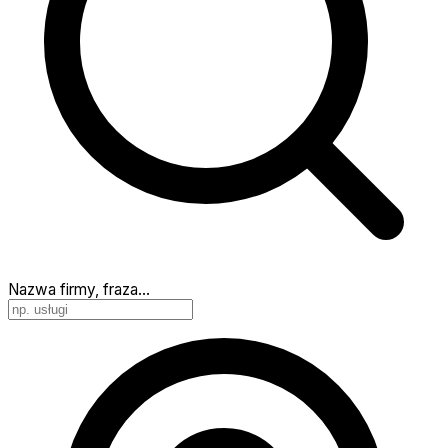
Nazwa firmy, fraza…