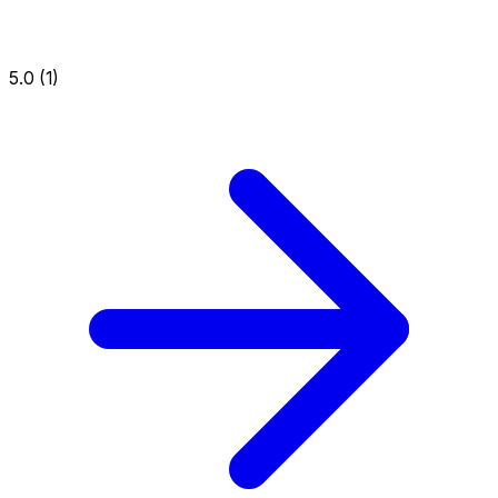
5.0 (1)