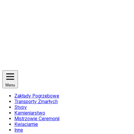
Menu
Zakłady Pogrzebowe
Transporty Zmarłych
Stypy
Kamieniarstwo
Mistrzowie Ceremonii
Kwiaciarnie
Inne