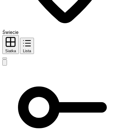
Świecie
Siatka
Lista