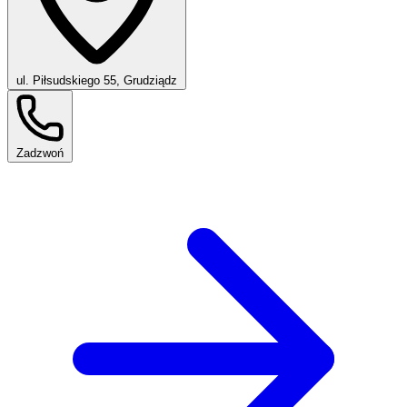
ul. Piłsudskiego 55, Grudziądz
Zadzwoń