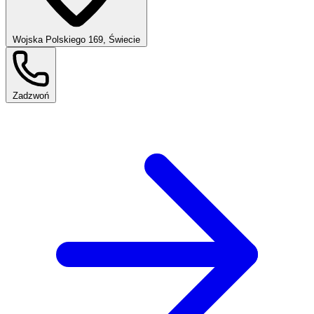
Wojska Polskiego 169, Świecie
Zadzwoń