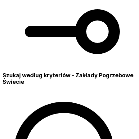
Szukaj według kryteriów - Zakłady Pogrzebowe
Świecie