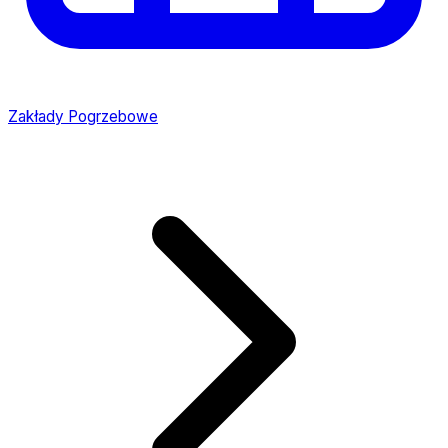
Zakłady Pogrzebowe