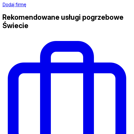
Dodaj firmę
Rekomendowane usługi pogrzebowe
Świecie