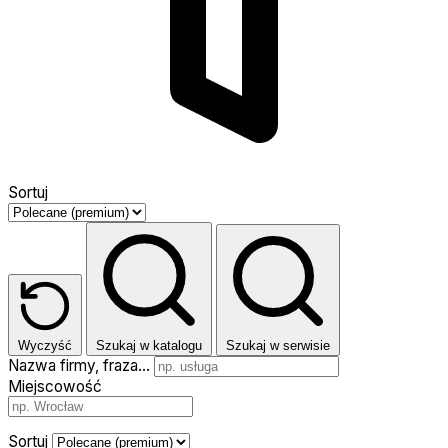
Sortuj
Wyczyść
Szukaj w katalogu
Szukaj w serwisie
Nazwa firmy, fraza…
Miejscowość
Sortuj