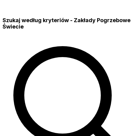
Szukaj według kryteriów - Zakłady Pogrzebowe
Świecie