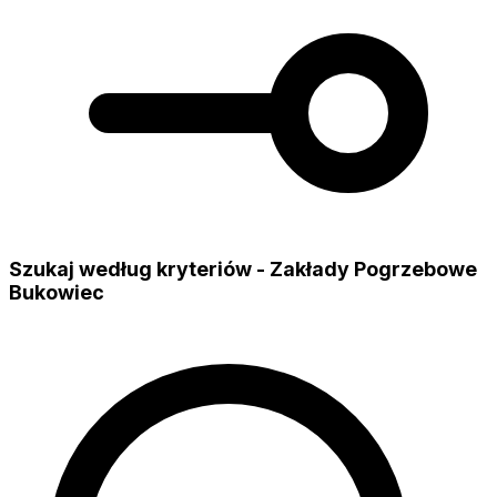
Szukaj według kryteriów - Zakłady Pogrzebowe
Bukowiec