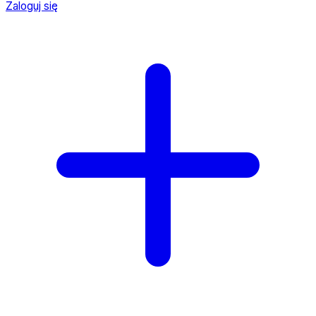
Zaloguj się