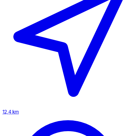
12,4 km