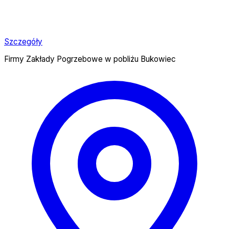
Szczegóły
Firmy Zakłady Pogrzebowe w pobliżu Bukowiec