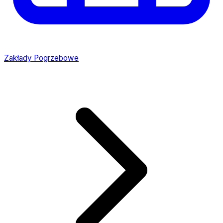
Zakłady Pogrzebowe