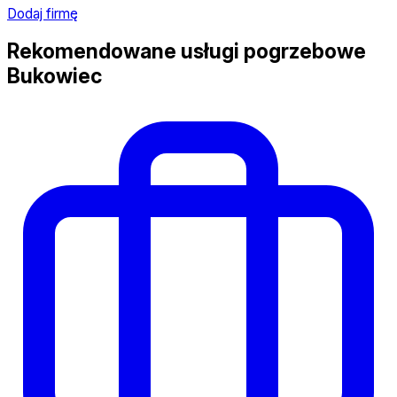
Dodaj firmę
Rekomendowane usługi pogrzebowe
Bukowiec