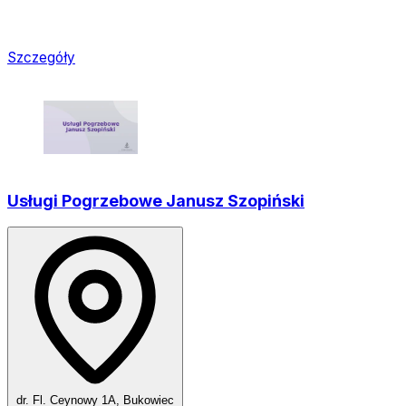
Szczegóły
Usługi Pogrzebowe Janusz Szopiński
dr. Fl. Ceynowy 1A, Bukowiec