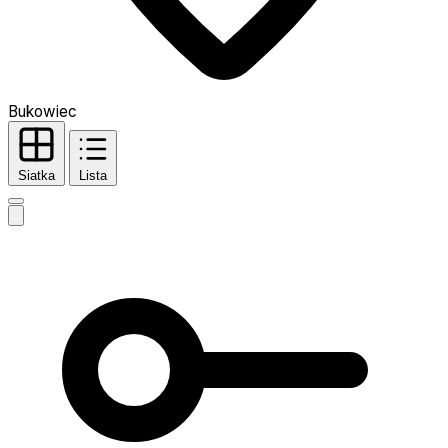
Bukowiec
Siatka
Lista