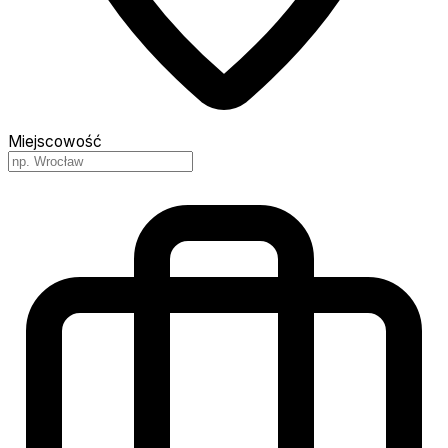
Miejscowość