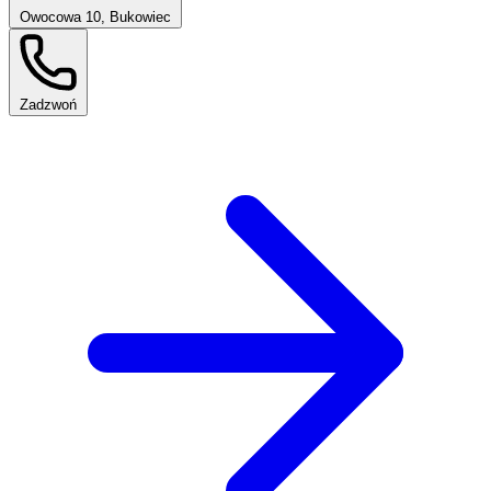
Owocowa 10, Bukowiec
Zadzwoń