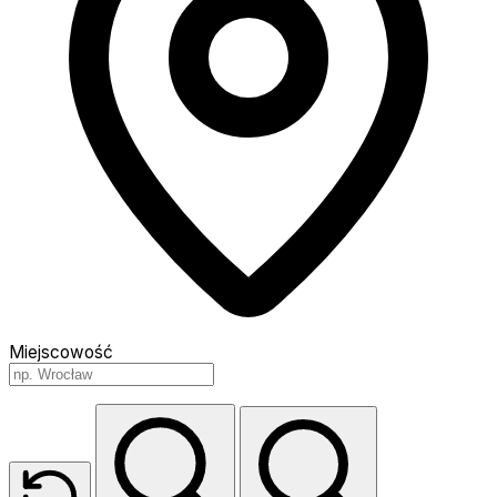
Miejscowość