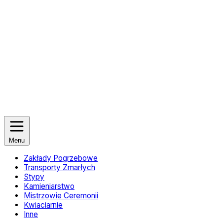
Menu
Zakłady Pogrzebowe
Transporty Zmarłych
Stypy
Kamieniarstwo
Mistrzowie Ceremonii
Kwiaciarnie
Inne