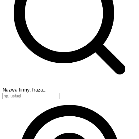
Nazwa firmy, fraza…