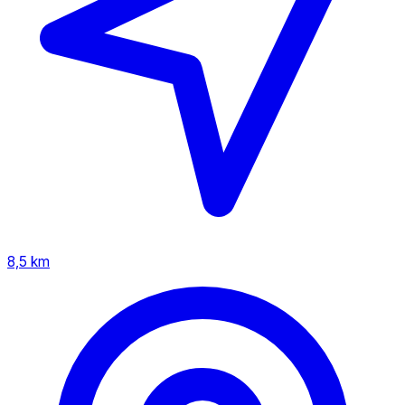
8,5 km