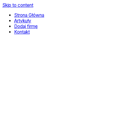
Skip to content
Strona Główna
Artykuły
Dodaj firmę
Kontakt