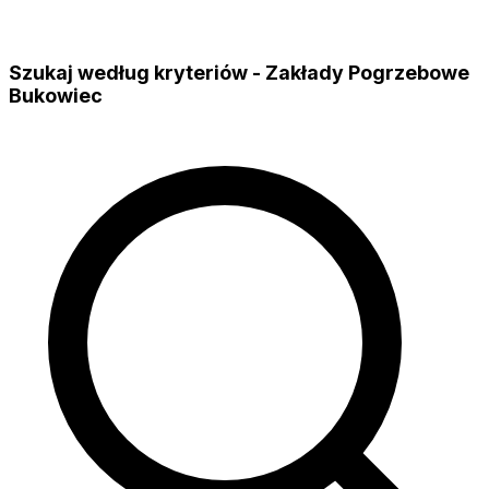
Szukaj według kryteriów - Zakłady Pogrzebowe
Bukowiec