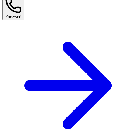
Zadzwoń