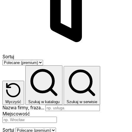
Sortuj
Wyczyść
Szukaj w katalogu
Szukaj w serwisie
Nazwa firmy, fraza…
Miejscowość
Sortuj