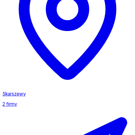
Skarszewy
2 firmy