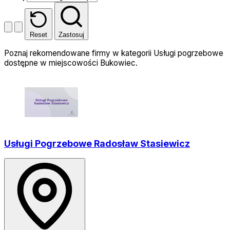
Reset
Zastosuj
Poznaj rekomendowane firmy w kategorii Usługi pogrzebowe
dostępne w miejscowości Bukowiec.
Usługi Pogrzebowe Radosław Stasiewicz