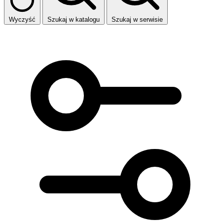
Wyczyść
Szukaj w katalogu
Szukaj w serwisie