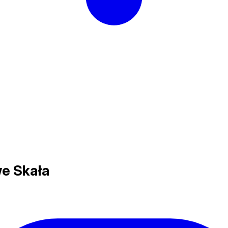
e Skała