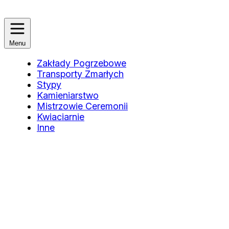
Menu
Zakłady Pogrzebowe
Transporty Zmarłych
Stypy
Kamieniarstwo
Mistrzowie Ceremonii
Kwiaciarnie
Inne