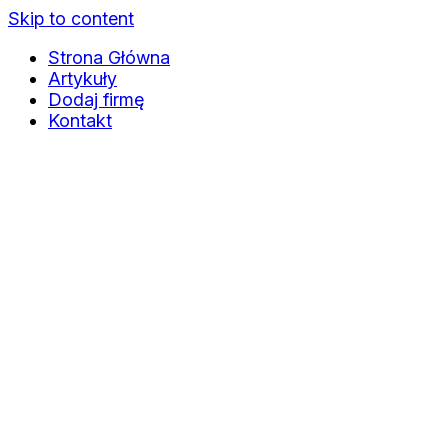
Skip to content
Strona Główna
Artykuły
Dodaj firmę
Kontakt