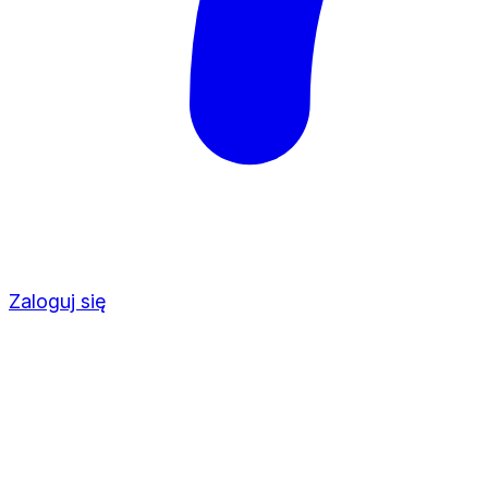
Zaloguj się