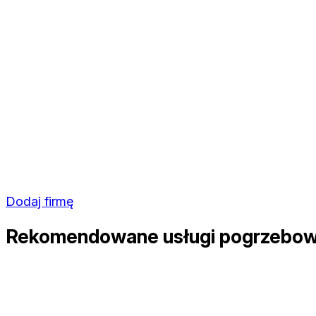
Dodaj firmę
Rekomendowane usługi pogrzebow