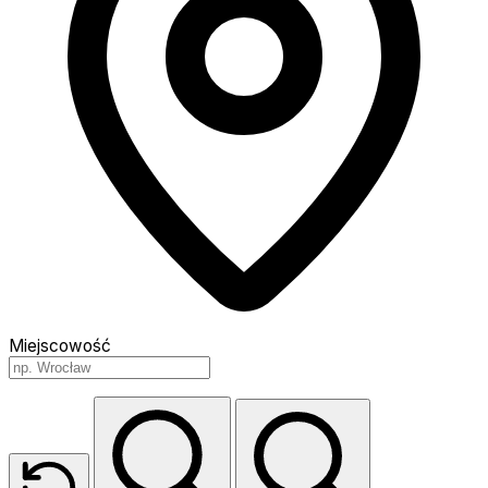
Miejscowość