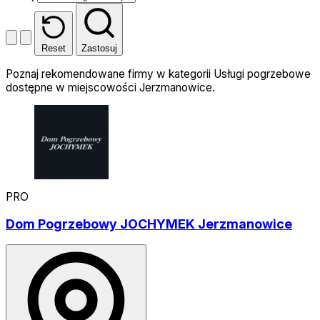
Reset
Zastosuj
Poznaj rekomendowane firmy w kategorii Usługi pogrzebowe
dostępne w miejscowości Jerzmanowice.
PRO
Dom Pogrzebowy JOCHYMEK Jerzmanowice