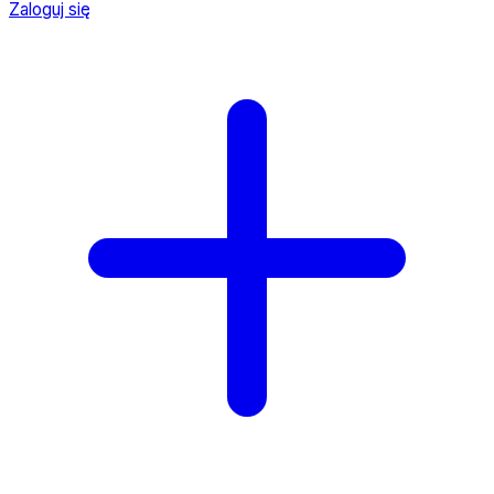
Zaloguj się