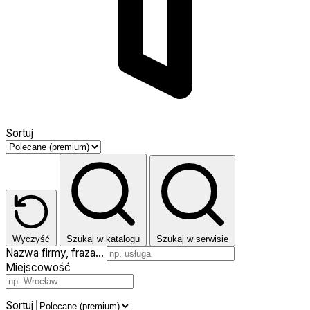
Sortuj
Wyczyść
Szukaj w katalogu
Szukaj w serwisie
Nazwa firmy, fraza…
Miejscowość
Sortuj