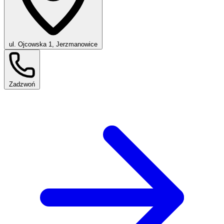
ul. Ojcowska 1, Jerzmanowice
Zadzwoń