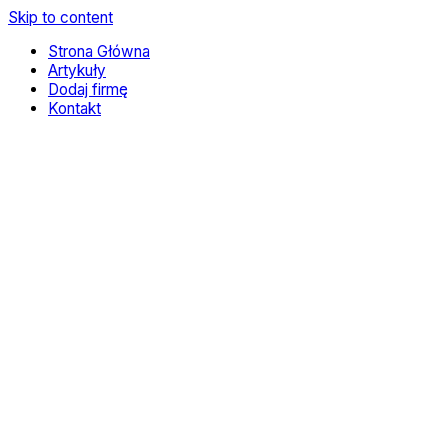
Skip to content
Strona Główna
Artykuły
Dodaj firmę
Kontakt