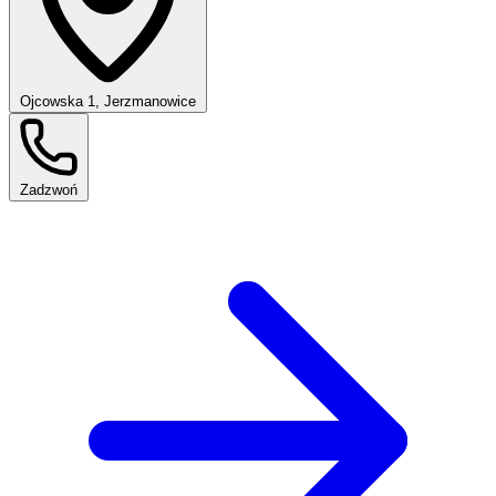
Ojcowska 1, Jerzmanowice
Zadzwoń