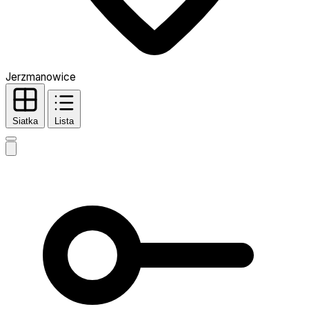
Jerzmanowice
Siatka
Lista