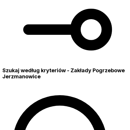
Szukaj według kryteriów - Zakłady Pogrzebowe
Jerzmanowice