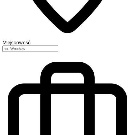
Miejscowość