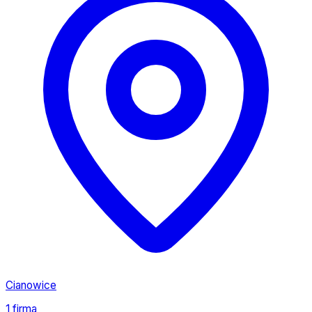
Cianowice
1 firma