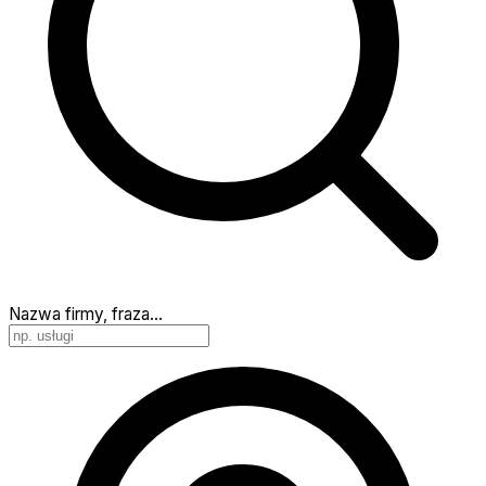
Nazwa firmy, fraza…