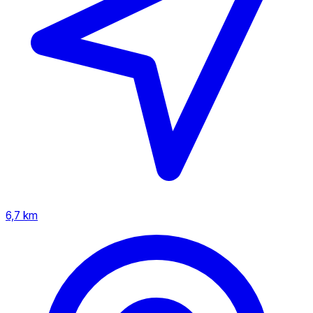
6,7 km