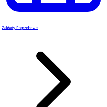
Zakłady Pogrzebowe