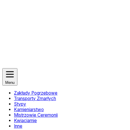
Menu
Zakłady Pogrzebowe
Transporty Zmarłych
Stypy
Kamieniarstwo
Mistrzowie Ceremonii
Kwiaciarnie
Inne