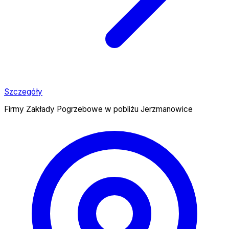
Szczegóły
Firmy Zakłady Pogrzebowe w pobliżu Jerzmanowice