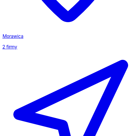
Morawica
2 firmy