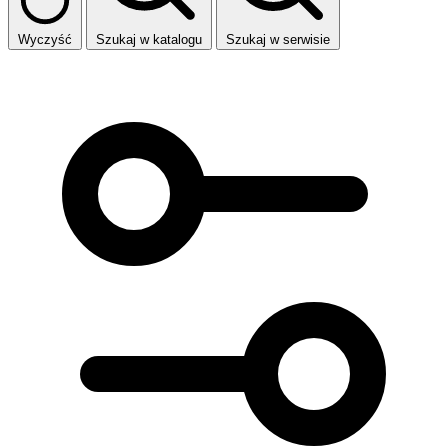
Wyczyść
Szukaj w katalogu
Szukaj w serwisie