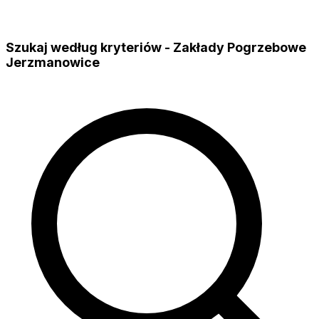
Szukaj według kryteriów - Zakłady Pogrzebowe
Jerzmanowice