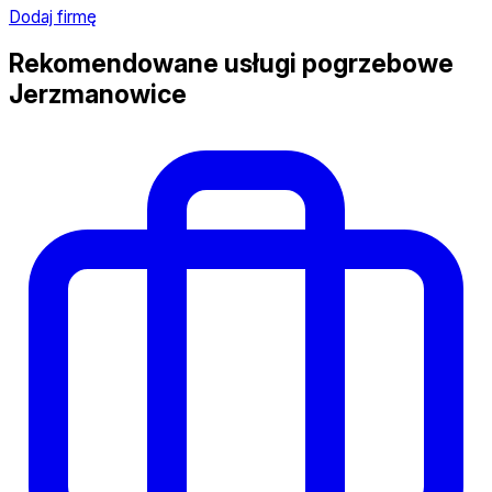
Dodaj firmę
Rekomendowane usługi pogrzebowe
Jerzmanowice