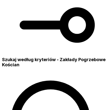
Szukaj według kryteriów - Zakłady Pogrzebowe
Kościan