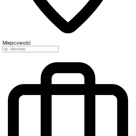
Miejscowość