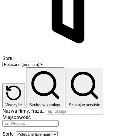
Sortuj
Wyczyść
Szukaj w katalogu
Szukaj w serwisie
Nazwa firmy, fraza…
Miejscowość
Sortuj