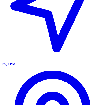
25,3 km