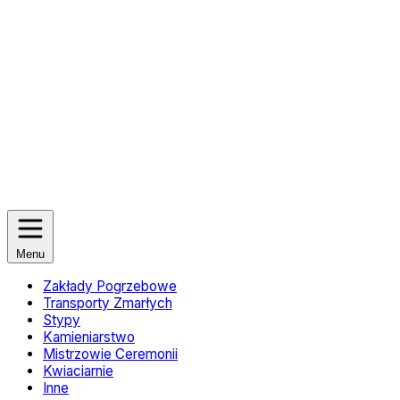
Menu
Zakłady Pogrzebowe
Transporty Zmarłych
Stypy
Kamieniarstwo
Mistrzowie Ceremonii
Kwiaciarnie
Inne