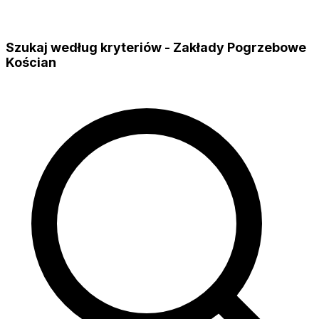
Szukaj według kryteriów - Zakłady Pogrzebowe
Kościan