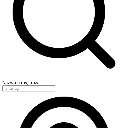
Nazwa firmy, fraza…