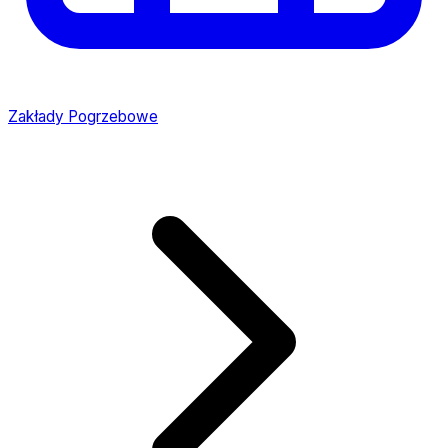
Zakłady Pogrzebowe