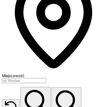
Miejscowość