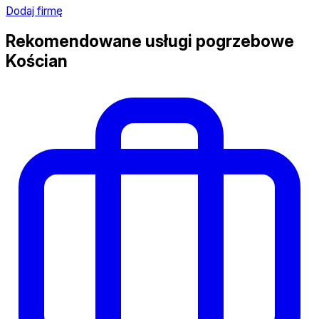
Dodaj firmę
Rekomendowane usługi pogrzebowe
Kościan