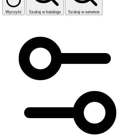
Wyczyść
Szukaj w katalogu
Szukaj w serwisie