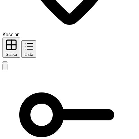
Kościan
Siatka
Lista