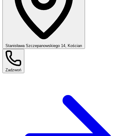
Stanisława Szczepanowskiego 14, Kościan
Zadzwoń