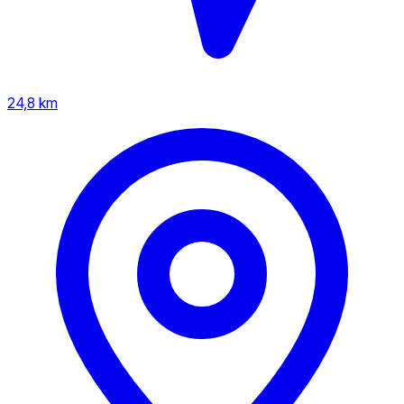
24,8 km