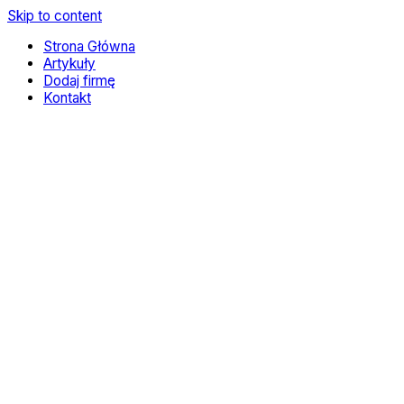
Skip to content
Strona Główna
Artykuły
Dodaj firmę
Kontakt