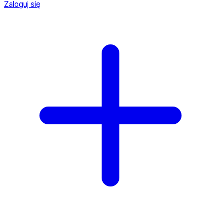
Zaloguj się