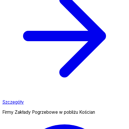
Szczegóły
Firmy Zakłady Pogrzebowe w pobliżu Kościan