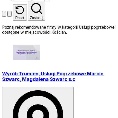
Reset
Zastosuj
Poznaj rekomendowane firmy w kategorii Usługi pogrzebowe
dostępne w miejscowości Kościan.
Wyrób Trumien, Usługi Pogrzebowe Marcin
Szwarc, Magdalena Szwarc s.c