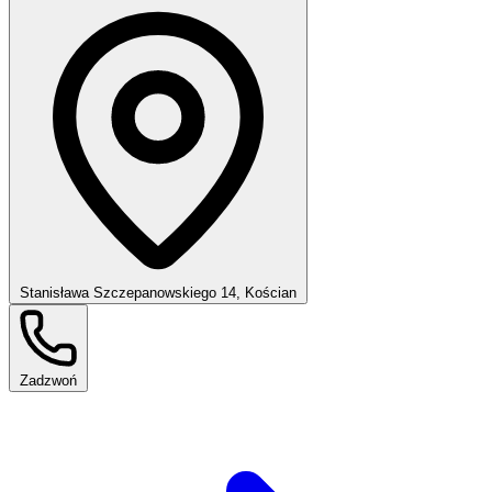
Stanisława Szczepanowskiego 14, Kościan
Zadzwoń