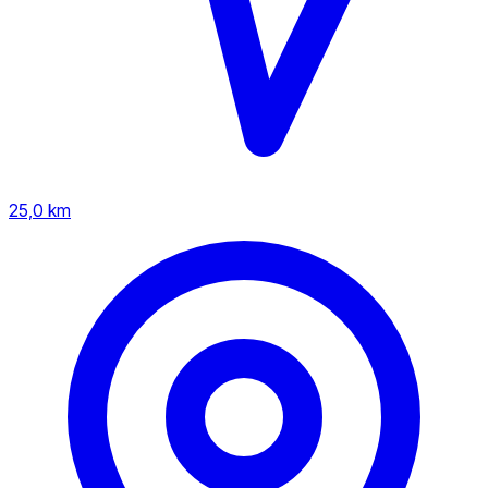
25,0 km