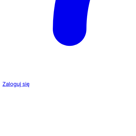
Zaloguj się