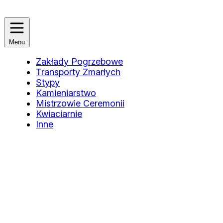
Menu
Zakłady Pogrzebowe
Transporty Zmarłych
Stypy
Kamieniarstwo
Mistrzowie Ceremonii
Kwiaciarnie
Inne