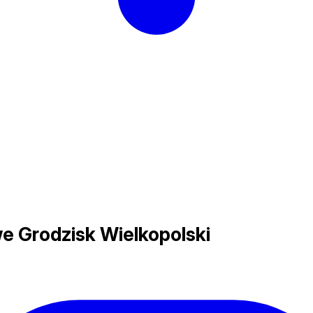
 Grodzisk Wielkopolski