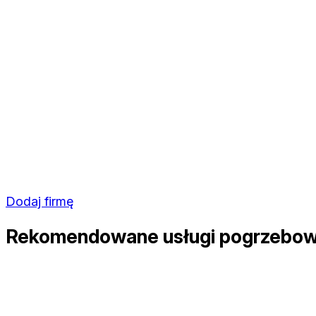
Dodaj firmę
Rekomendowane usługi pogrzebowe