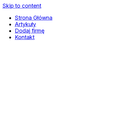
Skip to content
Strona Główna
Artykuły
Dodaj firmę
Kontakt