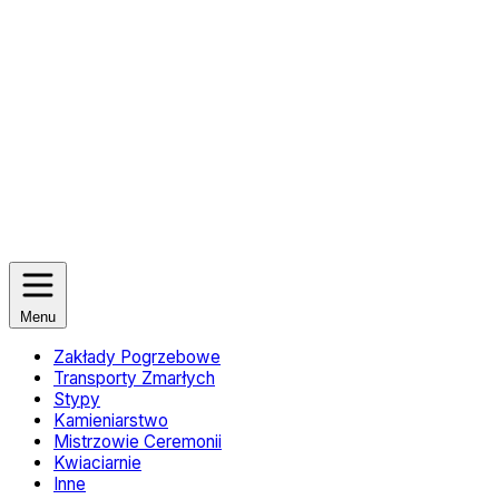
Menu
Zakłady Pogrzebowe
Transporty Zmarłych
Stypy
Kamieniarstwo
Mistrzowie Ceremonii
Kwiaciarnie
Inne