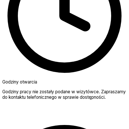
Godziny otwarcia
Godziny pracy nie zostały podane w wizytówce. Zapraszamy
do kontaktu telefonicznego w sprawie dostępności.