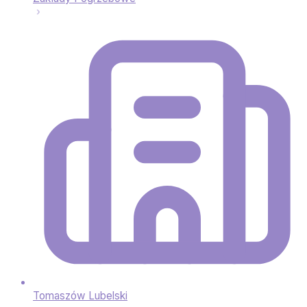
Tomaszów Lubelski