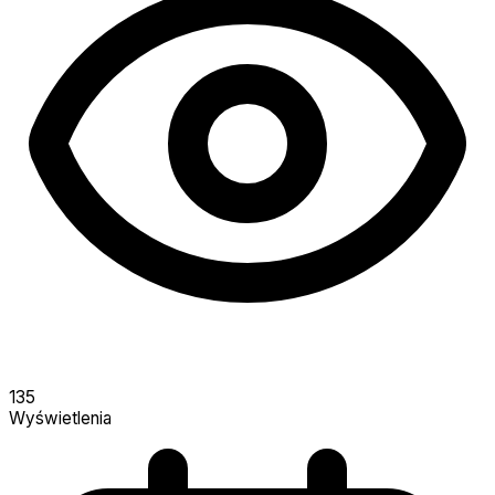
135
Wyświetlenia