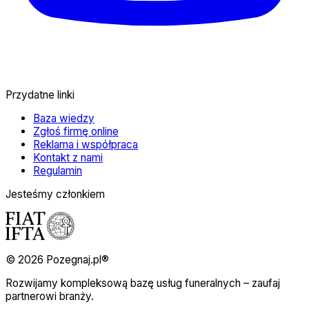
Przydatne linki
Baza wiedzy
Zgłoś firmę online
Reklama i współpraca
Kontakt z nami
Regulamin
Jesteśmy członkiem
© 2026 Pozegnaj.pl®
Rozwijamy kompleksową bazę usług funeralnych – zaufaj
partnerowi branży.