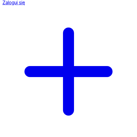
Zaloguj się