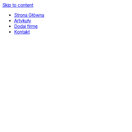
Skip to content
Strona Główna
Artykuły
Dodaj firmę
Kontakt