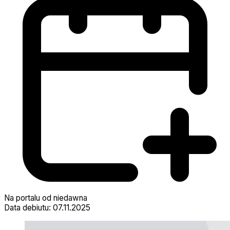
Na portalu od niedawna
Data debiutu: 07.11.2025