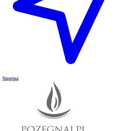
Nawiguj