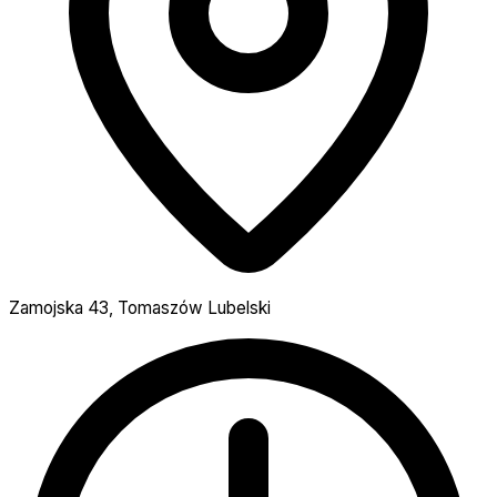
Zamojska 43, Tomaszów Lubelski