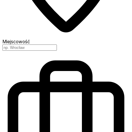
Miejscowość