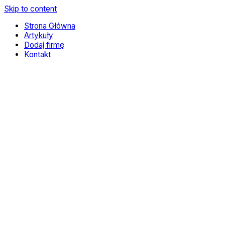
Skip to content
Strona Główna
Artykuły
Dodaj firmę
Kontakt