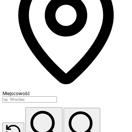
Miejscowość