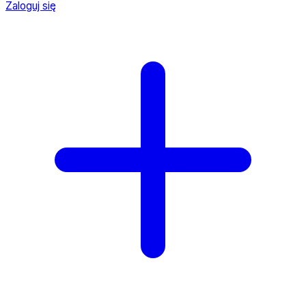
Zaloguj się