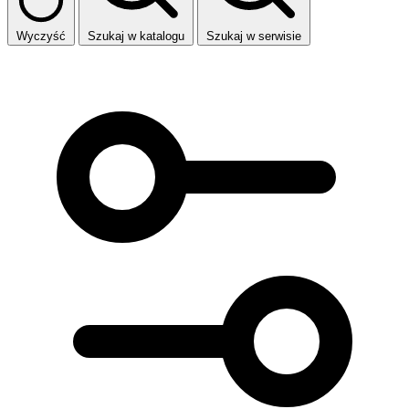
Wyczyść
Szukaj w katalogu
Szukaj w serwisie