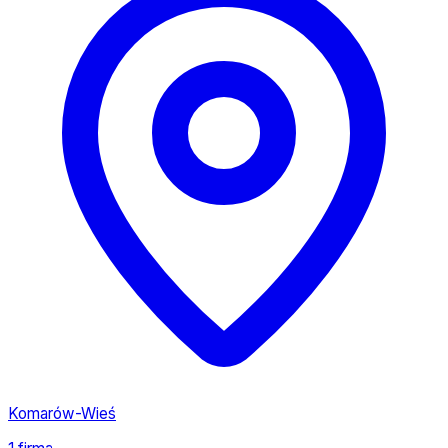
Komarów-Wieś