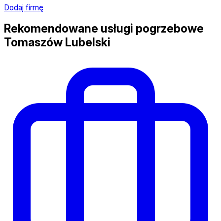
Dodaj firmę
Rekomendowane usługi pogrzebowe
Tomaszów Lubelski