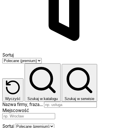
Sortuj
Wyczyść
Szukaj w katalogu
Szukaj w serwisie
Nazwa firmy, fraza…
Miejscowość
Sortuj