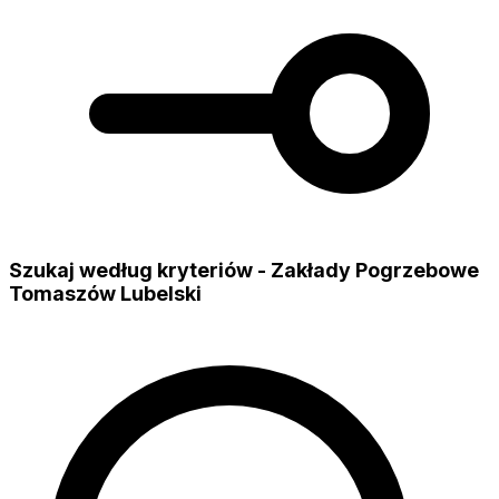
Szukaj według kryteriów - Zakłady Pogrzebowe
Tomaszów Lubelski