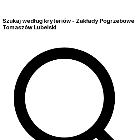
Szukaj według kryteriów - Zakłady Pogrzebowe
Tomaszów Lubelski