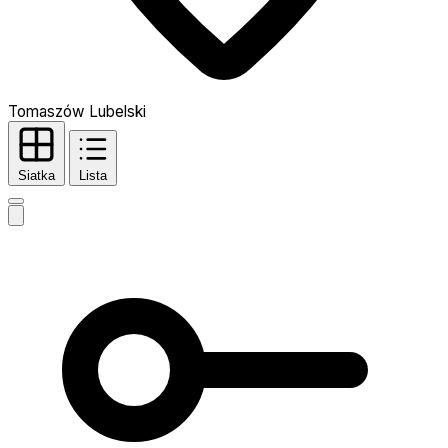
Tomaszów Lubelski
Siatka
Lista