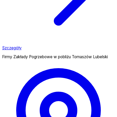
Szczegóły
Firmy Zakłady Pogrzebowe w pobliżu Tomaszów Lubelski