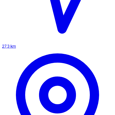
27,3 km