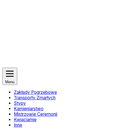
Menu
Zakłady Pogrzebowe
Transporty Zmarłych
Stypy
Kamieniarstwo
Mistrzowie Ceremonii
Kwiaciarnie
Inne