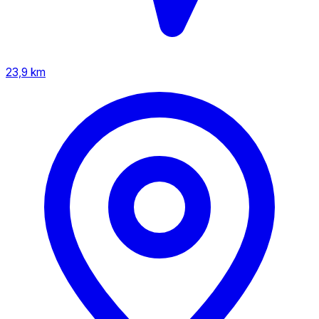
23,9 km