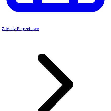
Zakłady Pogrzebowe