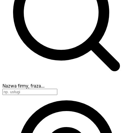
Nazwa firmy, fraza…