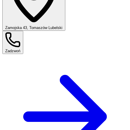
Zamojska 43, Tomaszów Lubelski
Zadzwoń