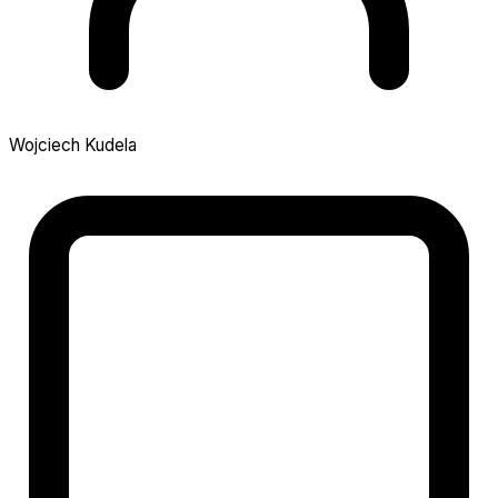
Wojciech Kudela