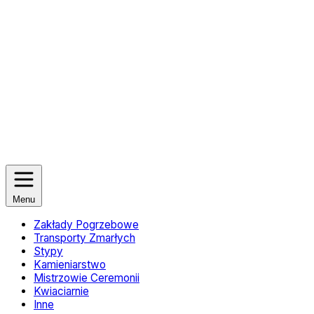
Menu
Zakłady Pogrzebowe
Transporty Zmarłych
Stypy
Kamieniarstwo
Mistrzowie Ceremonii
Kwiaciarnie
Inne