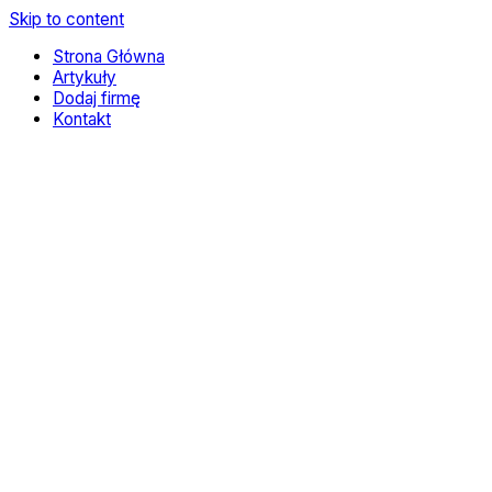
Skip to content
Strona Główna
Artykuły
Dodaj firmę
Kontakt