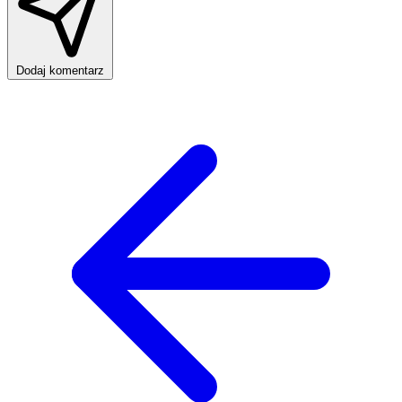
Dodaj komentarz