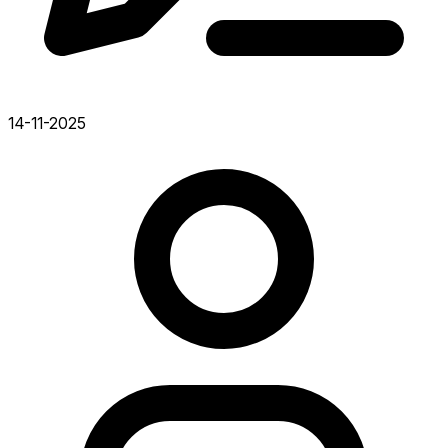
14-11-2025