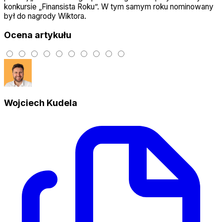
konkursie „Finansista Roku”. W tym samym roku nominowany
był do nagrody Wiktora.
Ocena artykułu
Wojciech Kudela