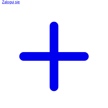
Zaloguj się