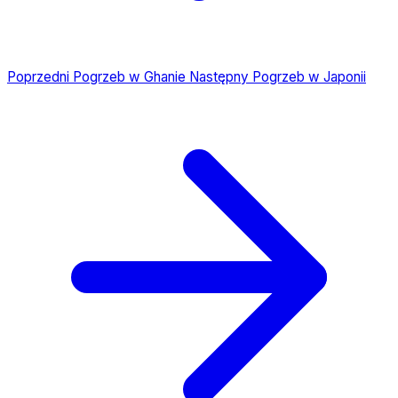
Poprzedni
Pogrzeb w Ghanie
Następny
Pogrzeb w Japonii