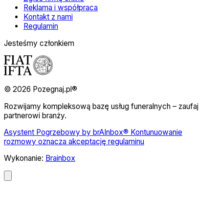
Reklama i współpraca
Kontakt z nami
Regulamin
Jesteśmy członkiem
© 2026 Pozegnaj.pl®
Rozwijamy kompleksową bazę usług funeralnych – zaufaj
partnerowi branży.
Asystent Pogrzebowy by brAInbox® Kontunuowanie
rozmowy oznacza akceptację regulaminu
Wykonanie:
Brainbox