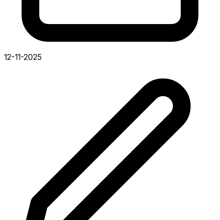
12-11-2025