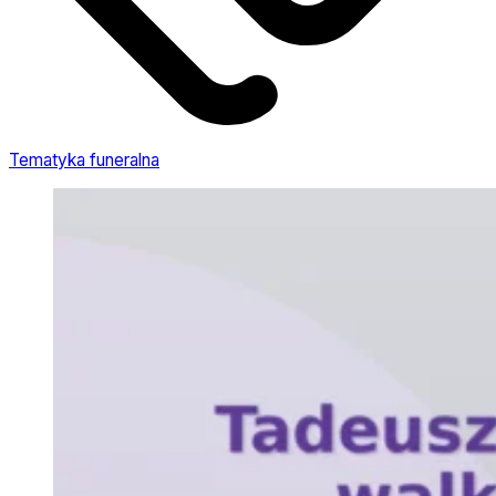
Tematyka funeralna