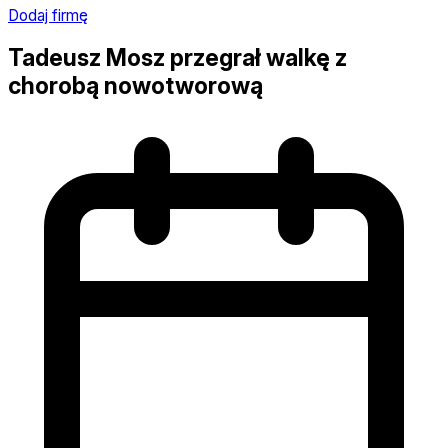
Dodaj firmę
Tadeusz Mosz przegrał walkę z
chorobą nowotworową