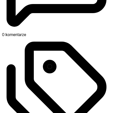
0 komentarze