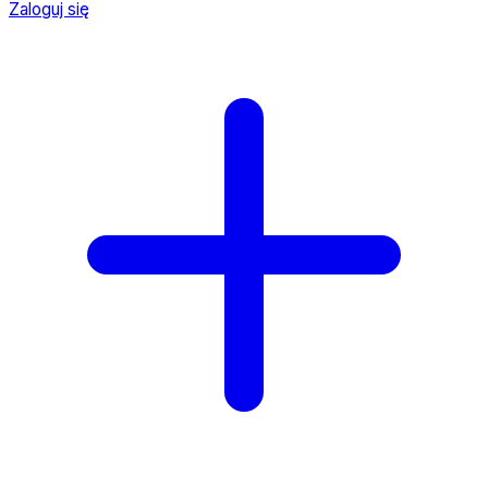
Zaloguj się