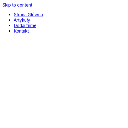
Skip to content
Strona Główna
Artykuły
Dodaj firmę
Kontakt