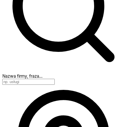
Nazwa firmy, fraza…