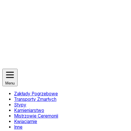
Menu
Zakłady Pogrzebowe
Transporty Zmarłych
Stypy
Kamieniarstwo
Mistrzowie Ceremonii
Kwiaciarnie
Inne