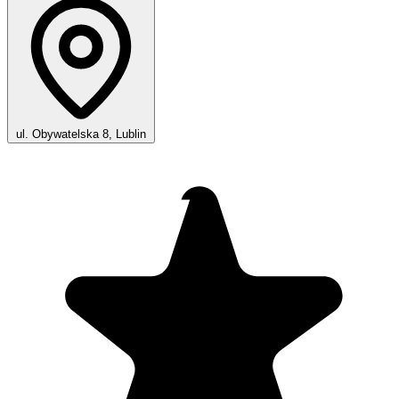
ul. Obywatelska 8, Lublin