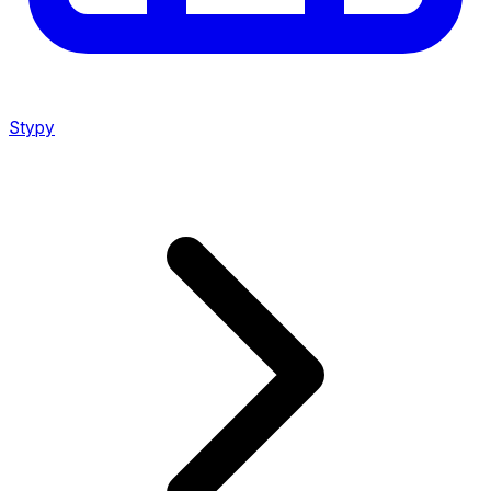
Stypy