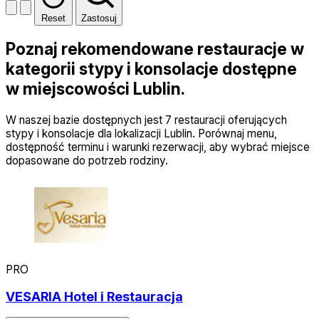
Reset
Zastosuj
Poznaj rekomendowane restauracje w
kategorii stypy i konsolacje dostępne
w miejscowości Lublin.
W naszej bazie dostępnych jest 7 restauracji oferujących
stypy i konsolacje dla lokalizacji Lublin. Porównaj menu,
dostępność terminu i warunki rezerwacji, aby wybrać miejsce
dopasowane do potrzeb rodziny.
PRO
VESARIA Hotel i Restauracja