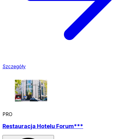
Szczegóły
PRO
Restauracja Hotelu Forum***