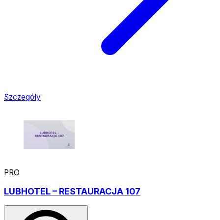
Szczegóły
PRO
LUBHOTEL – RESTAURACJA 107