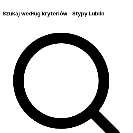
Szukaj według kryteriów - Stypy Lublin