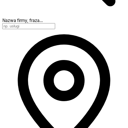
Nazwa firmy, fraza…