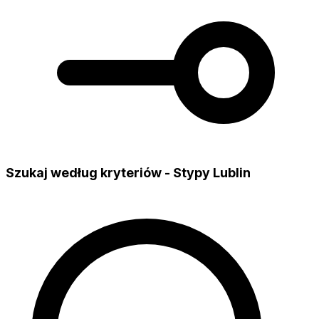
Szukaj według kryteriów - Stypy Lublin