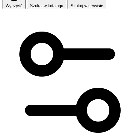
Wyczyść
Szukaj w katalogu
Szukaj w serwisie