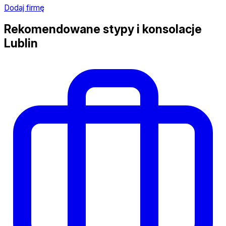
Dodaj firmę
Rekomendowane stypy i konsolacje
Lublin