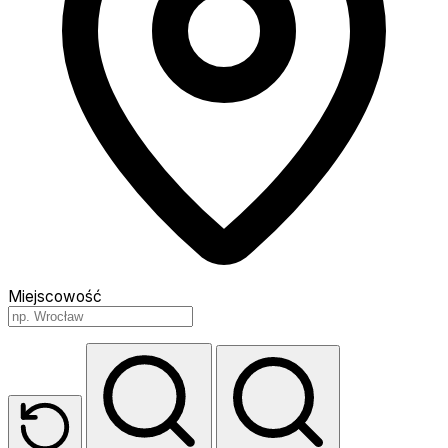
Miejscowość