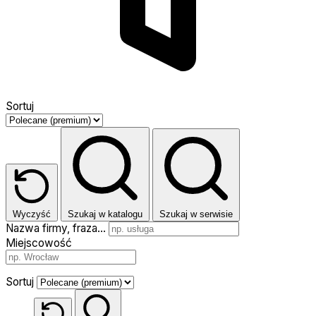
Sortuj
Wyczyść
Szukaj w katalogu
Szukaj w serwisie
Nazwa firmy, fraza…
Miejscowość
Sortuj