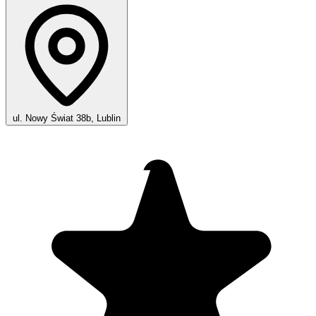
ul. Nowy Świat 38b, Lublin