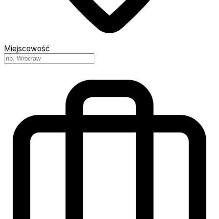
Miejscowość