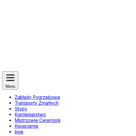
Menu
Zakłady Pogrzebowe
Transporty Zmarłych
Stypy
Kamieniarstwo
Mistrzowie Ceremonii
Kwiaciarnie
Inne