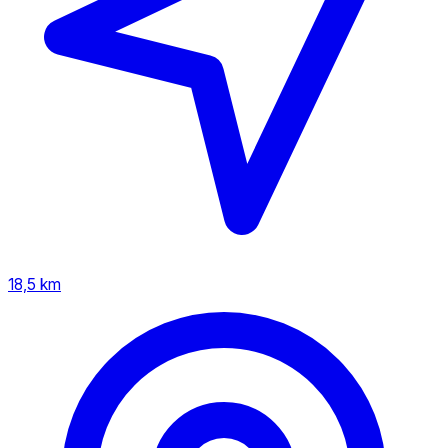
18,5 km