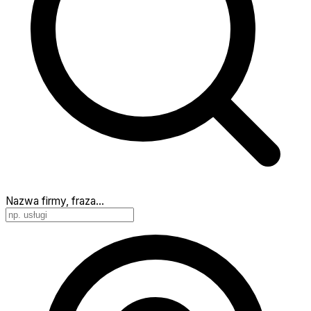
Nazwa firmy, fraza…