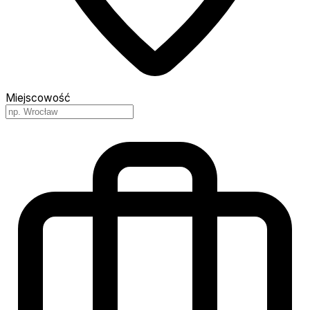
Miejscowość