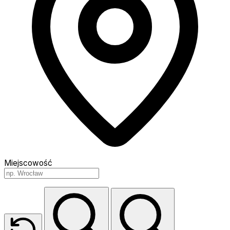
Miejscowość