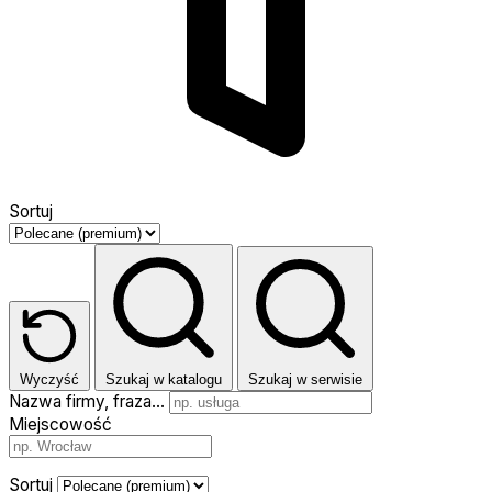
Sortuj
Wyczyść
Szukaj w katalogu
Szukaj w serwisie
Nazwa firmy, fraza…
Miejscowość
Sortuj