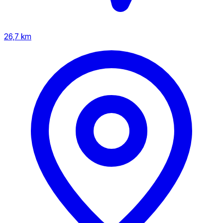
26,7 km