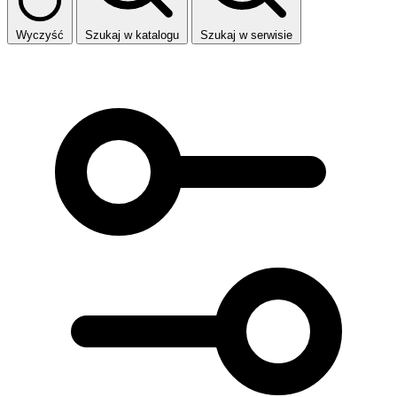
Wyczyść
Szukaj w katalogu
Szukaj w serwisie