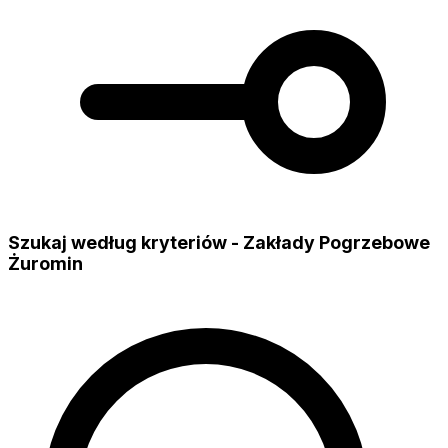
Szukaj według kryteriów - Zakłady Pogrzebowe
Żuromin