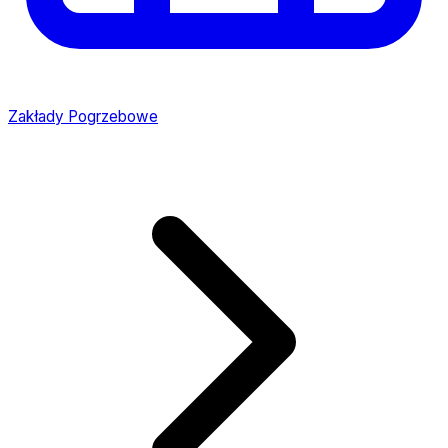
Zakłady Pogrzebowe