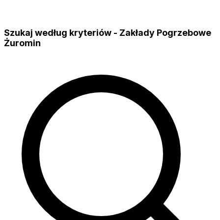
Szukaj według kryteriów - Zakłady Pogrzebowe
Żuromin