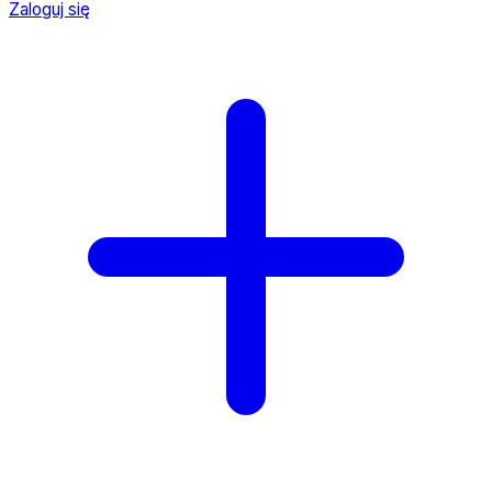
Zaloguj się