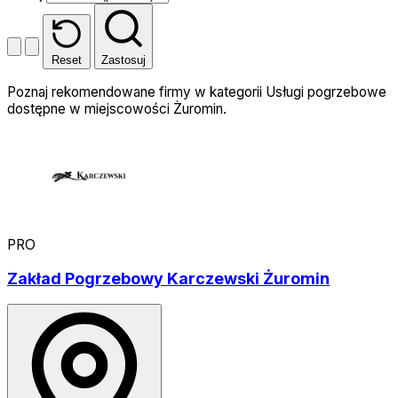
Reset
Zastosuj
Poznaj rekomendowane firmy w kategorii Usługi pogrzebowe
dostępne w miejscowości Żuromin.
PRO
Zakład Pogrzebowy Karczewski Żuromin