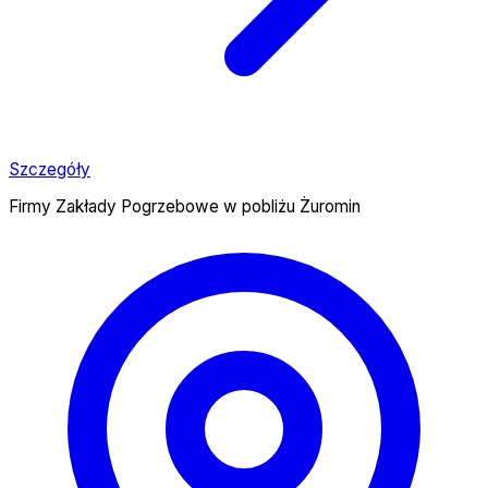
Szczegóły
Firmy Zakłady Pogrzebowe w pobliżu Żuromin