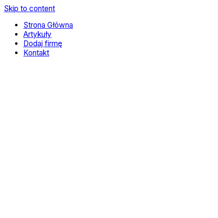
Skip to content
Strona Główna
Artykuły
Dodaj firmę
Kontakt