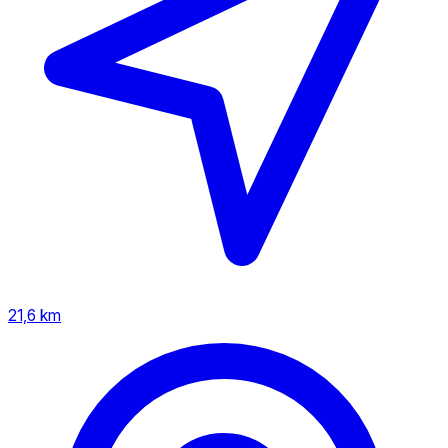
21,6 km