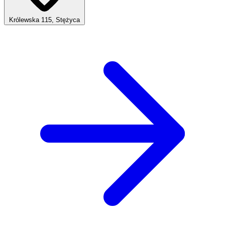
Królewska 115, Stężyca