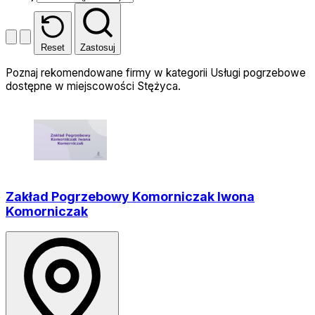
Reset
Zastosuj
Poznaj rekomendowane firmy w kategorii Usługi pogrzebowe
dostępne w miejscowości Stężyca.
Zakład Pogrzebowy Komorniczak Iwona
Komorniczak