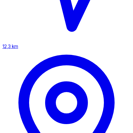
12,3 km