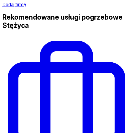
Dodaj firmę
Rekomendowane usługi pogrzebowe
Stężyca