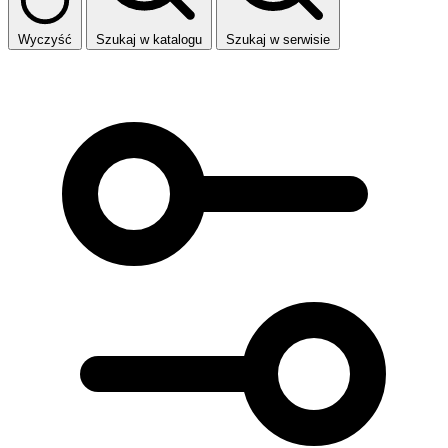
Wyczyść
Szukaj w katalogu
Szukaj w serwisie