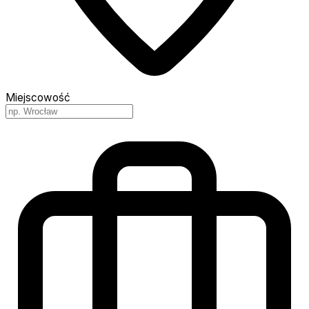
Miejscowość