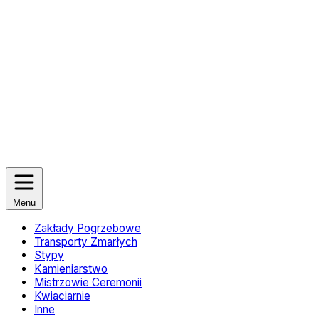
Menu
Zakłady Pogrzebowe
Transporty Zmarłych
Stypy
Kamieniarstwo
Mistrzowie Ceremonii
Kwiaciarnie
Inne