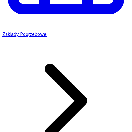
Zakłady Pogrzebowe