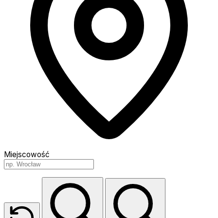
Miejscowość