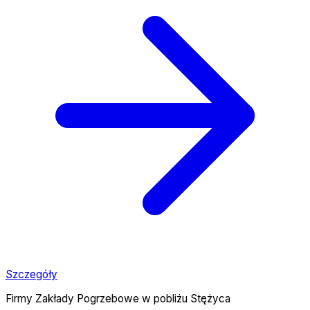
Szczegóły
Firmy Zakłady Pogrzebowe w pobliżu Stężyca