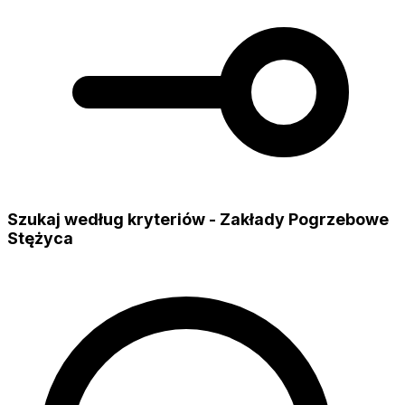
Szukaj według kryteriów - Zakłady Pogrzebowe
Stężyca