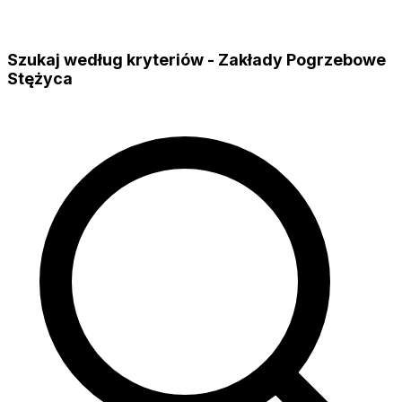
Szukaj według kryteriów - Zakłady Pogrzebowe
Stężyca