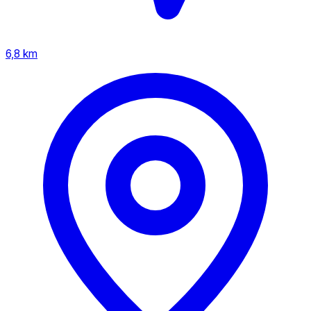
6,8 km