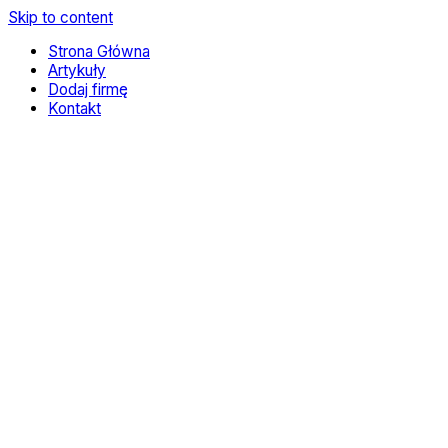
Skip to content
Strona Główna
Artykuły
Dodaj firmę
Kontakt