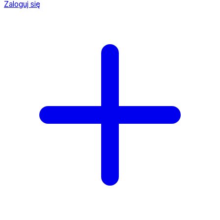
Zaloguj się