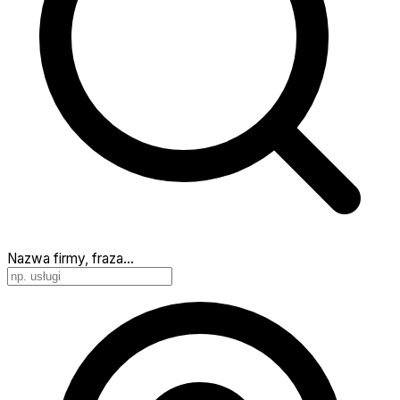
Nazwa firmy, fraza…