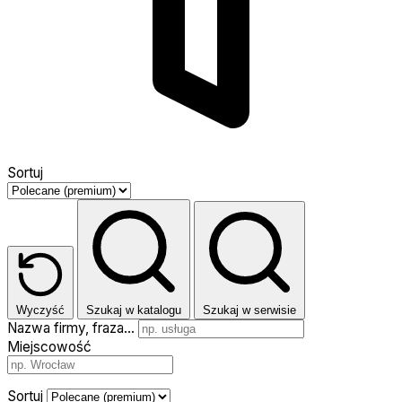
Sortuj
Wyczyść
Szukaj w katalogu
Szukaj w serwisie
Nazwa firmy, fraza…
Miejscowość
Sortuj