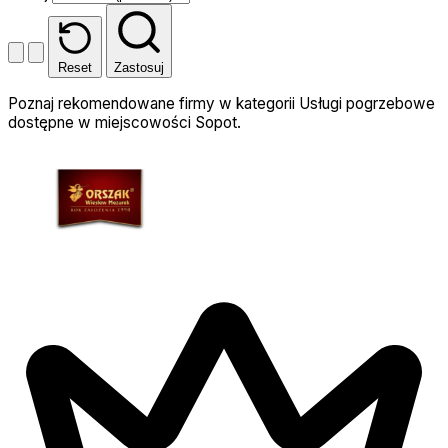
Reset
Zastosuj
Poznaj rekomendowane firmy w kategorii Usługi pogrzebowe
dostępne w miejscowości Sopot.