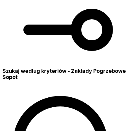
Szukaj według kryteriów - Zakłady Pogrzebowe
Sopot