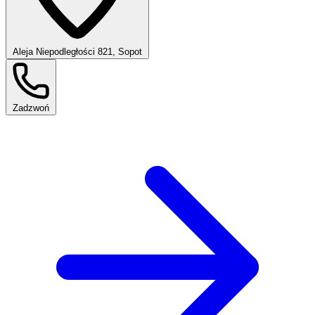
Aleja Niepodległości 821, Sopot
Zadzwoń