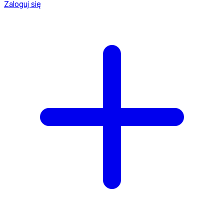
Zaloguj się