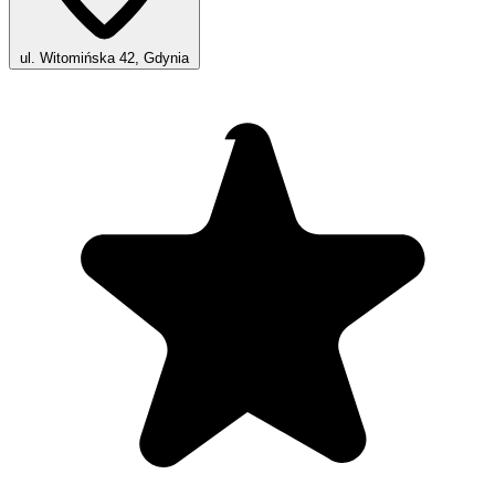
ul. Witomińska 42, Gdynia