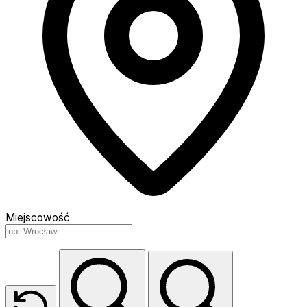
Miejscowość