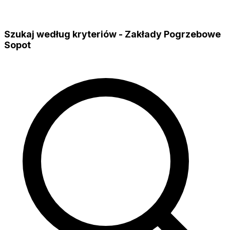
Szukaj według kryteriów - Zakłady Pogrzebowe
Sopot