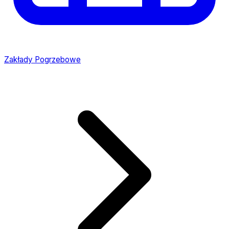
Zakłady Pogrzebowe