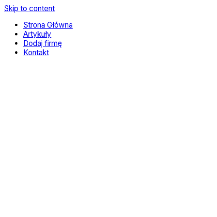
Skip to content
Strona Główna
Artykuły
Dodaj firmę
Kontakt