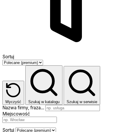
Sortuj
Wyczyść
Szukaj w katalogu
Szukaj w serwisie
Nazwa firmy, fraza…
Miejscowość
Sortuj