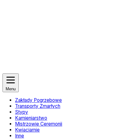
Menu
Zakłady Pogrzebowe
Transporty Zmarłych
Stypy
Kamieniarstwo
Mistrzowie Ceremonii
Kwiaciarnie
Inne