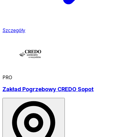
Szczegóły
PRO
Zakład Pogrzebowy CREDO Sopot