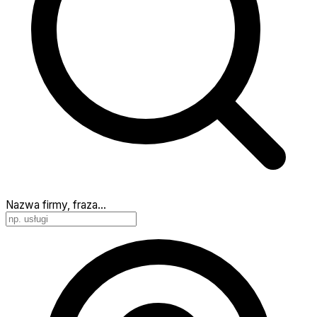
Nazwa firmy, fraza…