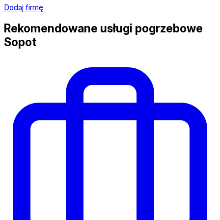
Dodaj firmę
Rekomendowane usługi pogrzebowe
Sopot