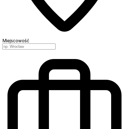
Miejscowość