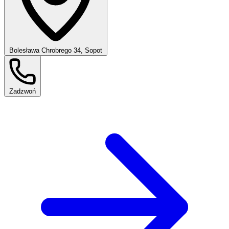
Bolesława Chrobrego 34, Sopot
Zadzwoń