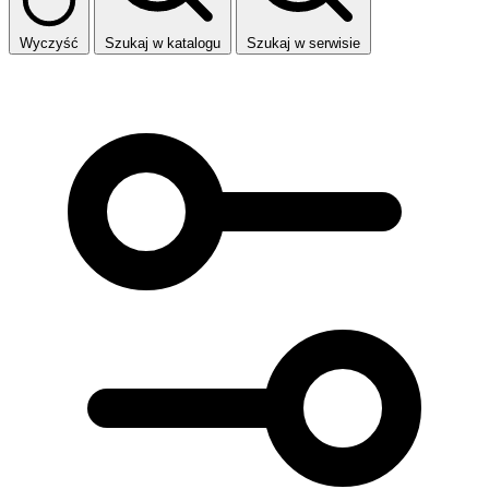
Wyczyść
Szukaj w katalogu
Szukaj w serwisie