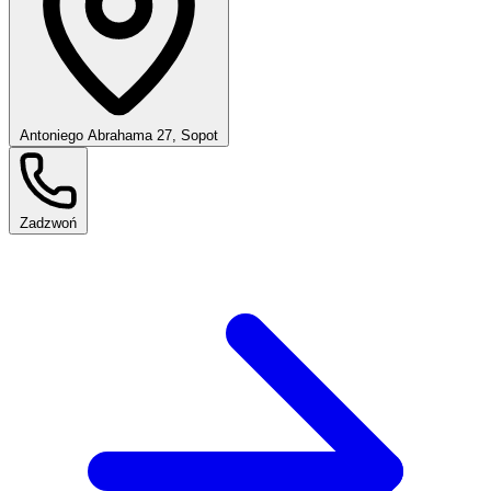
Antoniego Abrahama 27, Sopot
Zadzwoń