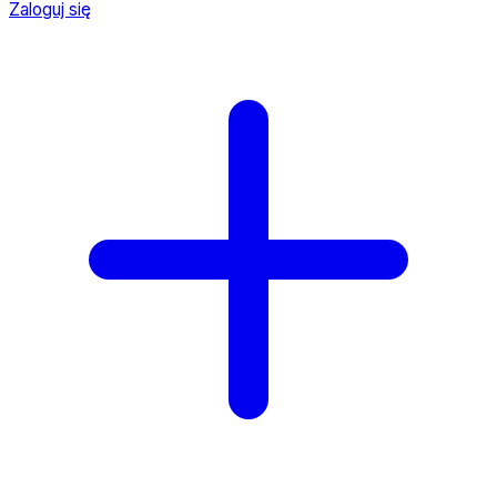
Zaloguj się