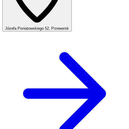
Józefa Poniatowskiego 52, Przeworsk