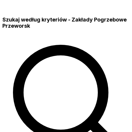
Szukaj według kryteriów - Zakłady Pogrzebowe
Przeworsk