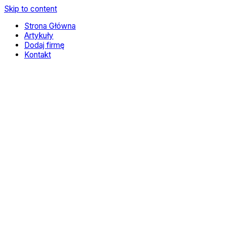
Skip to content
Strona Główna
Artykuły
Dodaj firmę
Kontakt