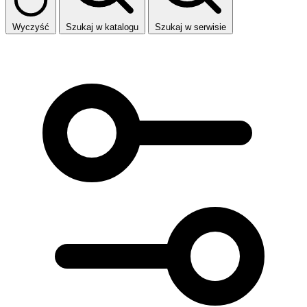
Wyczyść
Szukaj w katalogu
Szukaj w serwisie