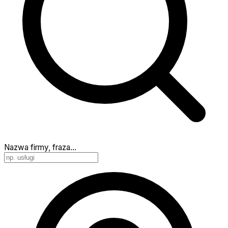
Nazwa firmy, fraza…