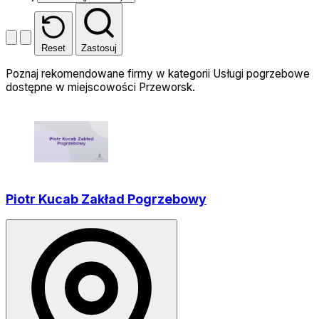
Reset
Zastosuj
Poznaj rekomendowane firmy w kategorii Usługi pogrzebowe
dostępne w miejscowości Przeworsk.
Piotr Kucab Zakład Pogrzebowy