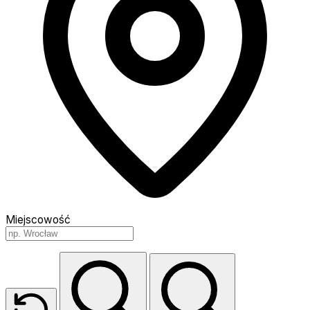
Miejscowość