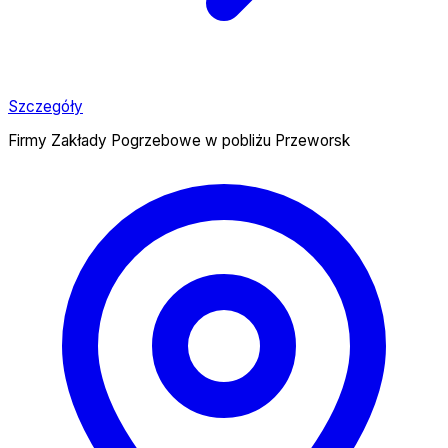
Szczegóły
Firmy Zakłady Pogrzebowe w pobliżu Przeworsk