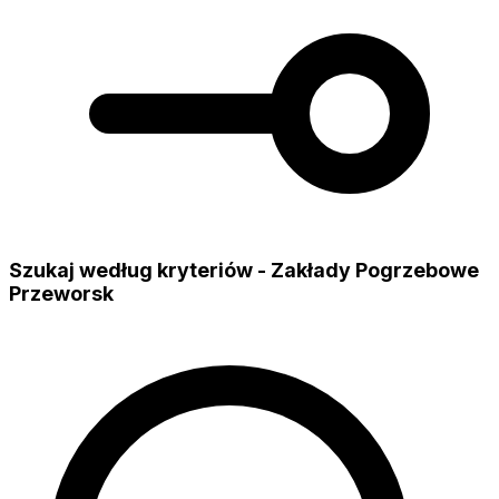
Szukaj według kryteriów - Zakłady Pogrzebowe
Przeworsk