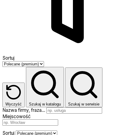
Sortuj
Wyczyść
Szukaj w katalogu
Szukaj w serwisie
Nazwa firmy, fraza…
Miejscowość
Sortuj