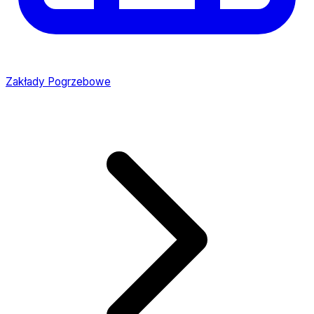
Zakłady Pogrzebowe