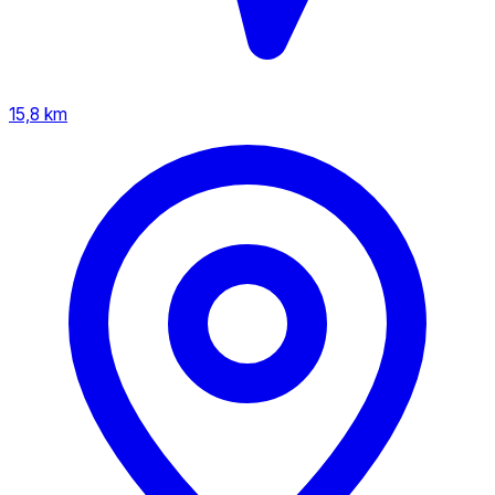
15,8 km