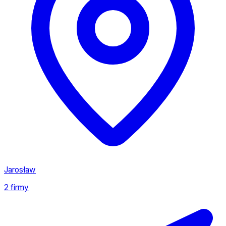
Jarosław
2 firmy