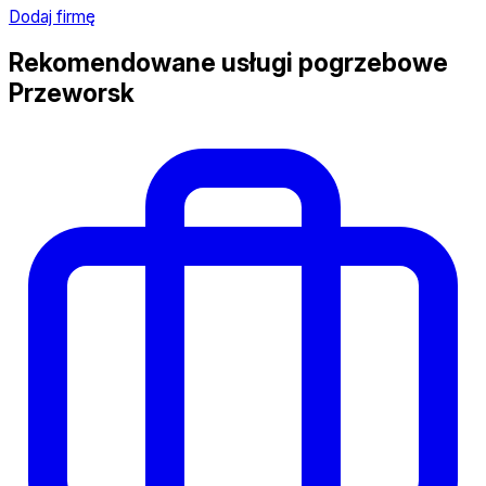
Dodaj firmę
Rekomendowane usługi pogrzebowe
Przeworsk