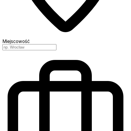
Miejscowość