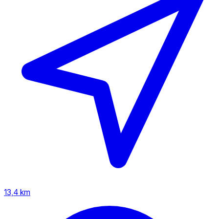
13,4 km