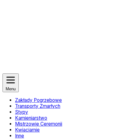
Menu
Zakłady Pogrzebowe
Transporty Zmarłych
Stypy
Kamieniarstwo
Mistrzowie Ceremonii
Kwiaciarnie
Inne