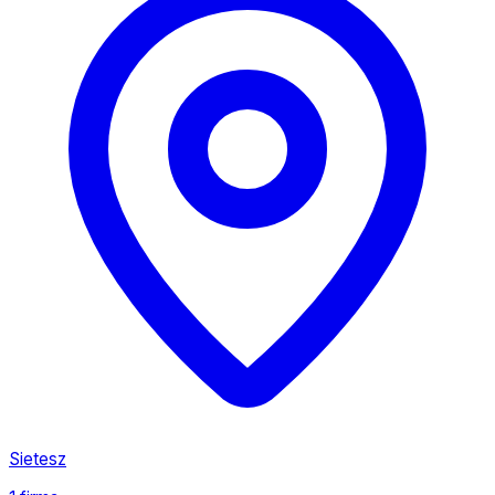
Sietesz