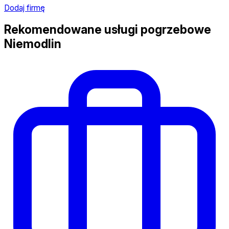
Dodaj firmę
Rekomendowane usługi pogrzebowe
Niemodlin