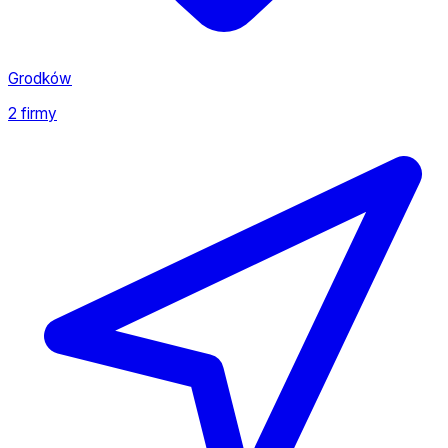
Grodków
2 firmy