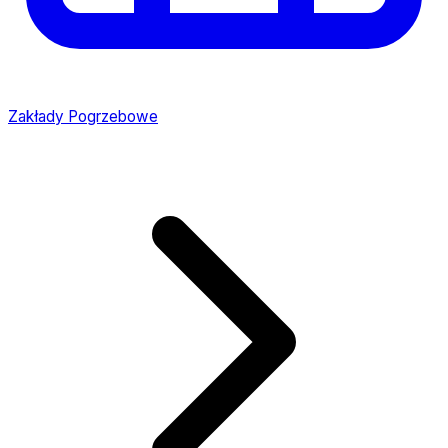
Zakłady Pogrzebowe