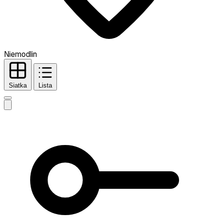
Niemodlin
Siatka
Lista