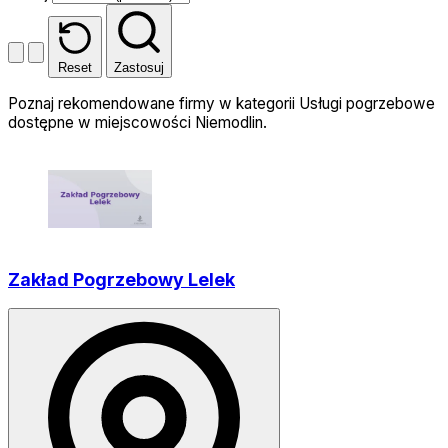
Reset
Zastosuj
Poznaj rekomendowane firmy w kategorii Usługi pogrzebowe
dostępne w miejscowości Niemodlin.
Zakład Pogrzebowy Lelek