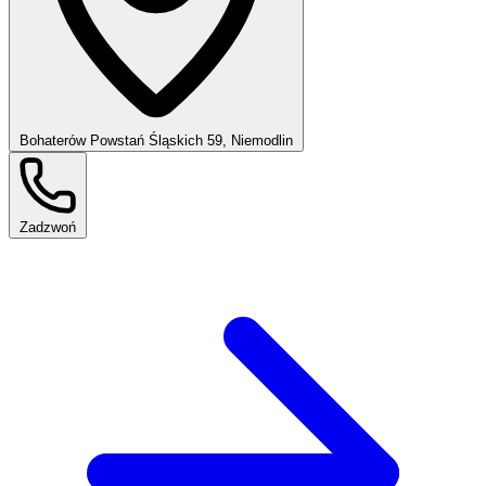
Bohaterów Powstań Śląskich 59, Niemodlin
Zadzwoń