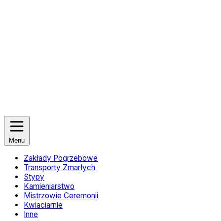
Menu
Zakłady Pogrzebowe
Transporty Zmarłych
Stypy
Kamieniarstwo
Mistrzowie Ceremonii
Kwiaciarnie
Inne