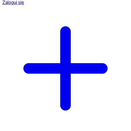
Zaloguj się