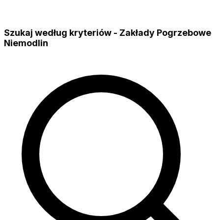
Szukaj według kryteriów - Zakłady Pogrzebowe
Niemodlin