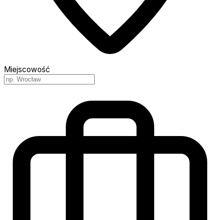
Miejscowość