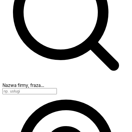
Nazwa firmy, fraza…