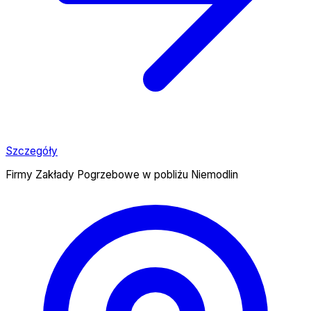
Szczegóły
Firmy Zakłady Pogrzebowe w pobliżu Niemodlin