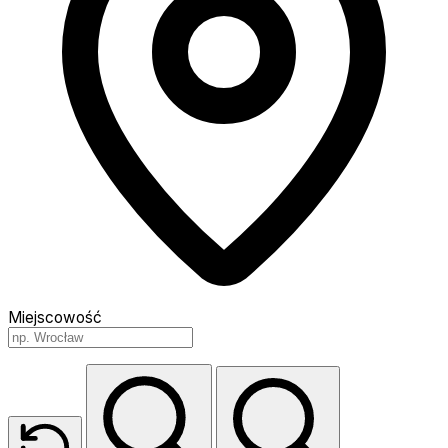
Miejscowość