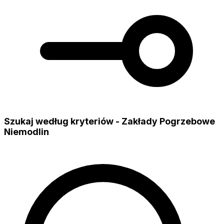
Szukaj według kryteriów - Zakłady Pogrzebowe
Niemodlin