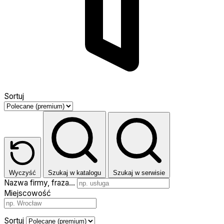
Sortuj
Wyczyść
Szukaj w katalogu
Szukaj w serwisie
Nazwa firmy, fraza…
Miejscowość
Sortuj