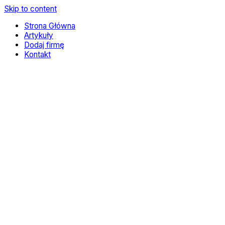
Skip to content
Strona Główna
Artykuły
Dodaj firmę
Kontakt