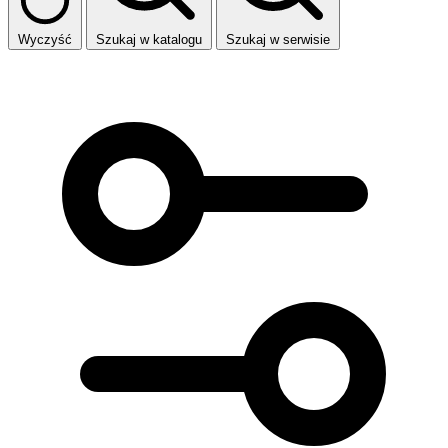
Wyczyść
Szukaj w katalogu
Szukaj w serwisie