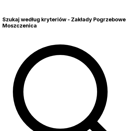
Szukaj według kryteriów - Zakłady Pogrzebowe
Moszczenica