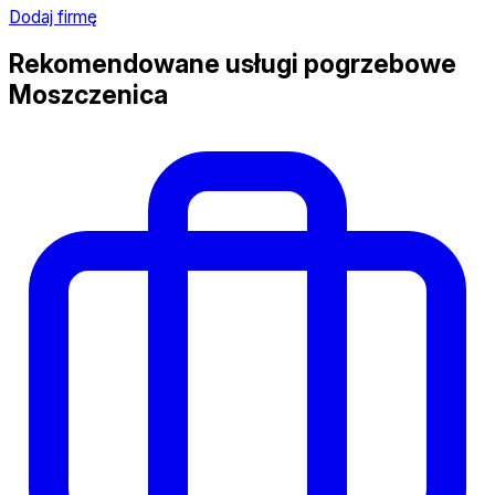
Dodaj firmę
Rekomendowane usługi pogrzebowe
Moszczenica