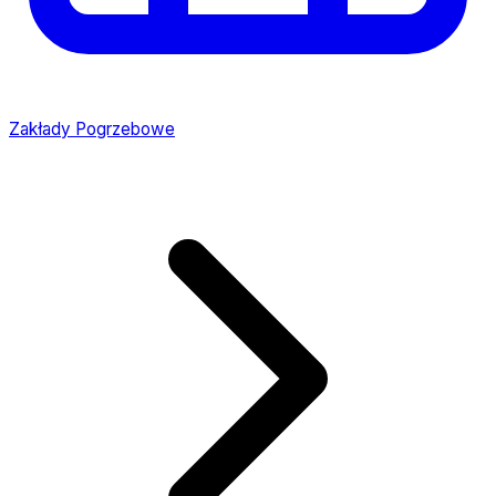
Zakłady Pogrzebowe