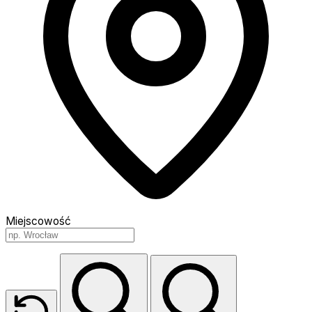
Miejscowość