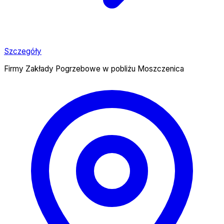
Szczegóły
Firmy Zakłady Pogrzebowe w pobliżu Moszczenica