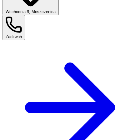
Wschodnia 9, Moszczenica
Zadzwoń