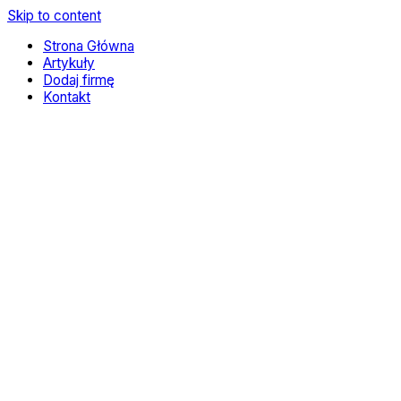
Skip to content
Strona Główna
Artykuły
Dodaj firmę
Kontakt