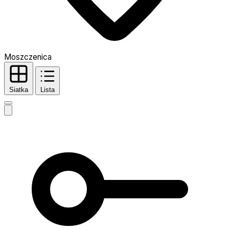
Moszczenica
Siatka
Lista