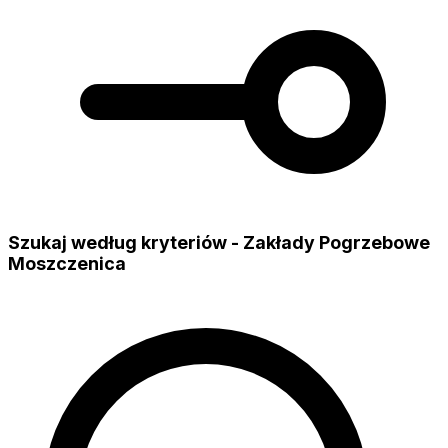
Szukaj według kryteriów - Zakłady Pogrzebowe
Moszczenica