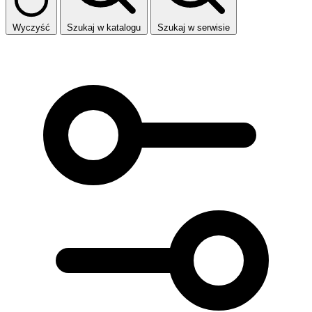
Wyczyść
Szukaj w katalogu
Szukaj w serwisie