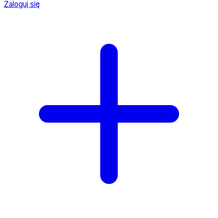
Zaloguj się