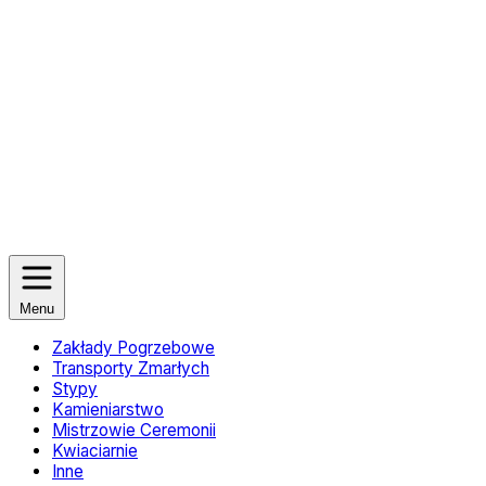
Menu
Zakłady Pogrzebowe
Transporty Zmarłych
Stypy
Kamieniarstwo
Mistrzowie Ceremonii
Kwiaciarnie
Inne