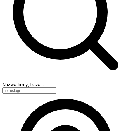
Nazwa firmy, fraza…