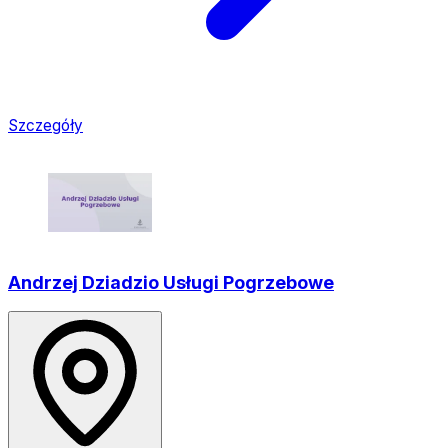
Szczegóły
Andrzej Dziadzio Usługi Pogrzebowe