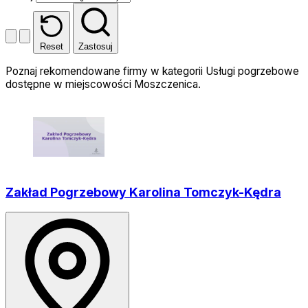
Reset
Zastosuj
Poznaj rekomendowane firmy w kategorii Usługi pogrzebowe
dostępne w miejscowości Moszczenica.
Zakład Pogrzebowy Karolina Tomczyk-Kędra