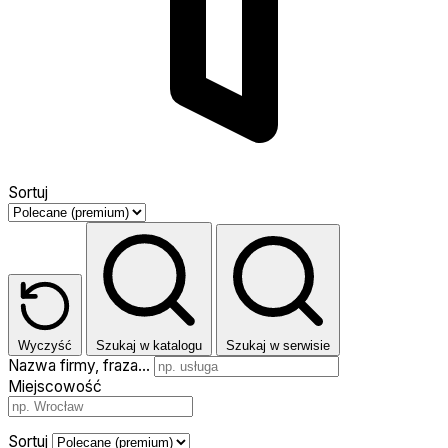
Sortuj
Wyczyść
Szukaj w katalogu
Szukaj w serwisie
Nazwa firmy, fraza…
Miejscowość
Sortuj