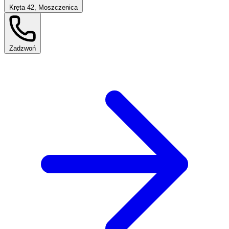
Kręta 42, Moszczenica
Zadzwoń