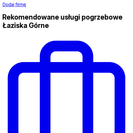
Dodaj firmę
Rekomendowane usługi pogrzebowe
Łaziska Górne