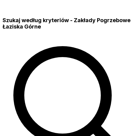
Szukaj według kryteriów - Zakłady Pogrzebowe
Łaziska Górne