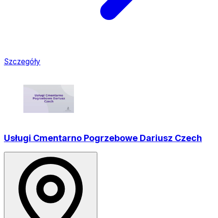
Szczegóły
Usługi Cmentarno Pogrzebowe Dariusz Czech