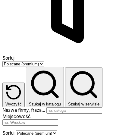
Sortuj
Wyczyść
Szukaj w katalogu
Szukaj w serwisie
Nazwa firmy, fraza…
Miejscowość
Sortuj