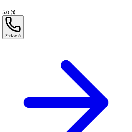
5.0 (1)
Zadzwoń