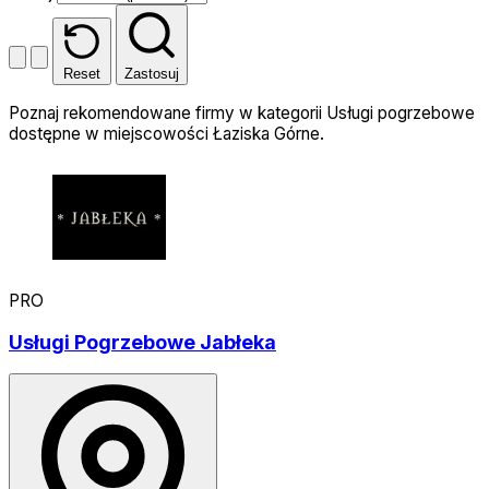
Reset
Zastosuj
Poznaj rekomendowane firmy w kategorii Usługi pogrzebowe
dostępne w miejscowości Łaziska Górne.
PRO
Usługi Pogrzebowe Jabłeka