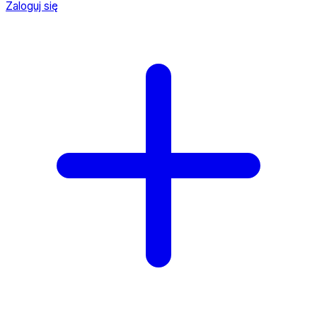
Zaloguj się