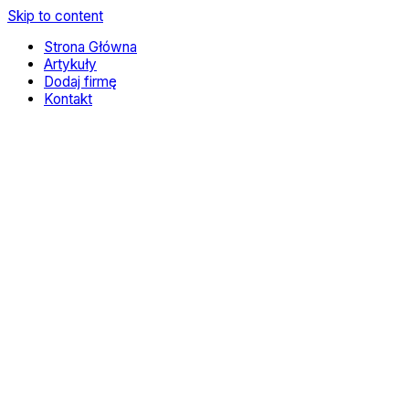
Skip to content
Strona Główna
Artykuły
Dodaj firmę
Kontakt