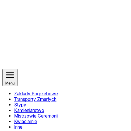
Menu
Zakłady Pogrzebowe
Transporty Zmarłych
Stypy
Kamieniarstwo
Mistrzowie Ceremonii
Kwiaciarnie
Inne