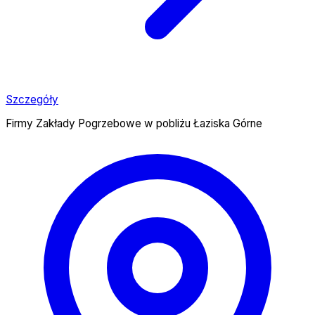
Szczegóły
Firmy Zakłady Pogrzebowe w pobliżu Łaziska Górne