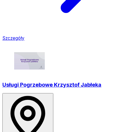
Szczegóły
Usługi Pogrzebowe Krzysztof Jabłeka