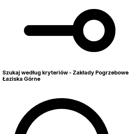
Szukaj według kryteriów - Zakłady Pogrzebowe
Łaziska Górne