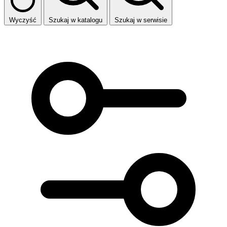
Wyczyść
Szukaj w katalogu
Szukaj w serwisie