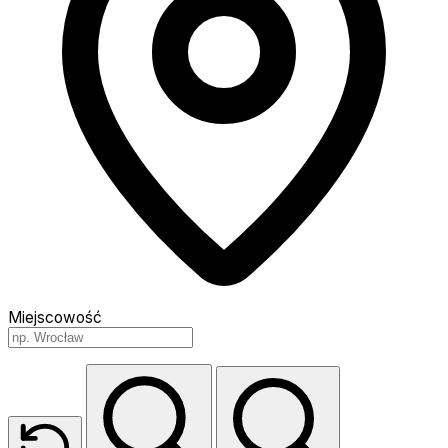
Miejscowość