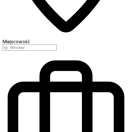
Miejscowość