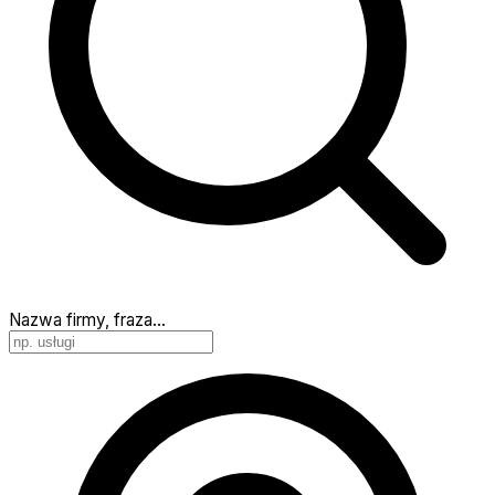
Nazwa firmy, fraza…