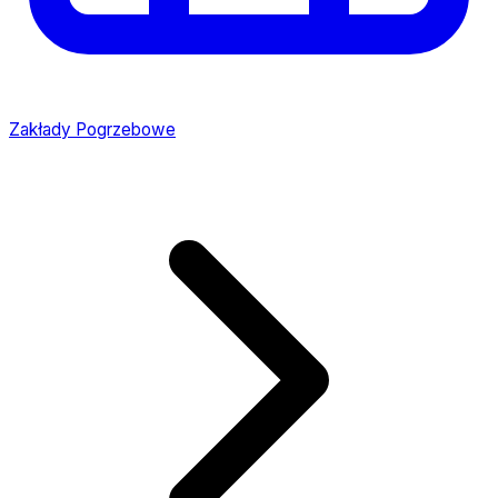
Zakłady Pogrzebowe