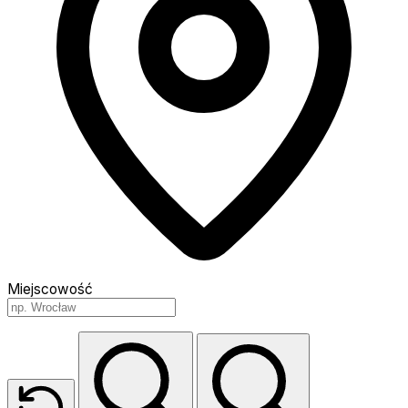
Miejscowość