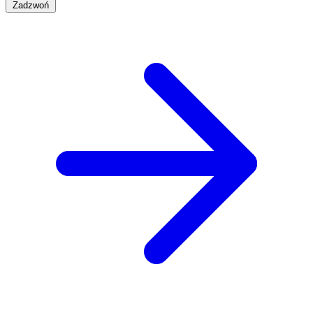
Zadzwoń