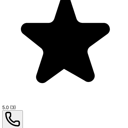
5.0 (3)