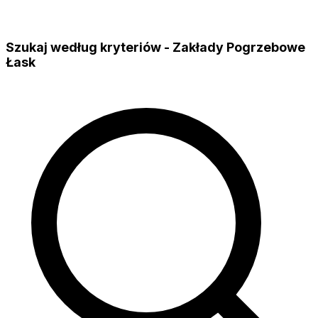
Szukaj według kryteriów - Zakłady Pogrzebowe
Łask