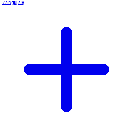
Zaloguj się