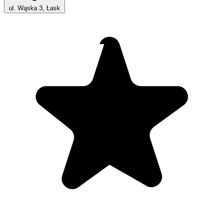
ul. Wąska 3, Łask