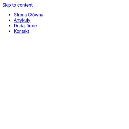
Skip to content
Strona Główna
Artykuły
Dodaj firmę
Kontakt