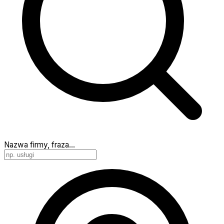
Nazwa firmy, fraza…