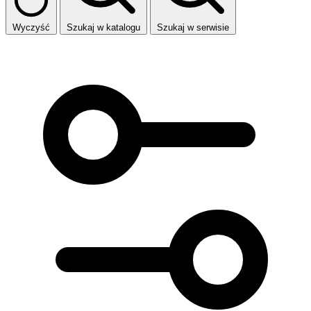
Wyczyść
Szukaj w katalogu
Szukaj w serwisie