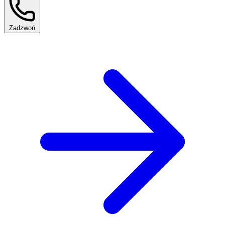
Zadzwoń