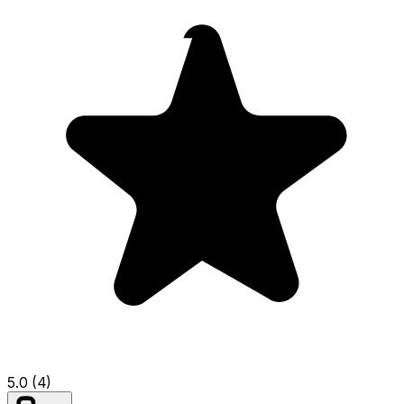
5.0 (4)