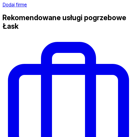
Dodaj firmę
Rekomendowane usługi pogrzebowe
Łask