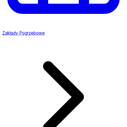
Zakłady Pogrzebowe