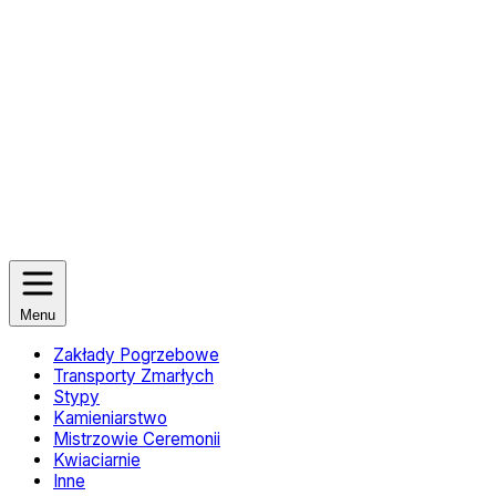
Menu
Zakłady Pogrzebowe
Transporty Zmarłych
Stypy
Kamieniarstwo
Mistrzowie Ceremonii
Kwiaciarnie
Inne