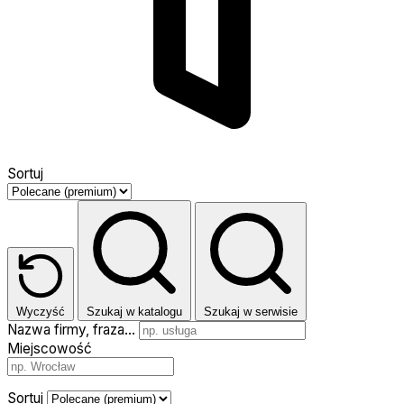
Sortuj
Wyczyść
Szukaj w katalogu
Szukaj w serwisie
Nazwa firmy, fraza…
Miejscowość
Sortuj