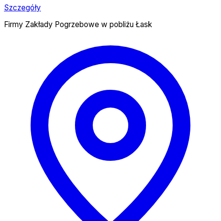
Szczegóły
Firmy Zakłady Pogrzebowe w pobliżu Łask