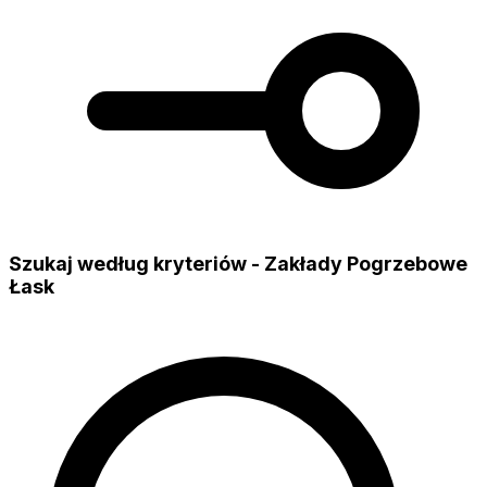
Szukaj według kryteriów - Zakłady Pogrzebowe
Łask