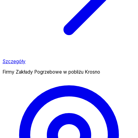
Szczegóły
Firmy Zakłady Pogrzebowe w pobliżu Krosno