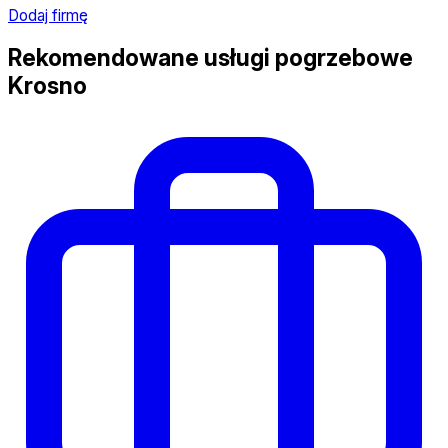
Dodaj firmę
Rekomendowane usługi pogrzebowe
Krosno