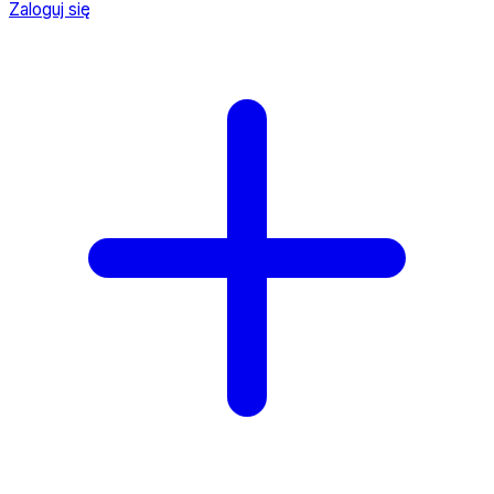
Zaloguj się