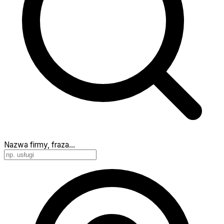
Nazwa firmy, fraza…