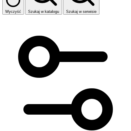
Wyczyść
Szukaj w katalogu
Szukaj w serwisie