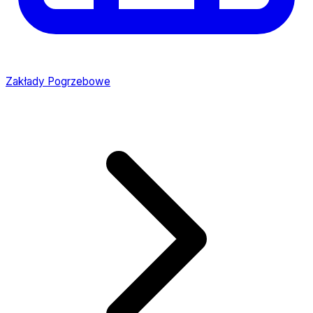
Zakłady Pogrzebowe