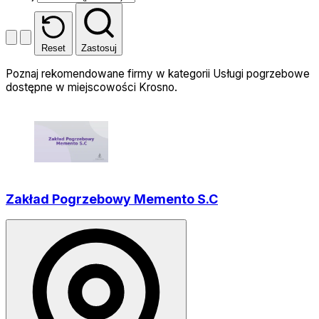
Reset
Zastosuj
Poznaj rekomendowane firmy w kategorii Usługi pogrzebowe
dostępne w miejscowości Krosno.
Zakład Pogrzebowy Memento S.C