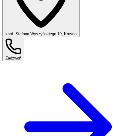
kard. Stefana Wyszyńskiego 19, Krosno
Zadzwoń