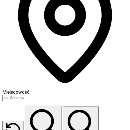
Miejscowość