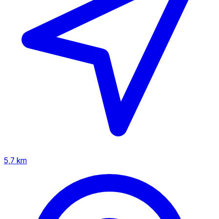
5,7 km