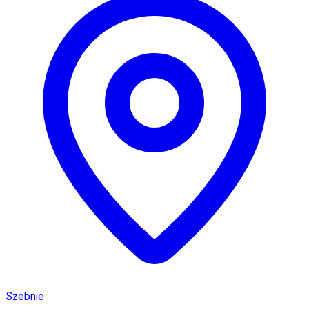
Szebnie