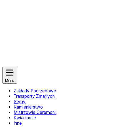
Menu
Zakłady Pogrzebowe
Transporty Zmarłych
Stypy
Kamieniarstwo
Mistrzowie Ceremonii
Kwiaciarnie
Inne