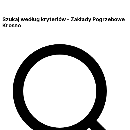
Szukaj według kryteriów - Zakłady Pogrzebowe
Krosno