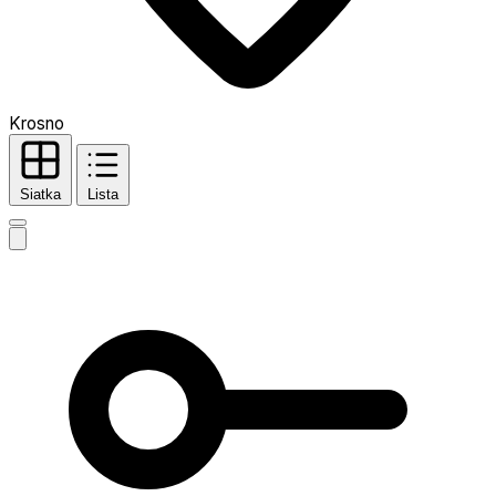
Krosno
Siatka
Lista