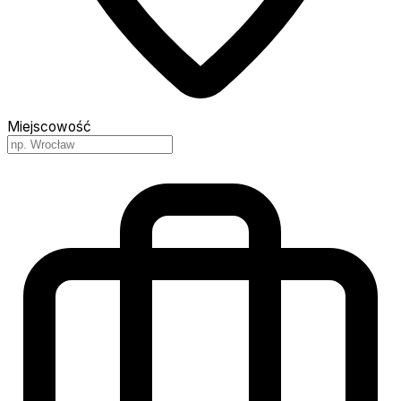
Miejscowość