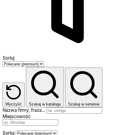
Sortuj
Wyczyść
Szukaj w katalogu
Szukaj w serwisie
Nazwa firmy, fraza…
Miejscowość
Sortuj