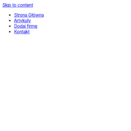
Skip to content
Strona Główna
Artykuły
Dodaj firmę
Kontakt