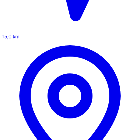
15,0 km