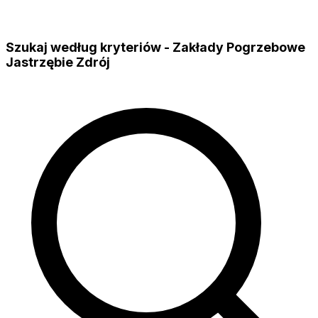
Szukaj według kryteriów - Zakłady Pogrzebowe
Jastrzębie Zdrój