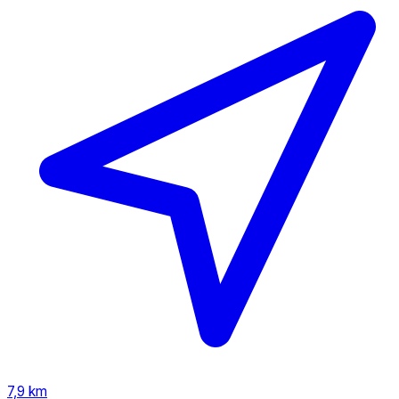
7,9 km