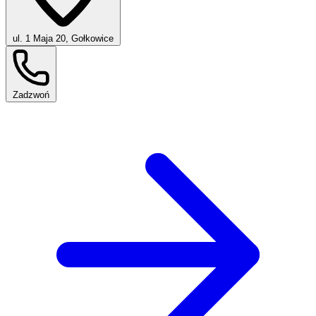
ul. 1 Maja 20, Gołkowice
Zadzwoń