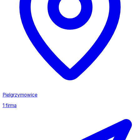
Pielgrzymowice
1 firma