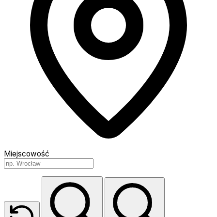
Miejscowość