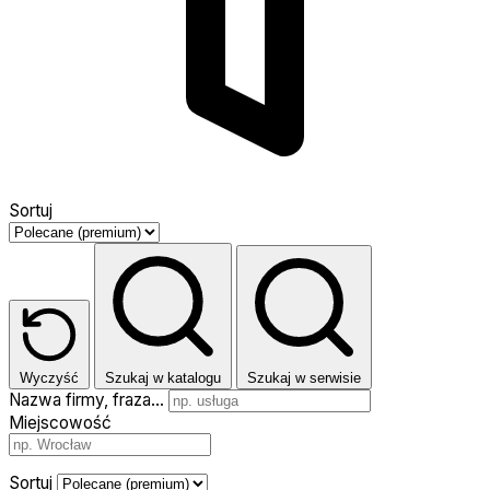
Sortuj
Wyczyść
Szukaj w katalogu
Szukaj w serwisie
Nazwa firmy, fraza…
Miejscowość
Sortuj