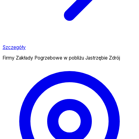
Szczegóły
Firmy Zakłady Pogrzebowe w pobliżu Jastrzębie Zdrój