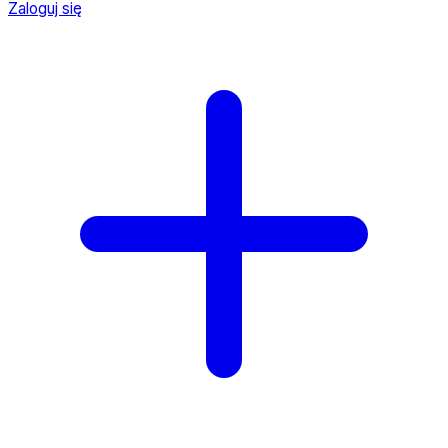
Zaloguj się