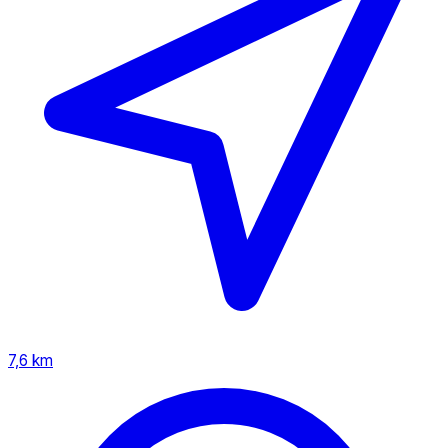
7,6 km