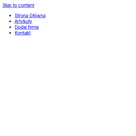
Skip to content
Strona Główna
Artykuły
Dodaj firmę
Kontakt