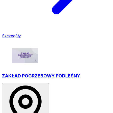
Szczegóły
ZAKŁAD POGRZEBOWY PODLEŚNY