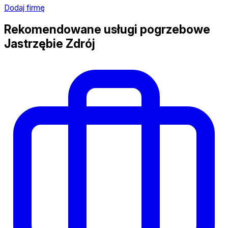
Dodaj firmę
Rekomendowane usługi pogrzebowe
Jastrzębie Zdrój