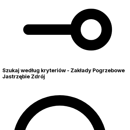
Szukaj według kryteriów - Zakłady Pogrzebowe
Jastrzębie Zdrój