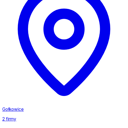
Gołkowice
2 firmy