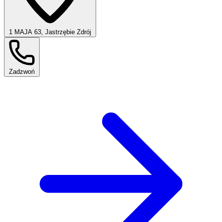
1 MAJA 63, Jastrzębie Zdrój
Zadzwoń