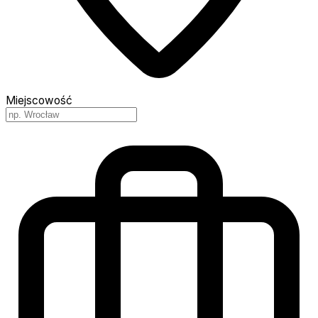
Miejscowość