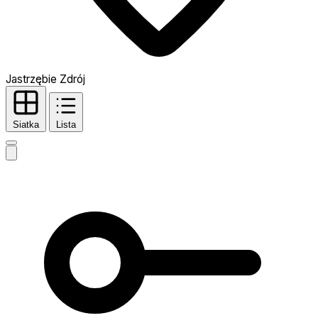
Jastrzębie Zdrój
Siatka
Lista