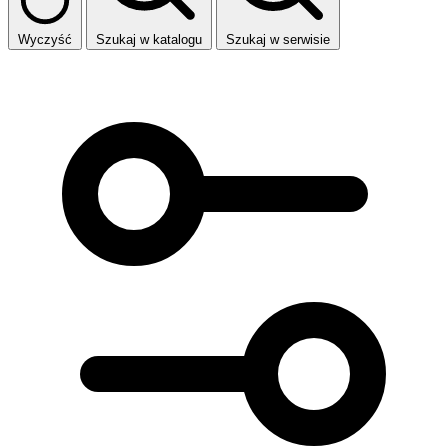
Wyczyść
Szukaj w katalogu
Szukaj w serwisie