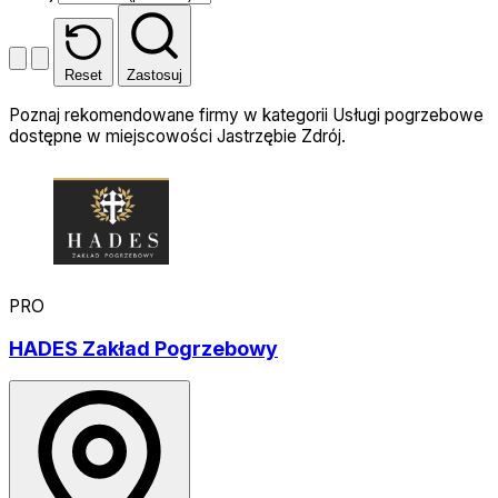
Reset
Zastosuj
Poznaj rekomendowane firmy w kategorii Usługi pogrzebowe
dostępne w miejscowości Jastrzębie Zdrój.
PRO
HADES Zakład Pogrzebowy