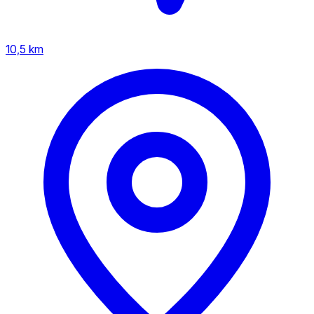
10,5 km