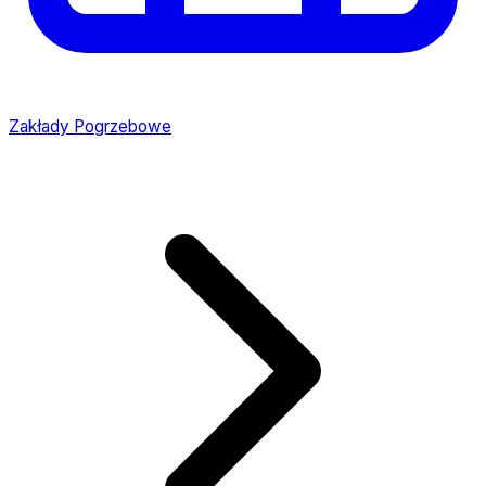
Zakłady Pogrzebowe