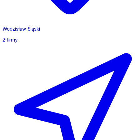
Wodzisław Śląski
2 firmy