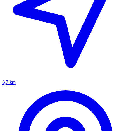
6,7 km