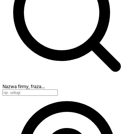
Nazwa firmy, fraza…