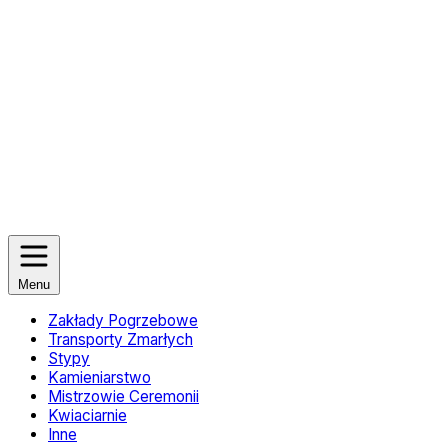
Menu
Zakłady Pogrzebowe
Transporty Zmarłych
Stypy
Kamieniarstwo
Mistrzowie Ceremonii
Kwiaciarnie
Inne