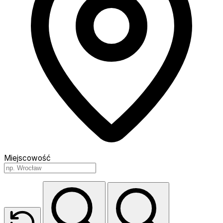
Miejscowość