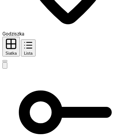
Godziszka
Siatka
Lista