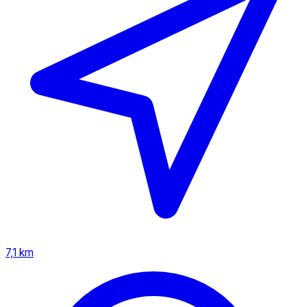
7,1 km