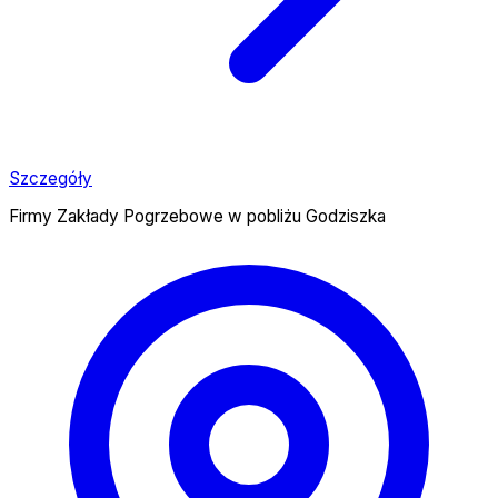
Szczegóły
Firmy Zakłady Pogrzebowe w pobliżu Godziszka