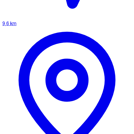
9,6 km