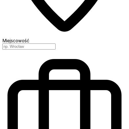
Miejscowość