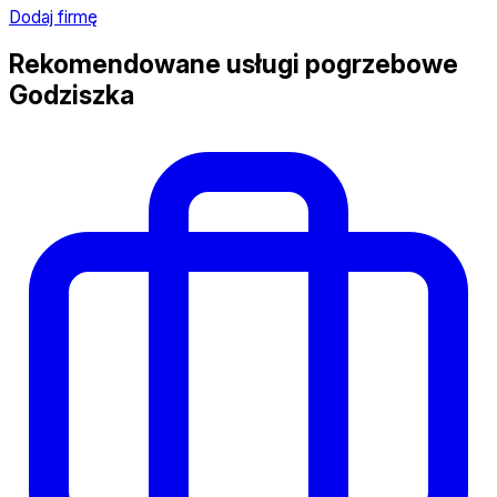
Dodaj firmę
Rekomendowane usługi pogrzebowe
Godziszka