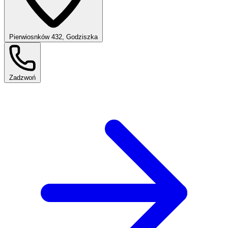
Pierwiosnków 432, Godziszka
Zadzwoń