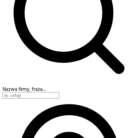
Nazwa firmy, fraza…