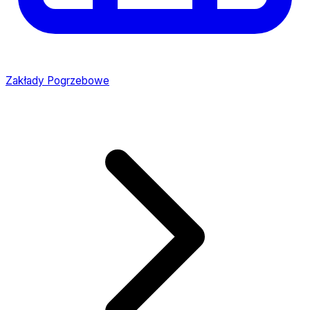
Zakłady Pogrzebowe