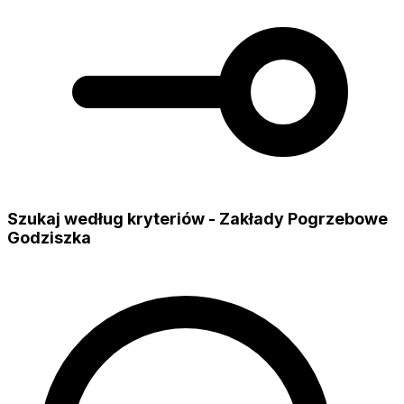
Szukaj według kryteriów - Zakłady Pogrzebowe
Godziszka