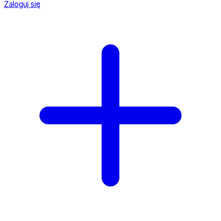
Zaloguj się