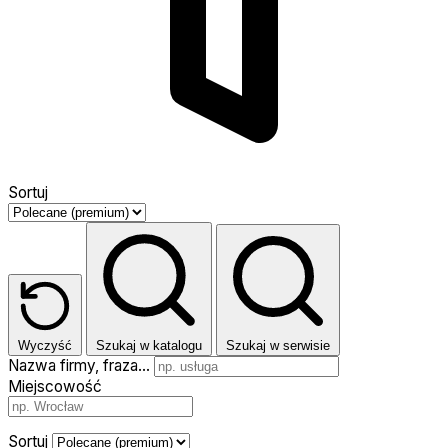
Sortuj
Wyczyść
Szukaj w katalogu
Szukaj w serwisie
Nazwa firmy, fraza…
Miejscowość
Sortuj