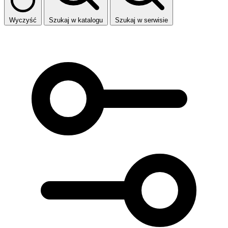
Wyczyść
Szukaj w katalogu
Szukaj w serwisie