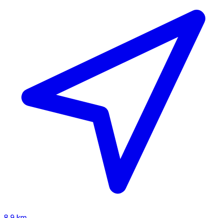
8,9 km