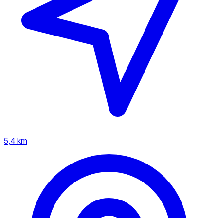
5,4 km