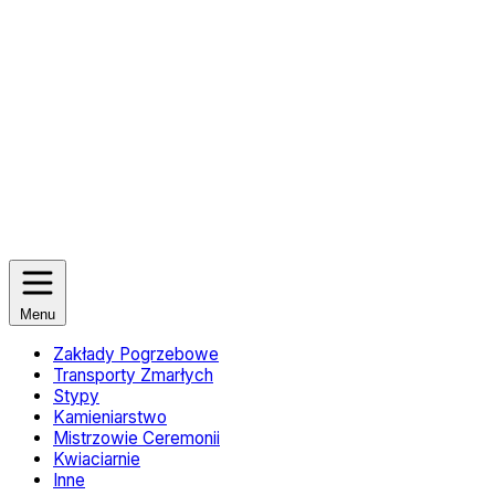
Menu
Zakłady Pogrzebowe
Transporty Zmarłych
Stypy
Kamieniarstwo
Mistrzowie Ceremonii
Kwiaciarnie
Inne