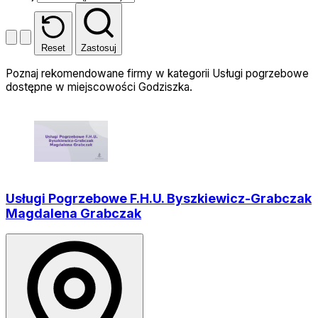
Reset
Zastosuj
Poznaj rekomendowane firmy w kategorii Usługi pogrzebowe
dostępne w miejscowości Godziszka.
Usługi Pogrzebowe F.H.U. Byszkiewicz-Grabczak
Magdalena Grabczak