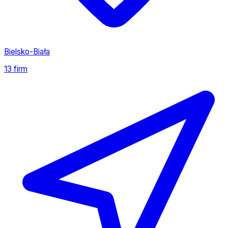
Bielsko-Biała
13 firm