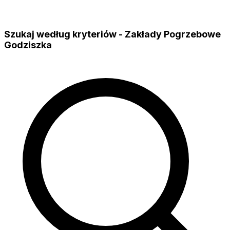
Szukaj według kryteriów - Zakłady Pogrzebowe
Godziszka