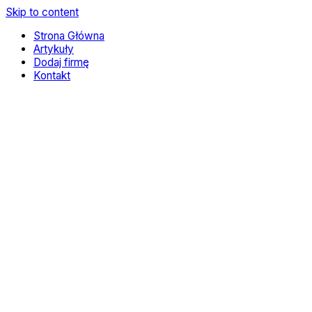
Skip to content
Strona Główna
Artykuły
Dodaj firmę
Kontakt