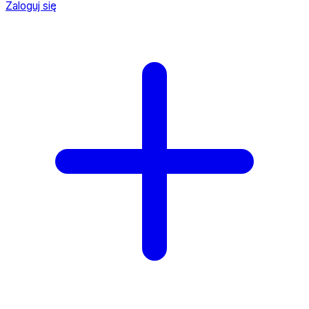
Zaloguj się