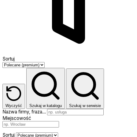
Sortuj
Wyczyść
Szukaj w katalogu
Szukaj w serwisie
Nazwa firmy, fraza…
Miejscowość
Sortuj