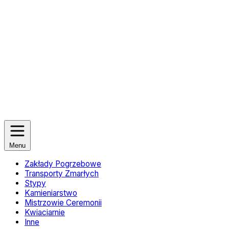
Menu
Zakłady Pogrzebowe
Transporty Zmarłych
Stypy
Kamieniarstwo
Mistrzowie Ceremonii
Kwiaciarnie
Inne