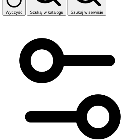
Wyczyść
Szukaj w katalogu
Szukaj w serwisie