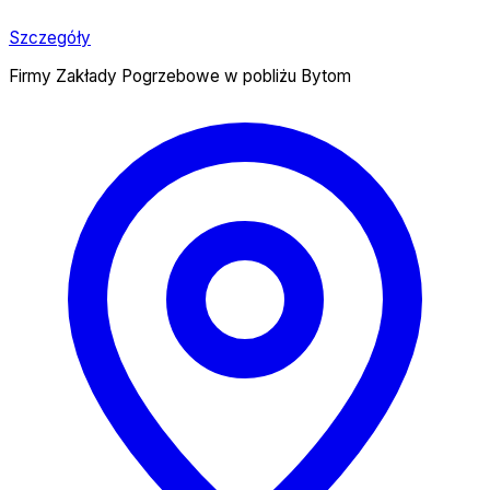
Szczegóły
Firmy Zakłady Pogrzebowe w pobliżu Bytom