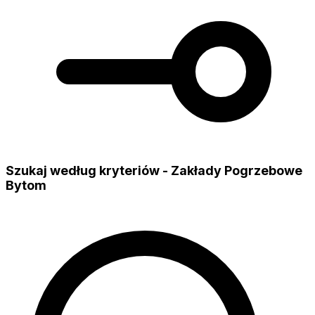
Szukaj według kryteriów - Zakłady Pogrzebowe
Bytom