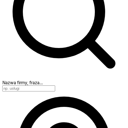
Nazwa firmy, fraza…