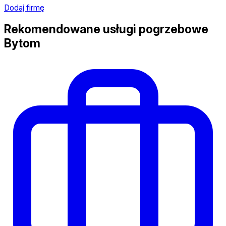
Dodaj firmę
Rekomendowane usługi pogrzebowe
Bytom