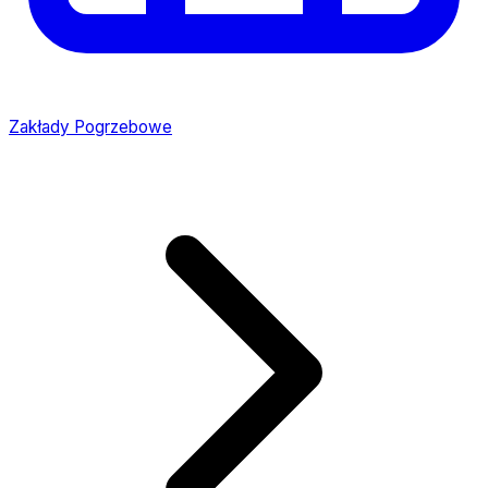
Zakłady Pogrzebowe