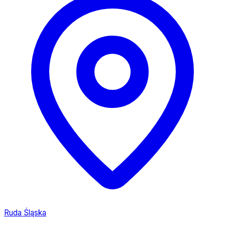
Ruda Śląska