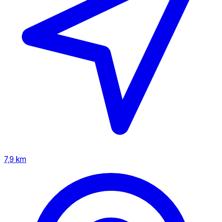
7,9 km