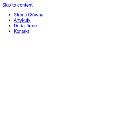
Skip to content
Strona Główna
Artykuły
Dodaj firmę
Kontakt