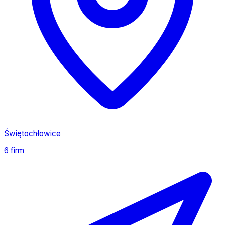
Świętochłowice
6 firm