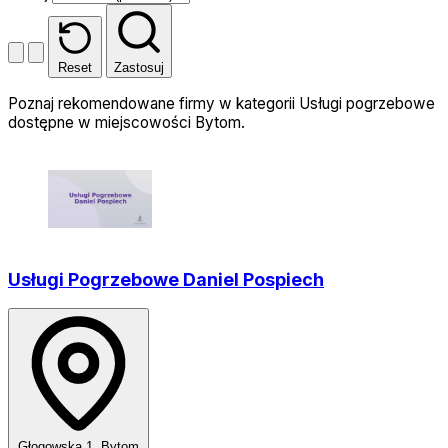
Reset
Zastosuj
Poznaj rekomendowane firmy w kategorii Usługi pogrzebowe
dostępne w miejscowości Bytom.
Usługi Pogrzebowe Daniel Pospiech
Głogowska 1, Bytom