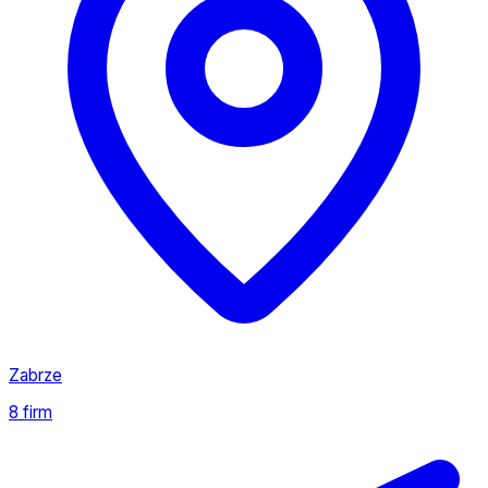
Zabrze
8 firm