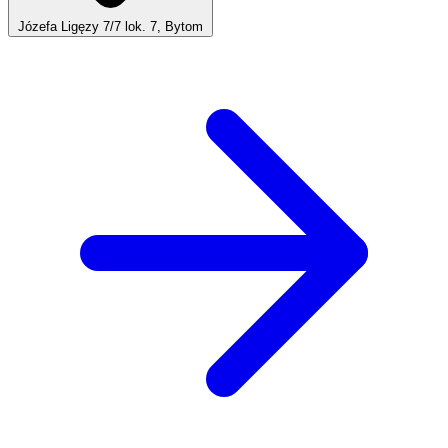
Józefa Ligęzy 7/7 lok. 7, Bytom