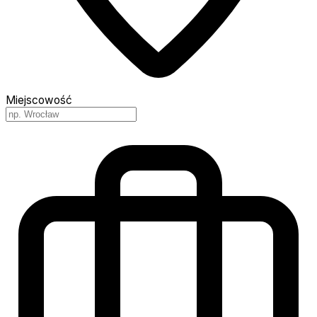
Miejscowość