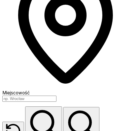
Miejscowość