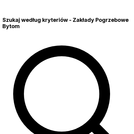
Szukaj według kryteriów - Zakłady Pogrzebowe
Bytom