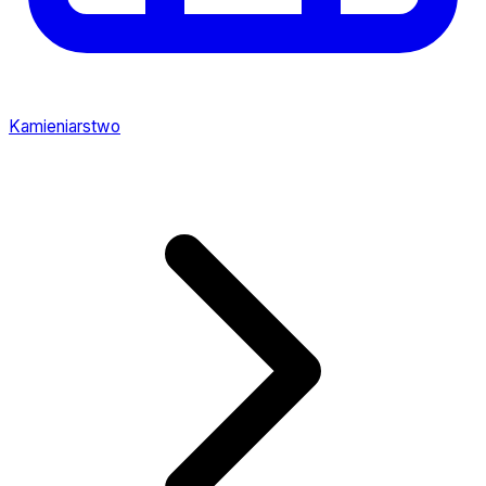
Kamieniarstwo