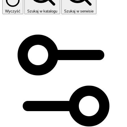
Wyczyść
Szukaj w katalogu
Szukaj w serwisie