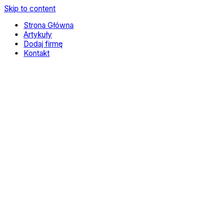
Skip to content
Strona Główna
Artykuły
Dodaj firmę
Kontakt