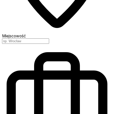
Miejscowość