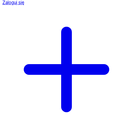
Zaloguj się