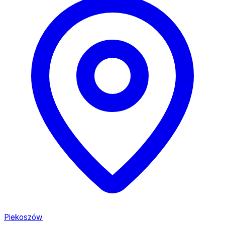
Piekoszów