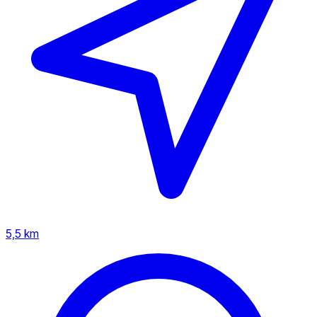
5,5 km