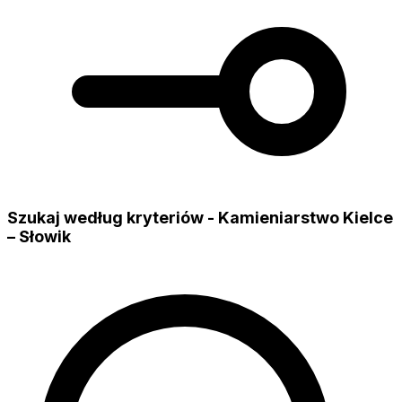
Szukaj według kryteriów - Kamieniarstwo Kielce
– Słowik