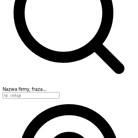
Nazwa firmy, fraza…