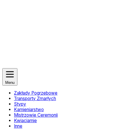
Menu
Zakłady Pogrzebowe
Transporty Zmarłych
Stypy
Kamieniarstwo
Mistrzowie Ceremonii
Kwiaciarnie
Inne