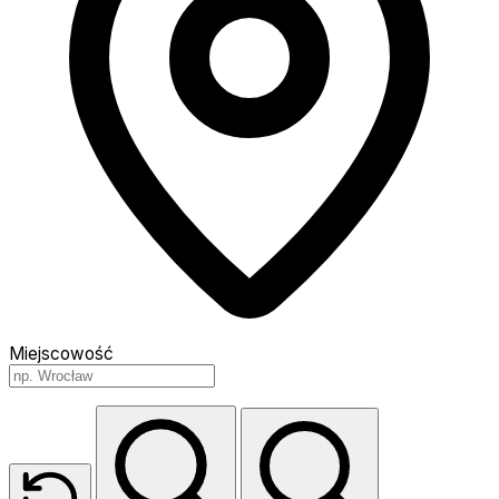
Miejscowość