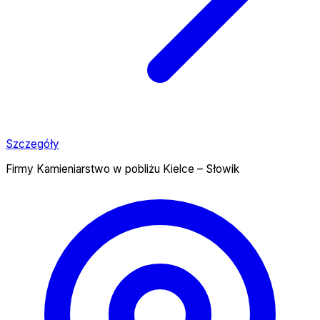
Szczegóły
Firmy Kamieniarstwo w pobliżu Kielce – Słowik