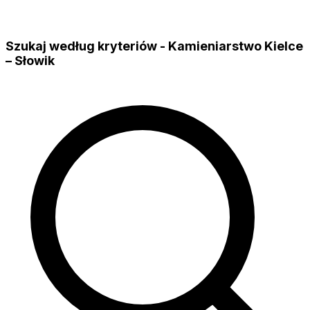
Szukaj według kryteriów - Kamieniarstwo Kielce
– Słowik