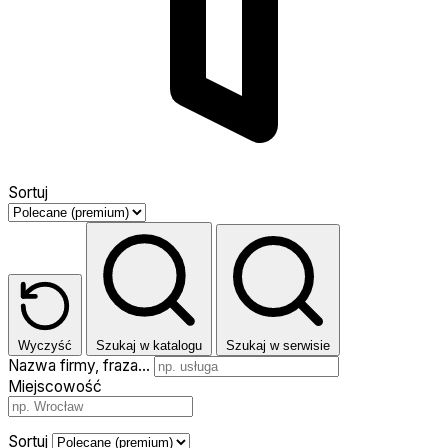
Sortuj
Wyczyść
Szukaj w katalogu
Szukaj w serwisie
Nazwa firmy, fraza…
Miejscowość
Sortuj