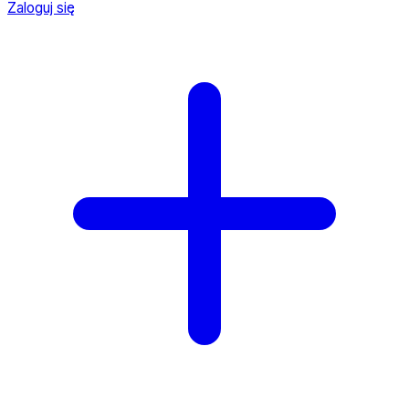
Zaloguj się