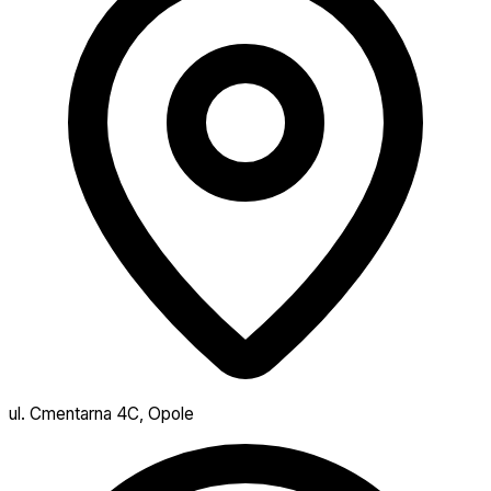
ul. Cmentarna 4C, Opole