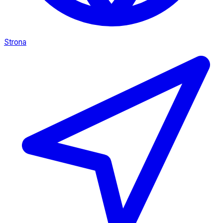
Strona