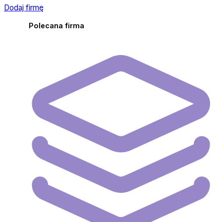
Dodaj firmę
Polecana firma