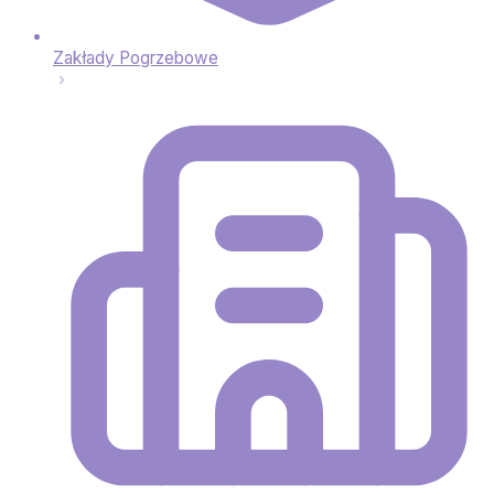
Zakłady Pogrzebowe