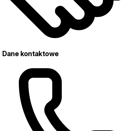
Dane kontaktowe