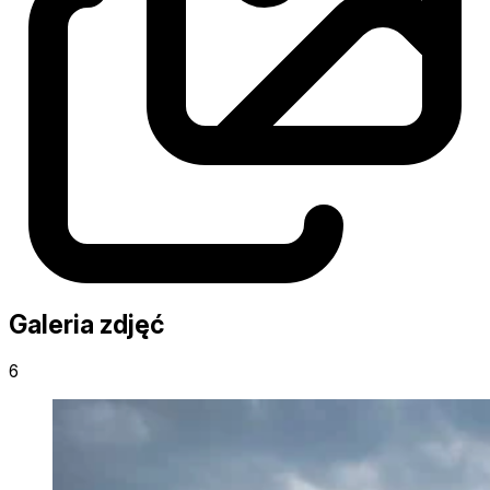
Galeria zdjęć
6