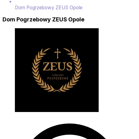
Dom Pogrzebowy ZEUS Opole
Dom Pogrzebowy ZEUS Opole