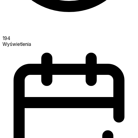
194
Wyświetlenia