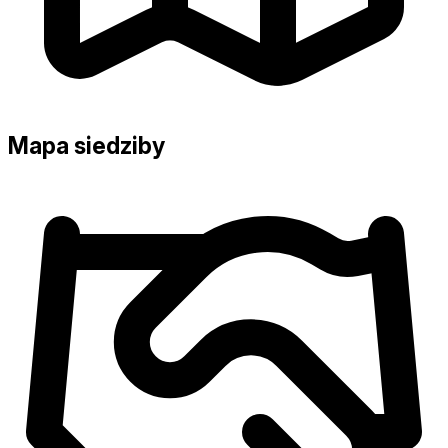
Mapa siedziby