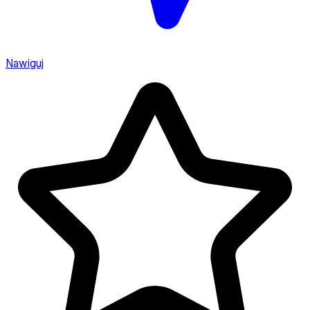
Nawiguj