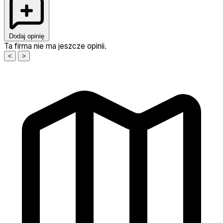
Dodaj opinię
Ta firma nie ma jeszcze opinii.
<
>