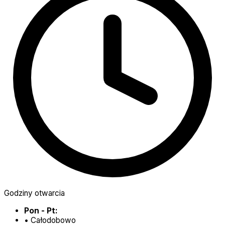
Godziny otwarcia
Pon - Pt:
•
Całodobowo