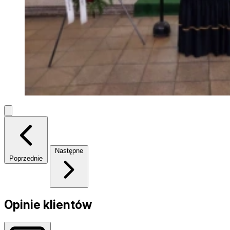
Następne
Poprzednie
Opinie klientów