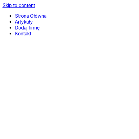
Skip to content
Strona Główna
Artykuły
Dodaj firmę
Kontakt