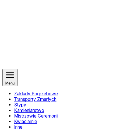
Menu
Zakłady Pogrzebowe
Transporty Zmarłych
Stypy
Kamieniarstwo
Mistrzowie Ceremonii
Kwiaciarnie
Inne