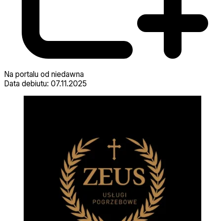
Na portalu od niedawna
Data debiutu: 07.11.2025