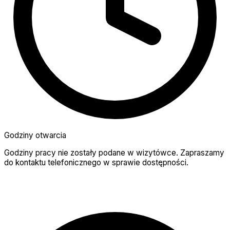
Godziny otwarcia
Godziny pracy nie zostały podane w wizytówce. Zapraszamy
do kontaktu telefonicznego w sprawie dostępności.