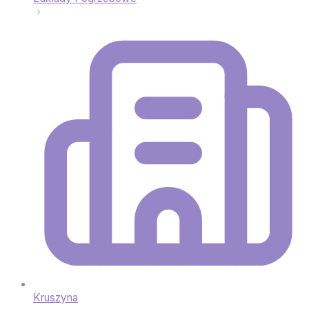
Kruszyna