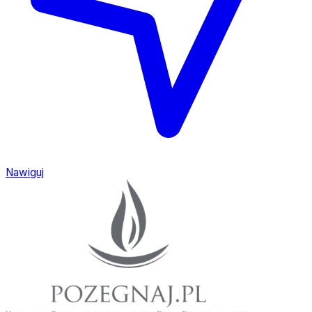
Nawiguj