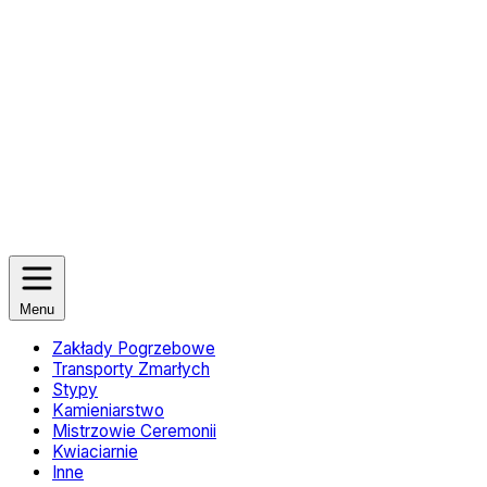
Menu
Zakłady Pogrzebowe
Transporty Zmarłych
Stypy
Kamieniarstwo
Mistrzowie Ceremonii
Kwiaciarnie
Inne