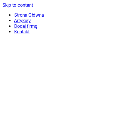
Skip to content
Strona Główna
Artykuły
Dodaj firmę
Kontakt