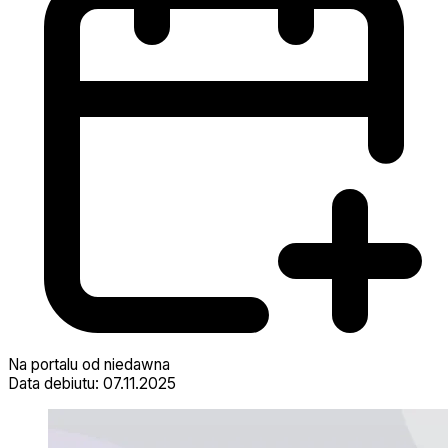
Na portalu od niedawna
Data debiutu: 07.11.2025