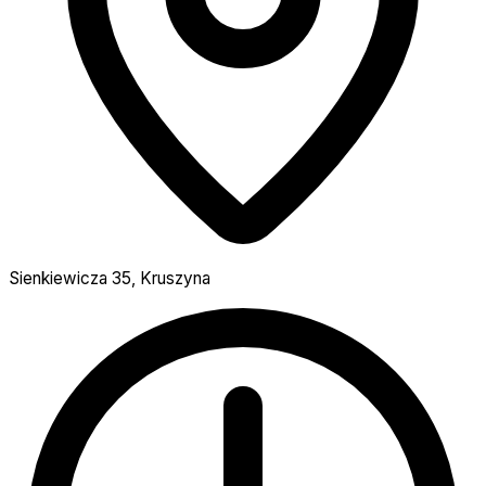
Sienkiewicza 35, Kruszyna