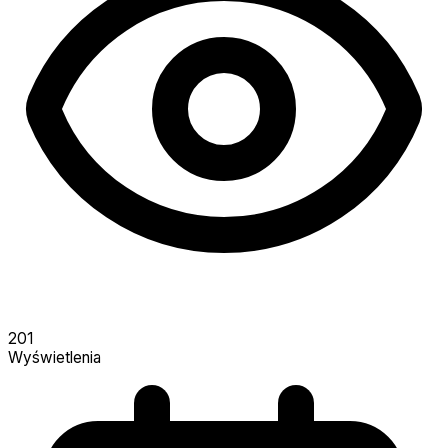
201
Wyświetlenia