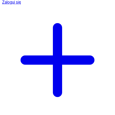
Zaloguj się