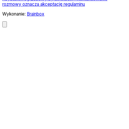
rozmowy oznacza akceptację regulaminu
Wykonanie:
Brainbox