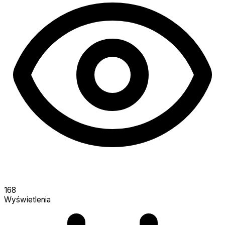
168
Wyświetlenia