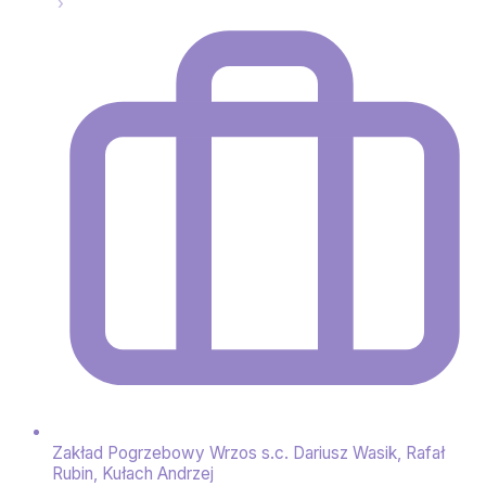
Zakład Pogrzebowy Wrzos s.c. Dariusz Wasik, Rafał
Rubin, Kułach Andrzej