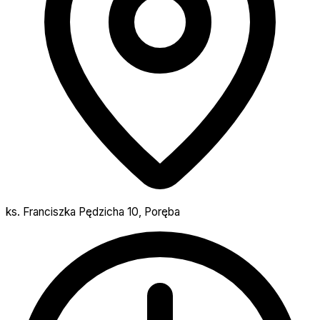
ks. Franciszka Pędzicha 10, Poręba