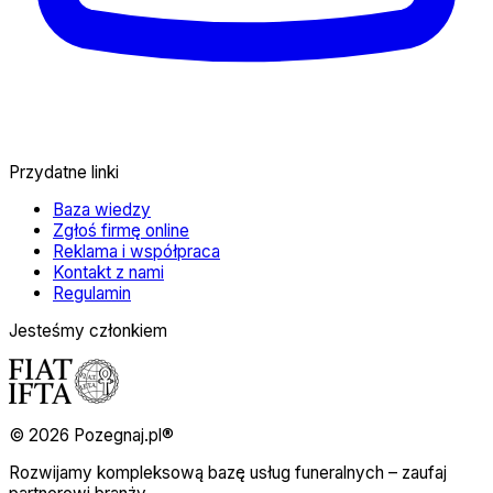
Przydatne linki
Baza wiedzy
Zgłoś firmę online
Reklama i współpraca
Kontakt z nami
Regulamin
Jesteśmy członkiem
© 2026 Pozegnaj.pl®
Rozwijamy kompleksową bazę usług funeralnych – zaufaj