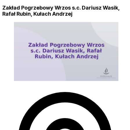
Zakład Pogrzebowy Wrzos s.c. Dariusz Wasik,
Rafał Rubin, Kułach Andrzej