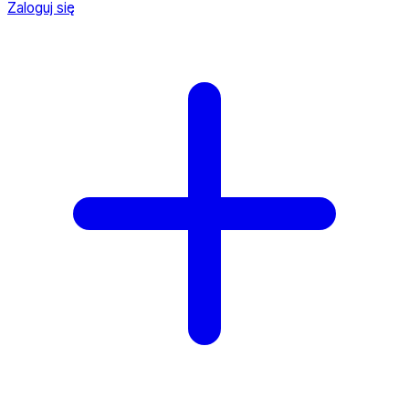
Zaloguj się