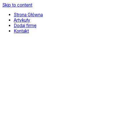
Skip to content
Strona Główna
Artykuły
Dodaj firmę
Kontakt