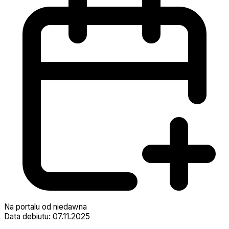
Na portalu od niedawna
Data debiutu: 07.11.2025