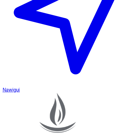
Nawiguj