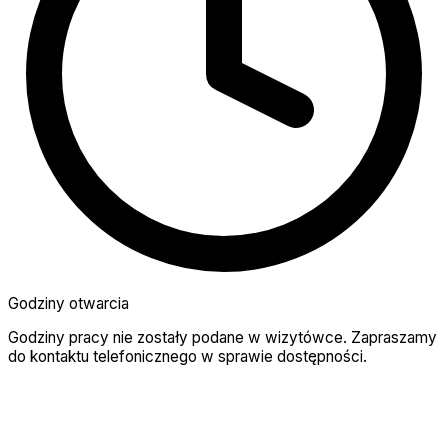
Godziny otwarcia
Godziny pracy nie zostały podane w wizytówce. Zapraszamy
do kontaktu telefonicznego w sprawie dostępności.