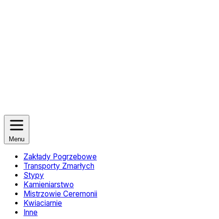
Menu
Zakłady Pogrzebowe
Transporty Zmarłych
Stypy
Kamieniarstwo
Mistrzowie Ceremonii
Kwiaciarnie
Inne