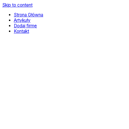
Skip to content
Strona Główna
Artykuły
Dodaj firmę
Kontakt