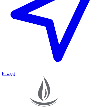
Nawiguj