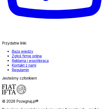
Przydatne linki
Baza wiedzy
Zgłoś firmę online
Reklama i współpraca
Kontakt z nami
Regulamin
Jesteśmy członkiem
© 2026 Pozegnaj.pl®