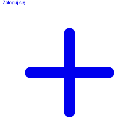
Zaloguj się