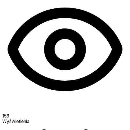
159
Wyświetlenia