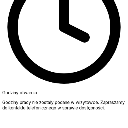
Godziny otwarcia
Godziny pracy nie zostały podane w wizytówce. Zapraszamy
do kontaktu telefonicznego w sprawie dostępności.