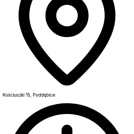
Kościuszki 15, Poddębice