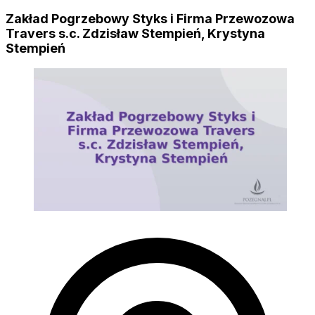
Zakład Pogrzebowy Styks i Firma Przewozowa
Travers s.c. Zdzisław Stempień, Krystyna
Stempień