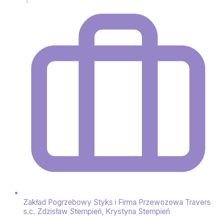
Zakład Pogrzebowy Styks i Firma Przewozowa Travers
s.c. Zdzisław Stempień, Krystyna Stempień