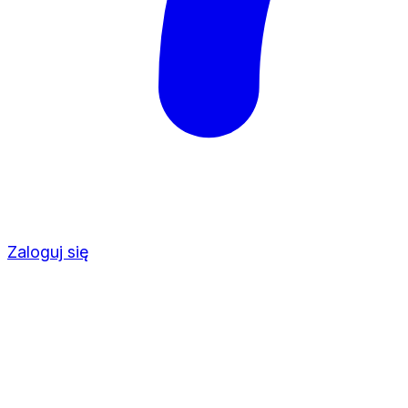
Zaloguj się