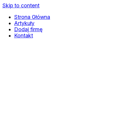
Skip to content
Strona Główna
Artykuły
Dodaj firmę
Kontakt