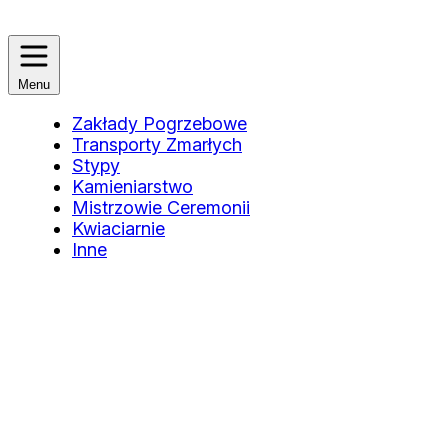
Menu
Zakłady Pogrzebowe
Transporty Zmarłych
Stypy
Kamieniarstwo
Mistrzowie Ceremonii
Kwiaciarnie
Inne