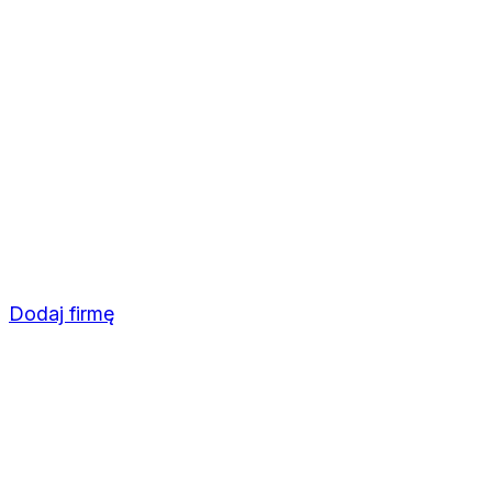
Dodaj firmę