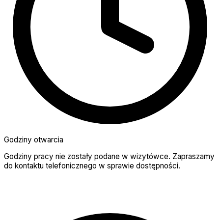
Godziny otwarcia
Godziny pracy nie zostały podane w wizytówce. Zapraszamy
do kontaktu telefonicznego w sprawie dostępności.