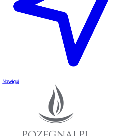
Nawiguj