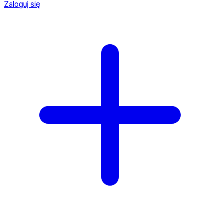
Zaloguj się