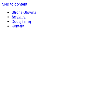
Skip to content
Strona Główna
Artykuły
Dodaj firmę
Kontakt