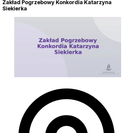
Zakład Pogrzebowy Konkordia Katarzyna
Siekierka