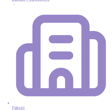
Pakość