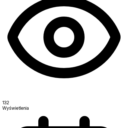
132
Wyświetlenia