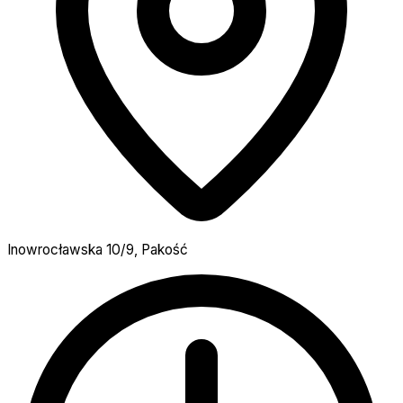
Inowrocławska 10/9, Pakość