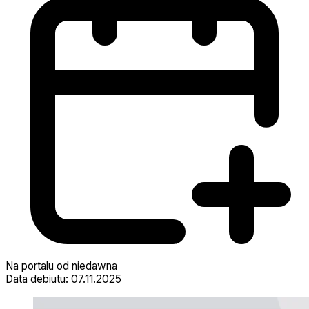
Na portalu od niedawna
Data debiutu: 07.11.2025