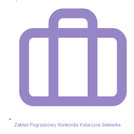
Zakład Pogrzebowy Konkordia Katarzyna Siekierka