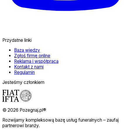
Przydatne linki
Baza wiedzy
Zgłoś firmę online
Reklama i współpraca
Kontakt z nami
Regulamin
Jesteśmy członkiem
© 2026 Pozegnaj.pl®
Rozwijamy kompleksową bazę usług funeralnych – zaufaj
partnerowi branży.