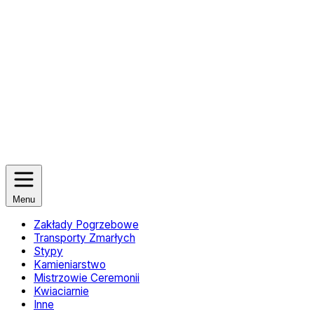
Menu
Zakłady Pogrzebowe
Transporty Zmarłych
Stypy
Kamieniarstwo
Mistrzowie Ceremonii
Kwiaciarnie
Inne