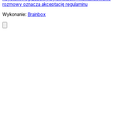
rozmowy oznacza akceptację regulaminu
Wykonanie:
Brainbox