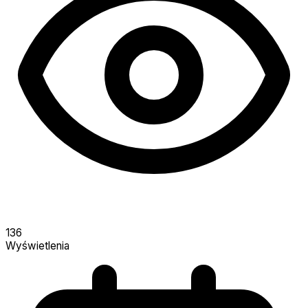
136
Wyświetlenia