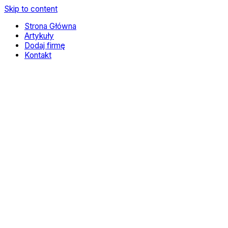
Skip to content
Strona Główna
Artykuły
Dodaj firmę
Kontakt