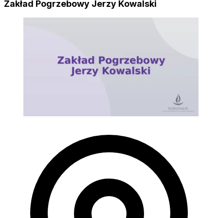
Zakład Pogrzebowy Jerzy Kowalski