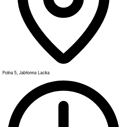
Polna 5, Jabłonna Lacka