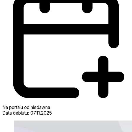
Na portalu od niedawna
Data debiutu: 07.11.2025