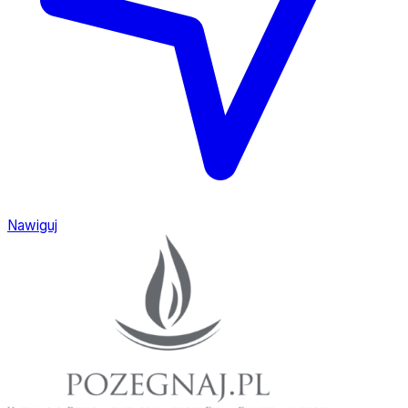
Nawiguj