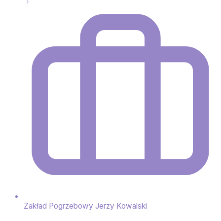
Zakład Pogrzebowy Jerzy Kowalski