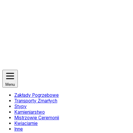
Menu
Zakłady Pogrzebowe
Transporty Zmarłych
Stypy
Kamieniarstwo
Mistrzowie Ceremonii
Kwiaciarnie
Inne