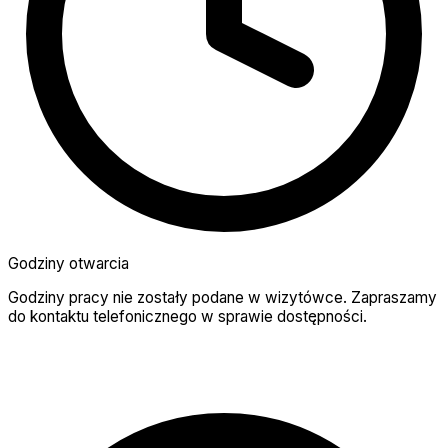
Godziny otwarcia
Godziny pracy nie zostały podane w wizytówce. Zapraszamy
do kontaktu telefonicznego w sprawie dostępności.