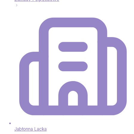
Jabłonna Lacka