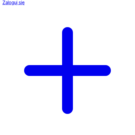
Zaloguj się