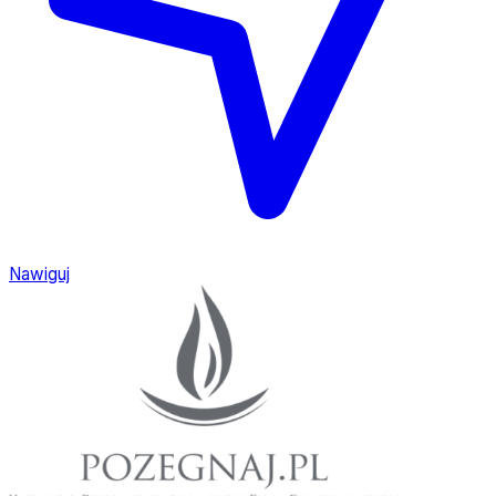
Nawiguj