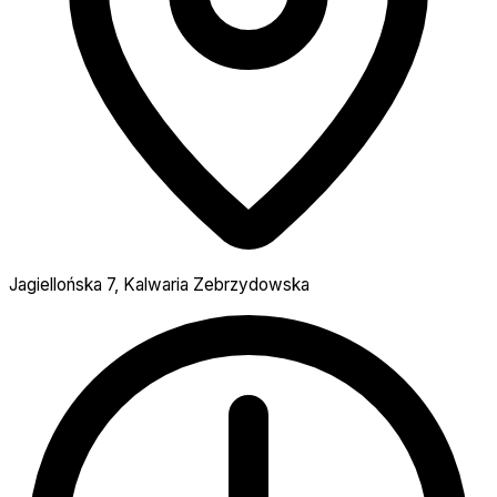
Jagiellońska 7, Kalwaria Zebrzydowska