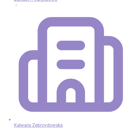
Kalwaria Zebrzydowska