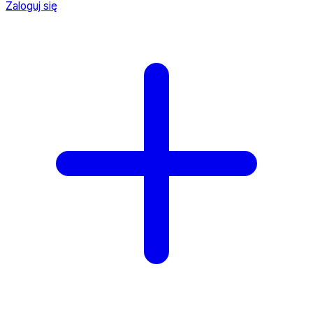
Zaloguj się