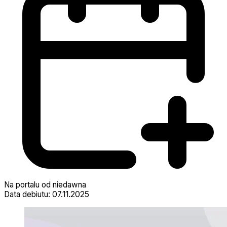
Na portalu od niedawna
Data debiutu: 07.11.2025