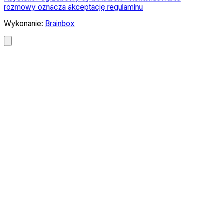
rozmowy oznacza akceptację regulaminu
Wykonanie:
Brainbox