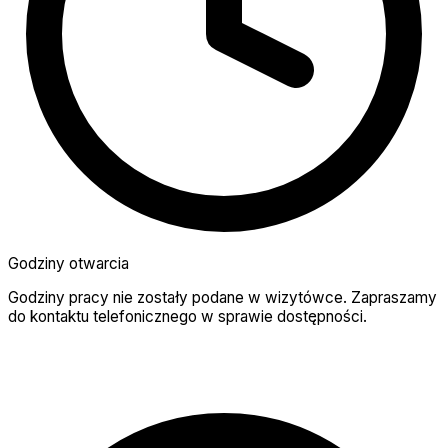
Godziny otwarcia
Godziny pracy nie zostały podane w wizytówce. Zapraszamy
do kontaktu telefonicznego w sprawie dostępności.