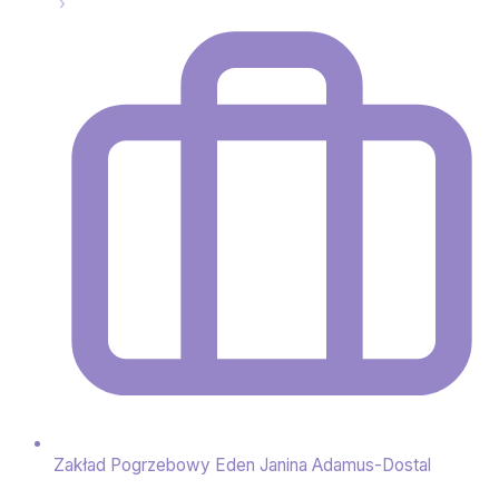
Zakład Pogrzebowy Eden Janina Adamus-Dostal