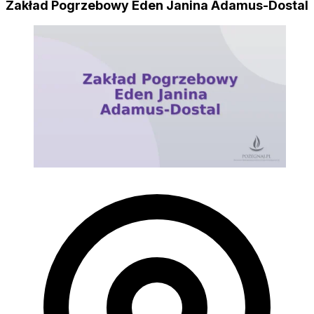
Zakład Pogrzebowy Eden Janina Adamus-Dostal