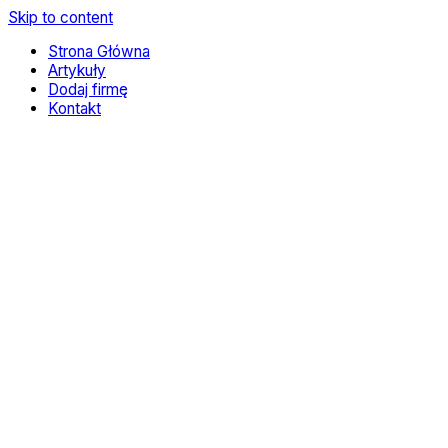
Skip to content
Strona Główna
Artykuły
Dodaj firmę
Kontakt