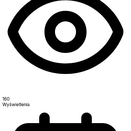
160
Wyświetlenia