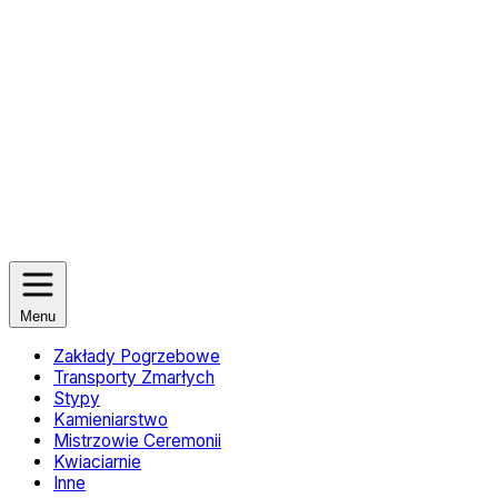
Menu
Zakłady Pogrzebowe
Transporty Zmarłych
Stypy
Kamieniarstwo
Mistrzowie Ceremonii
Kwiaciarnie
Inne