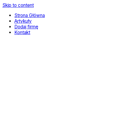
Skip to content
Strona Główna
Artykuły
Dodaj firmę
Kontakt