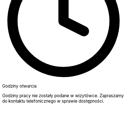
Godziny otwarcia
Godziny pracy nie zostały podane w wizytówce. Zapraszamy
do kontaktu telefonicznego w sprawie dostępności.