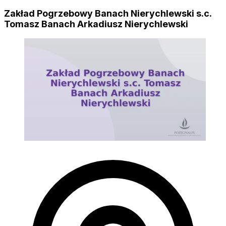
Zakład Pogrzebowy Banach Nierychlewski s.c.
Tomasz Banach Arkadiusz Nierychlewski