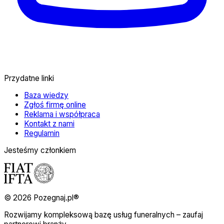
Przydatne linki
Baza wiedzy
Zgłoś firmę online
Reklama i współpraca
Kontakt z nami
Regulamin
Jesteśmy członkiem
© 2026 Pozegnaj.pl®
Rozwijamy kompleksową bazę usług funeralnych – zaufaj