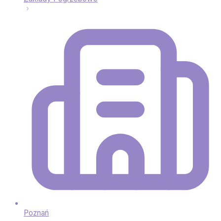
Poznań