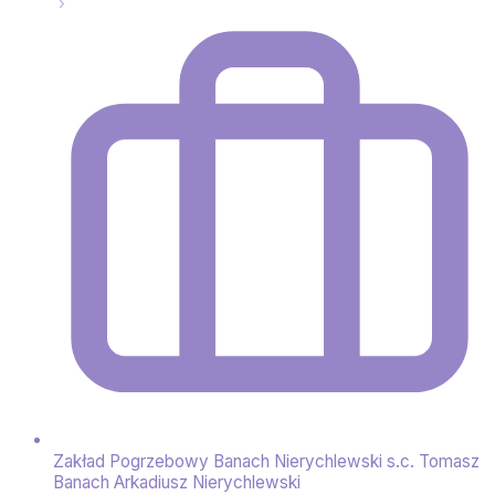
Zakład Pogrzebowy Banach Nierychlewski s.c. Tomasz
Banach Arkadiusz Nierychlewski