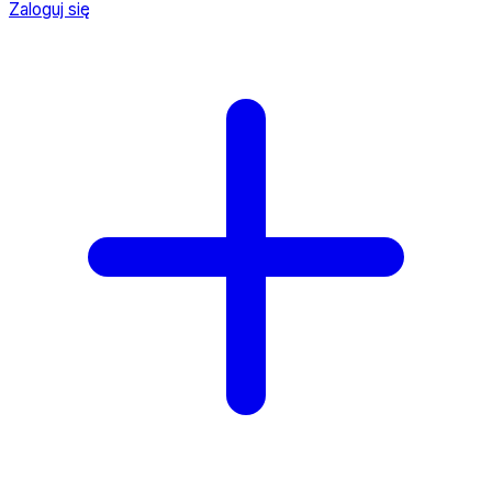
Zaloguj się