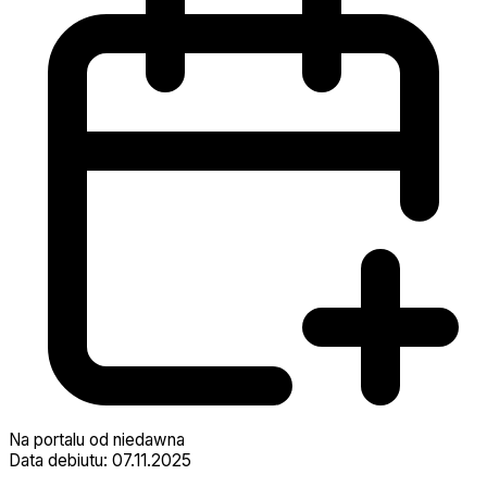
Na portalu od niedawna
Data debiutu: 07.11.2025