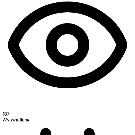
187
Wyświetlenia