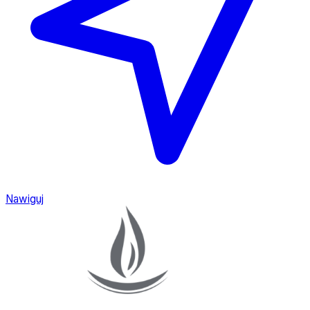
Nawiguj