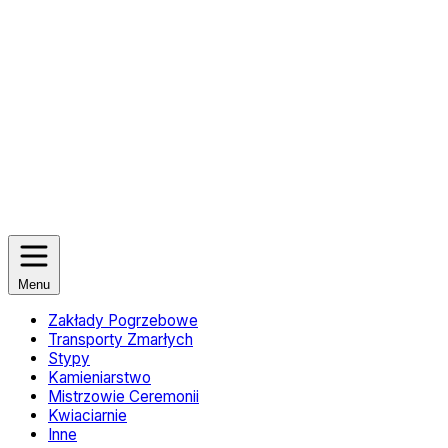
Menu
Zakłady Pogrzebowe
Transporty Zmarłych
Stypy
Kamieniarstwo
Mistrzowie Ceremonii
Kwiaciarnie
Inne