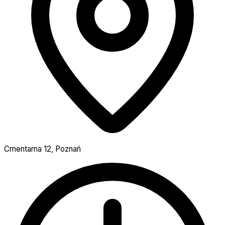
Cmentarna 12, Poznań