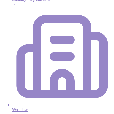
Wrocław