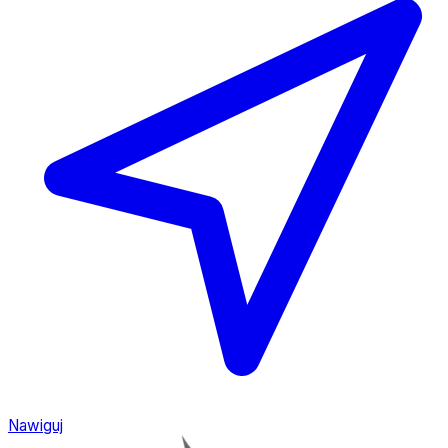
Nawiguj