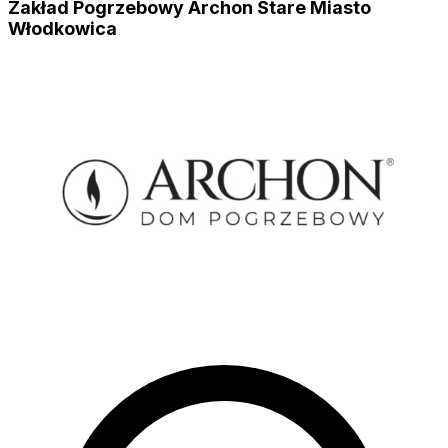
Zakład Pogrzebowy Archon Stare Miasto
Włodkowica