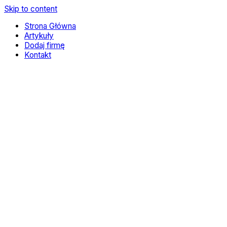
Skip to content
Strona Główna
Artykuły
Dodaj firmę
Kontakt