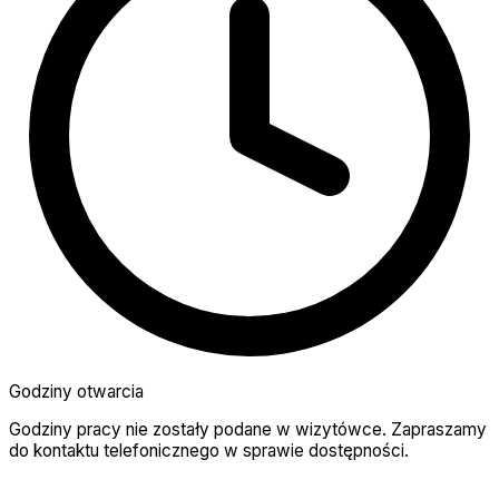
Godziny otwarcia
Godziny pracy nie zostały podane w wizytówce. Zapraszamy
do kontaktu telefonicznego w sprawie dostępności.