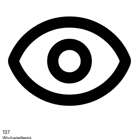
137
Wyświetlenia