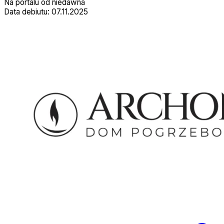
Na portalu od niedawna
Data debiutu: 07.11.2025