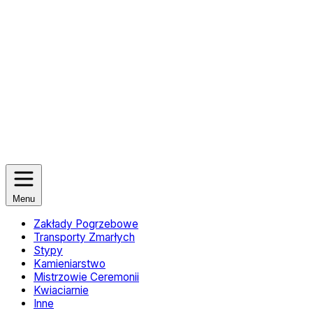
Menu
Zakłady Pogrzebowe
Transporty Zmarłych
Stypy
Kamieniarstwo
Mistrzowie Ceremonii
Kwiaciarnie
Inne