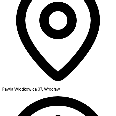
Pawła Włodkowica 37, Wrocław