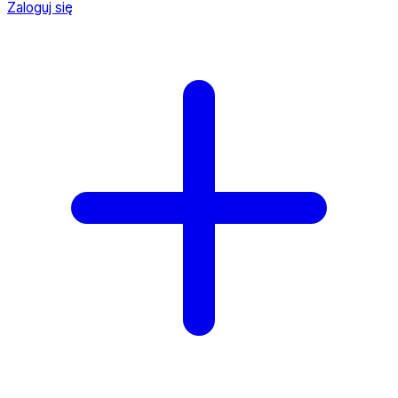
Zaloguj się