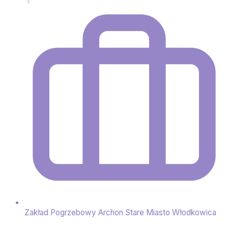
Zakład Pogrzebowy Archon Stare Miasto Włodkowica