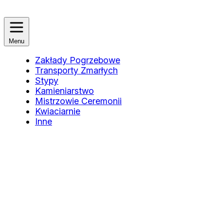
Menu
Zakłady Pogrzebowe
Transporty Zmarłych
Stypy
Kamieniarstwo
Mistrzowie Ceremonii
Kwiaciarnie
Inne