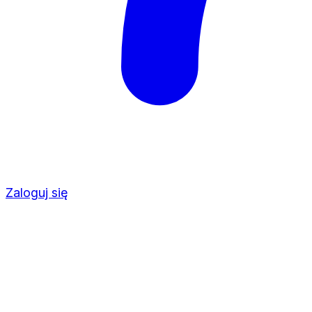
Zaloguj się