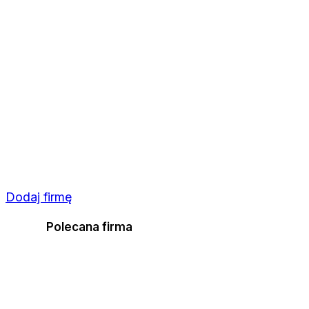
Dodaj firmę
Polecana firma