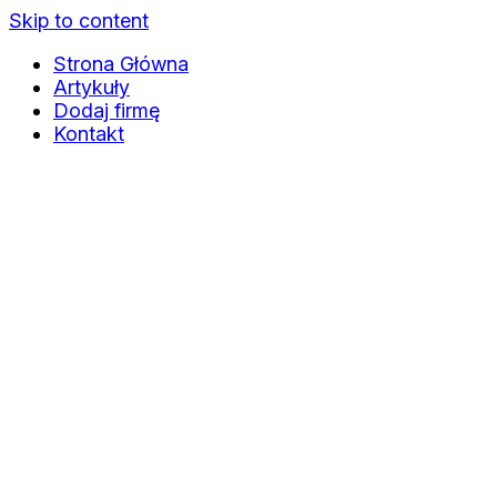
Skip to content
Strona Główna
Artykuły
Dodaj firmę
Kontakt