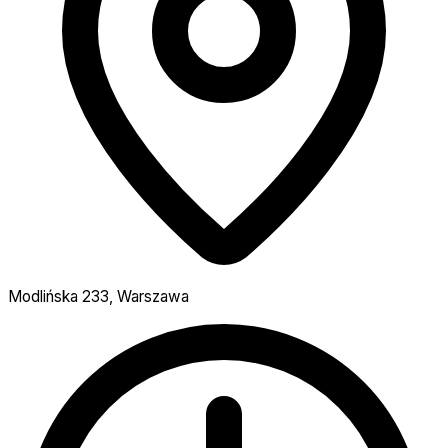
Modlińska 233, Warszawa