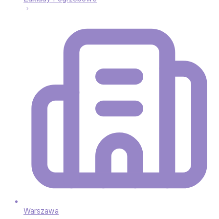
Warszawa