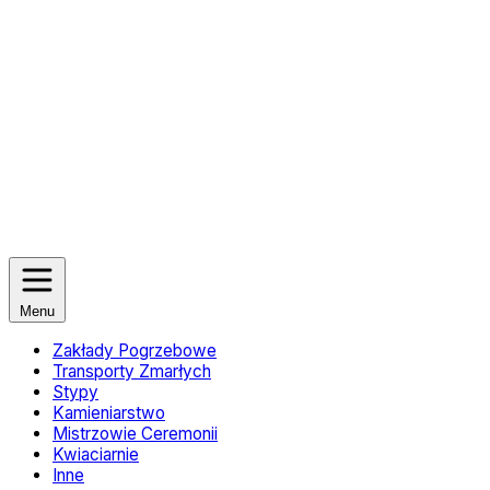
Menu
Zakłady Pogrzebowe
Transporty Zmarłych
Stypy
Kamieniarstwo
Mistrzowie Ceremonii
Kwiaciarnie
Inne