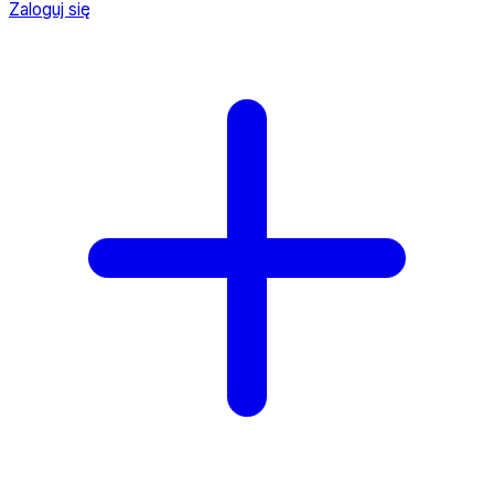
Zaloguj się