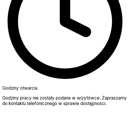
Godziny otwarcia
Godziny pracy nie zostały podane w wizytówce. Zapraszamy
do kontaktu telefonicznego w sprawie dostępności.