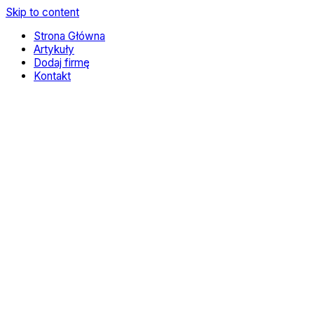
Skip to content
Strona Główna
Artykuły
Dodaj firmę
Kontakt