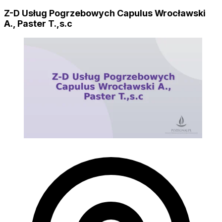
Z-D Usług Pogrzebowych Capulus Wrocławski
A., Paster T.,s.c