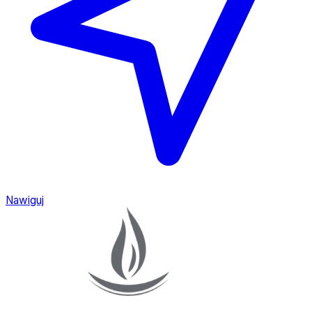
Nawiguj