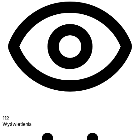
112
Wyświetlenia