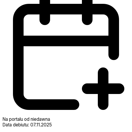
Na portalu od niedawna
Data debiutu: 07.11.2025