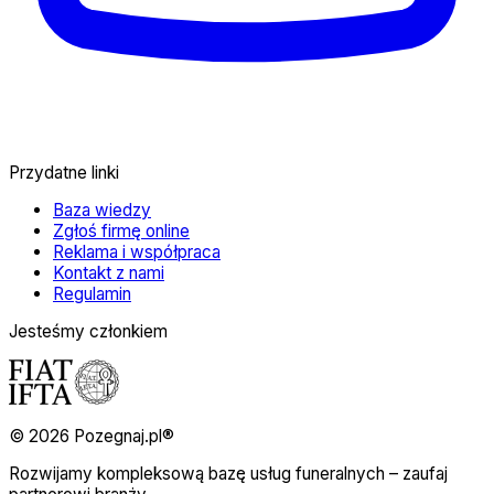
Przydatne linki
Baza wiedzy
Zgłoś firmę online
Reklama i współpraca
Kontakt z nami
Regulamin
Jesteśmy członkiem
© 2026 Pozegnaj.pl®
Rozwijamy kompleksową bazę usług funeralnych – zaufaj