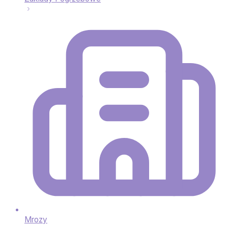
Mrozy