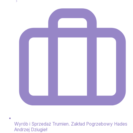
Wyrób i Sprzedaż Trumien. Zakład Pogrzebowy Hades
Andrzej Dziugieł