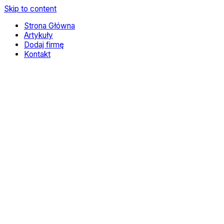
Skip to content
Strona Główna
Artykuły
Dodaj firmę
Kontakt