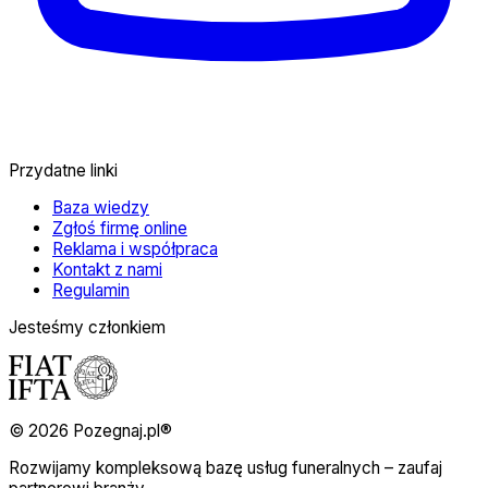
Przydatne linki
Baza wiedzy
Zgłoś firmę online
Reklama i współpraca
Kontakt z nami
Regulamin
Jesteśmy członkiem
© 2026 Pozegnaj.pl®
Rozwijamy kompleksową bazę usług funeralnych – zaufaj