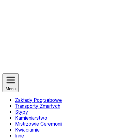
Menu
Zakłady Pogrzebowe
Transporty Zmarłych
Stypy
Kamieniarstwo
Mistrzowie Ceremonii
Kwiaciarnie
Inne