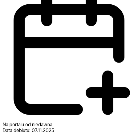
Na portalu od niedawna
Data debiutu: 07.11.2025