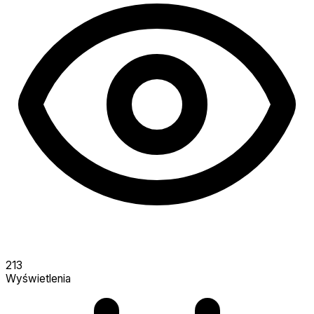
213
Wyświetlenia