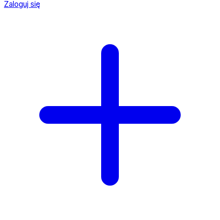
Zaloguj się