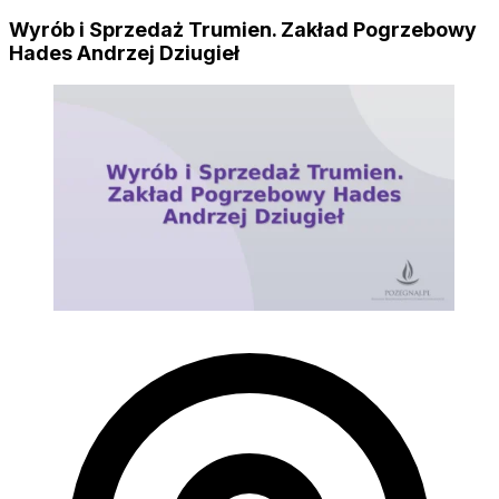
Wyrób i Sprzedaż Trumien. Zakład Pogrzebowy
Hades Andrzej Dziugieł