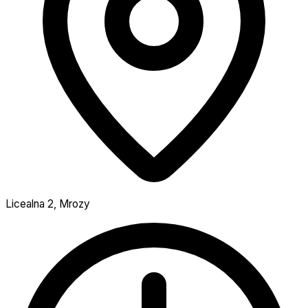
Licealna 2, Mrozy