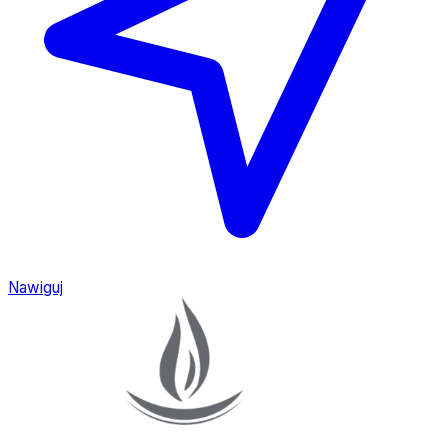
Nawiguj