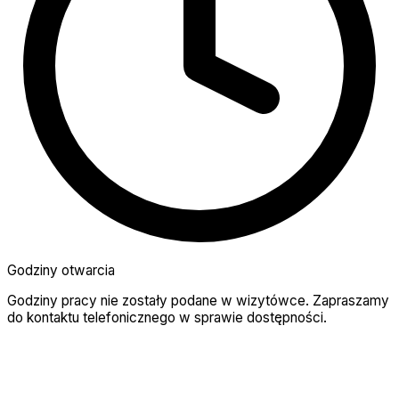
Godziny otwarcia
Godziny pracy nie zostały podane w wizytówce. Zapraszamy
do kontaktu telefonicznego w sprawie dostępności.