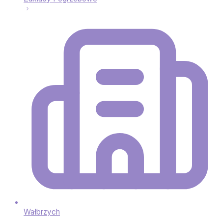
Wałbrzych