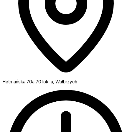
Hetmańska 70a 70 lok. a, Wałbrzych