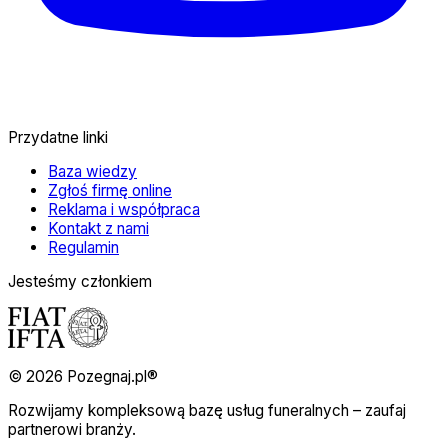
Przydatne linki
Baza wiedzy
Zgłoś firmę online
Reklama i współpraca
Kontakt z nami
Regulamin
Jesteśmy członkiem
© 2026 Pozegnaj.pl®
Rozwijamy kompleksową bazę usług funeralnych – zaufaj
partnerowi branży.