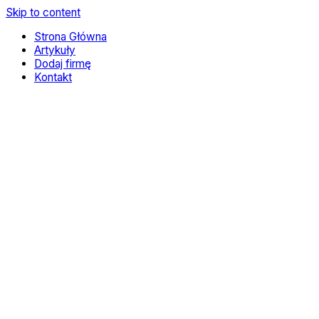
Skip to content
Strona Główna
Artykuły
Dodaj firmę
Kontakt