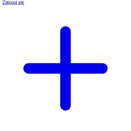
Zaloguj się