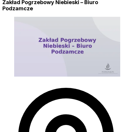
Zakład Pogrzebowy Niebieski – Biuro
Podzamcze