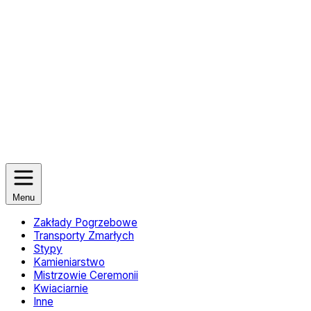
Menu
Zakłady Pogrzebowe
Transporty Zmarłych
Stypy
Kamieniarstwo
Mistrzowie Ceremonii
Kwiaciarnie
Inne