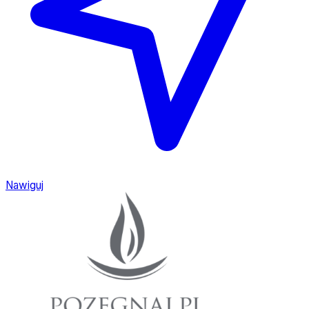
Nawiguj