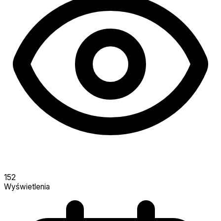
152
Wyświetlenia