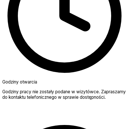
Godziny otwarcia
Godziny pracy nie zostały podane w wizytówce. Zapraszamy
do kontaktu telefonicznego w sprawie dostępności.