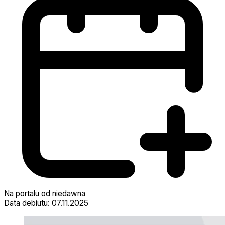
Na portalu od niedawna
Data debiutu: 07.11.2025