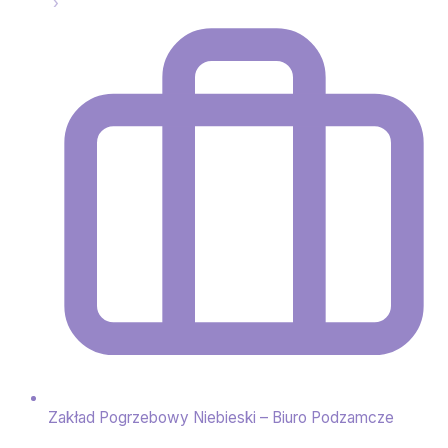
Zakład Pogrzebowy Niebieski – Biuro Podzamcze