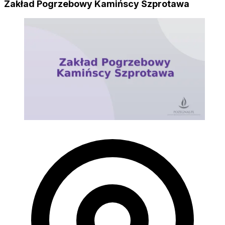
Zakład Pogrzebowy Kamińscy Szprotawa