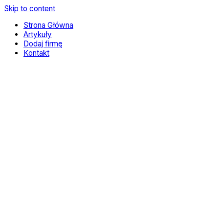
Skip to content
Strona Główna
Artykuły
Dodaj firmę
Kontakt