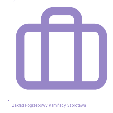
Zakład Pogrzebowy Kamińscy Szprotawa