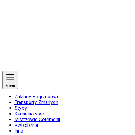
Menu
Zakłady Pogrzebowe
Transporty Zmarłych
Stypy
Kamieniarstwo
Mistrzowie Ceremonii
Kwiaciarnie
Inne