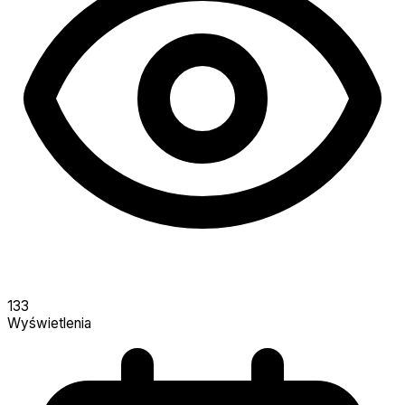
133
Wyświetlenia