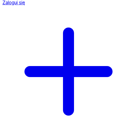
Zaloguj się