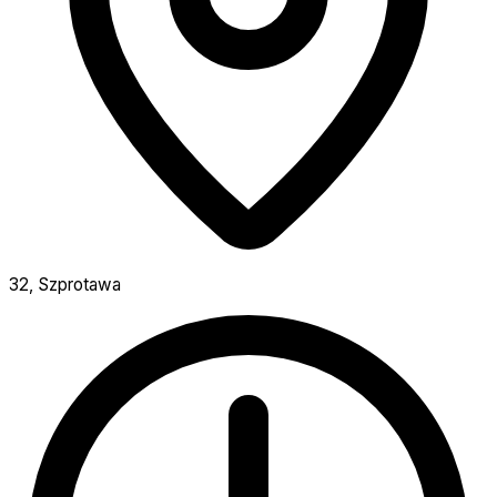
32, Szprotawa