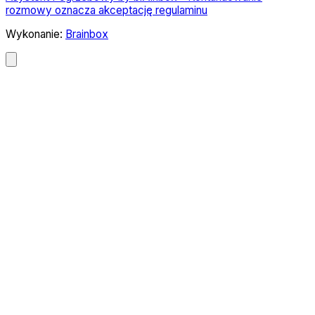
rozmowy oznacza akceptację regulaminu
Wykonanie:
Brainbox