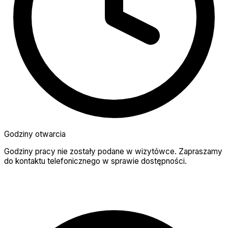
Godziny otwarcia
Godziny pracy nie zostały podane w wizytówce. Zapraszamy
do kontaktu telefonicznego w sprawie dostępności.