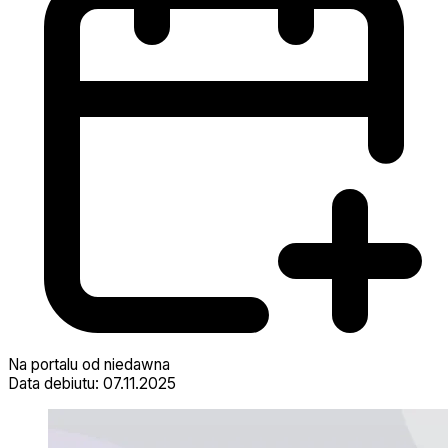
Na portalu od niedawna
Data debiutu: 07.11.2025