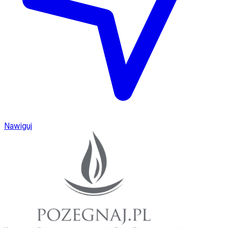
Nawiguj