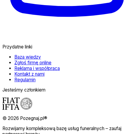
Przydatne linki
Baza wiedzy
Zgłoś firmę online
Reklama i współpraca
Kontakt z nami
Regulamin
Jesteśmy członkiem
© 2026 Pozegnaj.pl®
Rozwijamy kompleksową bazę usług funeralnych – zaufaj