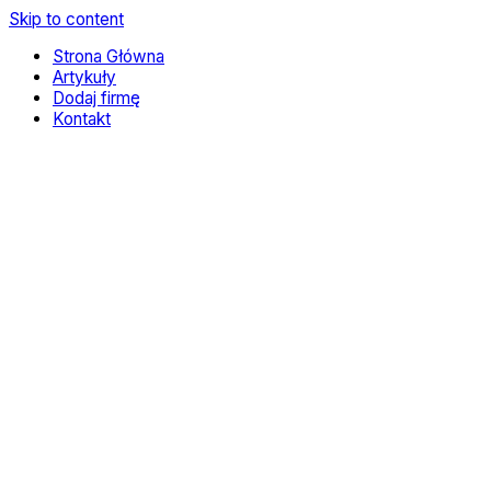
Skip to content
Strona Główna
Artykuły
Dodaj firmę
Kontakt