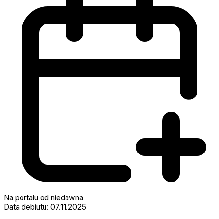
Na portalu od niedawna
Data debiutu: 07.11.2025