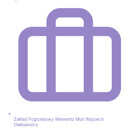
Zakład Pogrzebowy Memento Mori Wojciech
Oleksiewicz