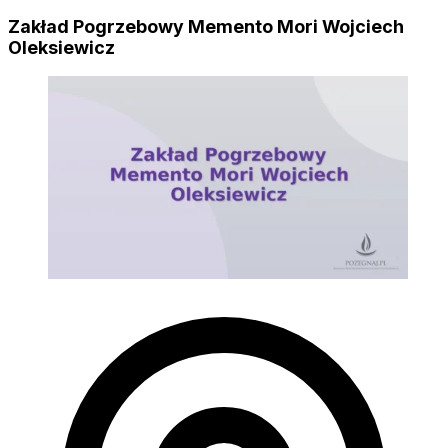
Zakład Pogrzebowy Memento Mori Wojciech
Oleksiewicz