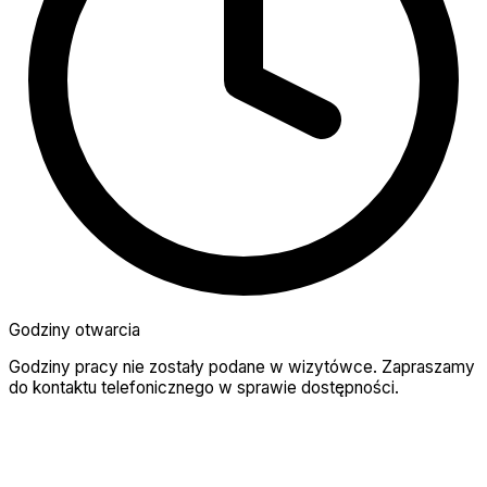
Godziny otwarcia
Godziny pracy nie zostały podane w wizytówce. Zapraszamy
do kontaktu telefonicznego w sprawie dostępności.