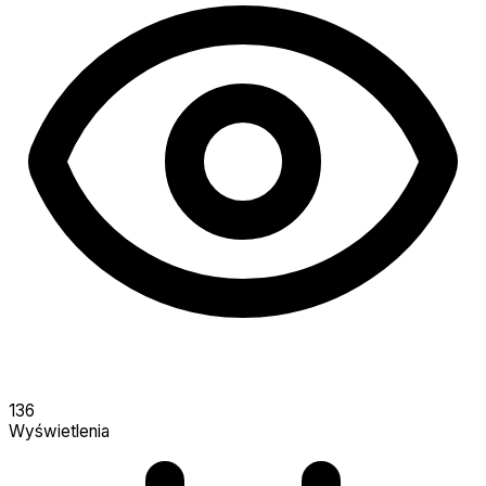
136
Wyświetlenia