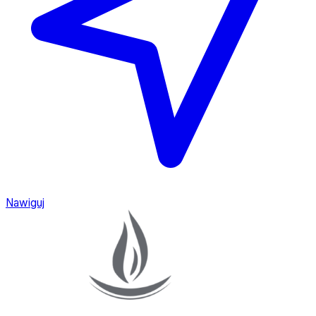
Nawiguj