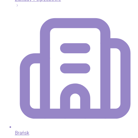
Brańsk