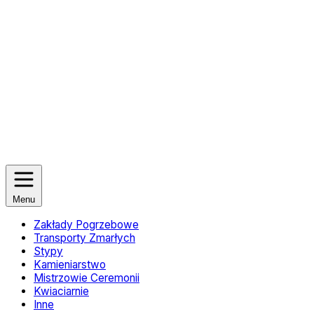
Menu
Zakłady Pogrzebowe
Transporty Zmarłych
Stypy
Kamieniarstwo
Mistrzowie Ceremonii
Kwiaciarnie
Inne