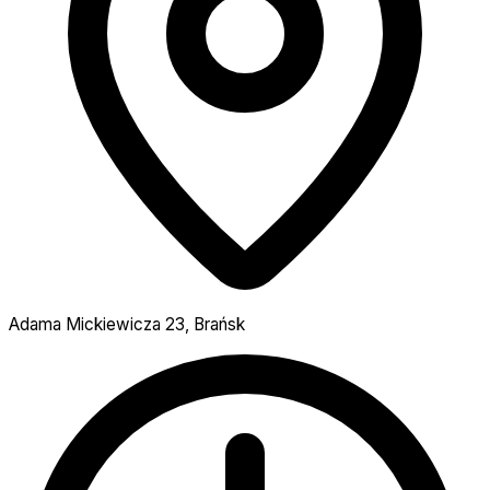
Adama Mickiewicza 23, Brańsk