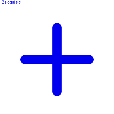
Zaloguj się