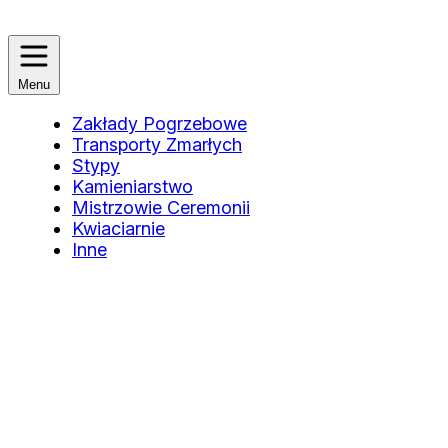
Menu
Zakłady Pogrzebowe
Transporty Zmarłych
Stypy
Kamieniarstwo
Mistrzowie Ceremonii
Kwiaciarnie
Inne