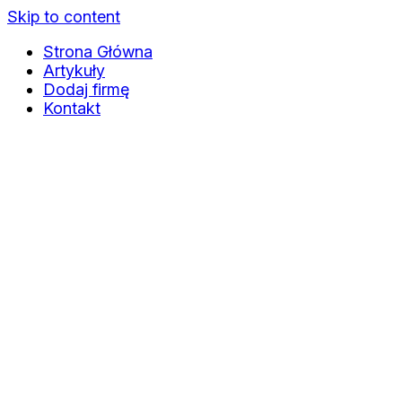
Skip to content
Strona Główna
Artykuły
Dodaj firmę
Kontakt