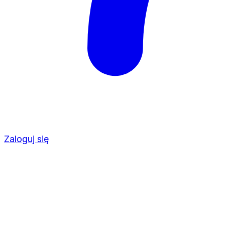
Zaloguj się