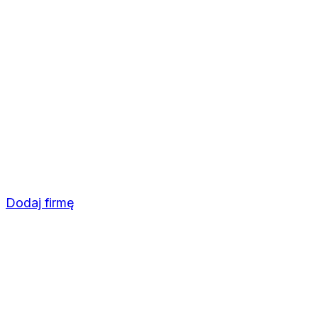
Dodaj firmę