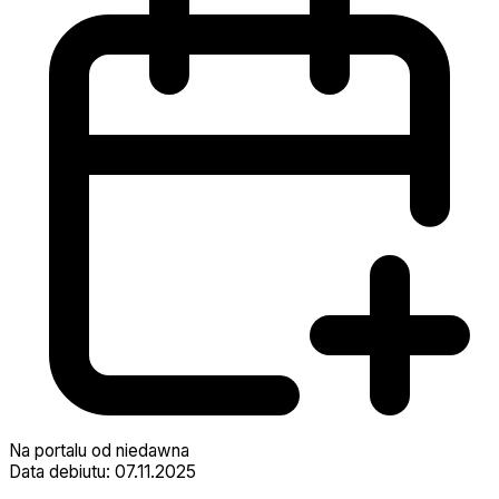
Na portalu od niedawna
Data debiutu: 07.11.2025