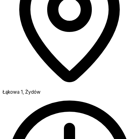
Łąkowa 1, Żydów