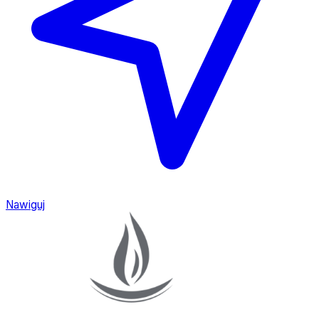
Nawiguj