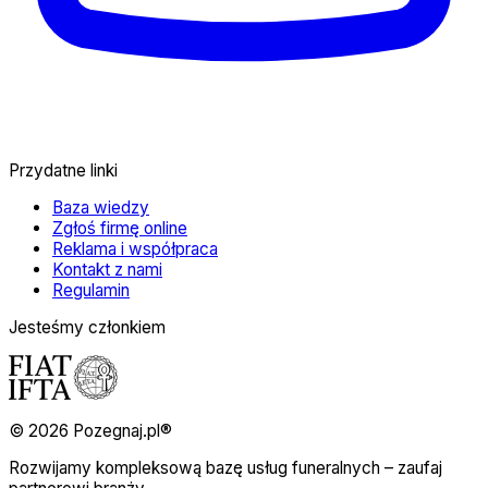
Przydatne linki
Baza wiedzy
Zgłoś firmę online
Reklama i współpraca
Kontakt z nami
Regulamin
Jesteśmy członkiem
© 2026 Pozegnaj.pl®
Rozwijamy kompleksową bazę usług funeralnych – zaufaj