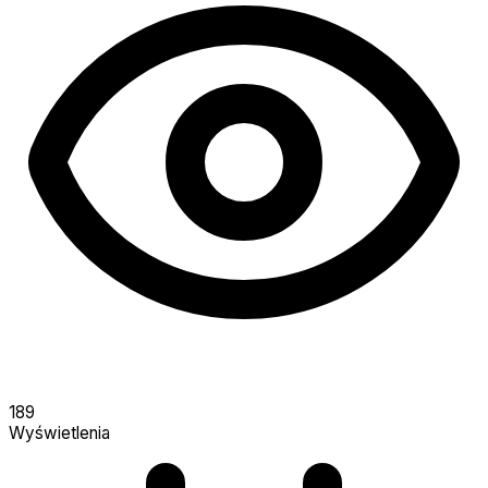
189
Wyświetlenia