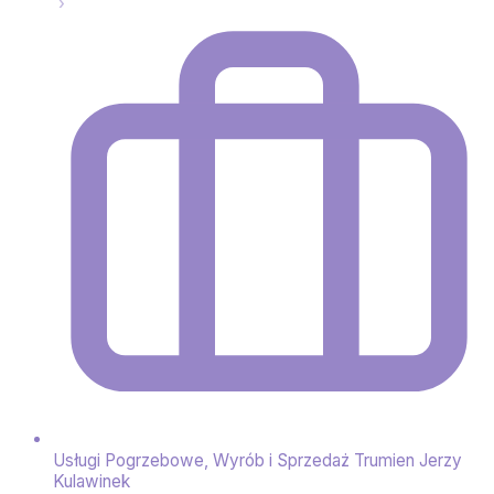
Usługi Pogrzebowe, Wyrób i Sprzedaż Trumien Jerzy
Kulawinek