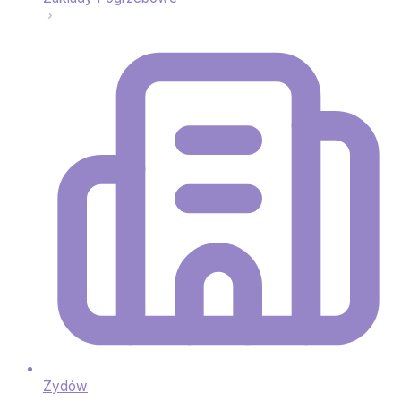
Żydów