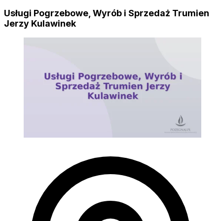
Usługi Pogrzebowe, Wyrób i Sprzedaż Trumien
Jerzy Kulawinek