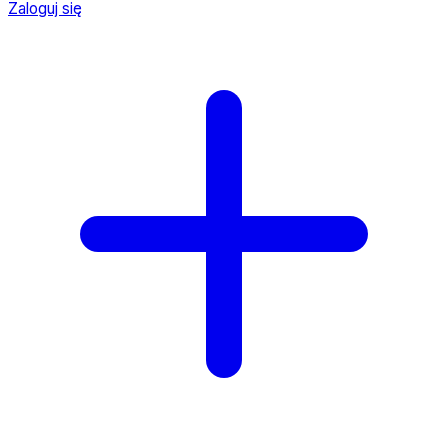
Zaloguj się