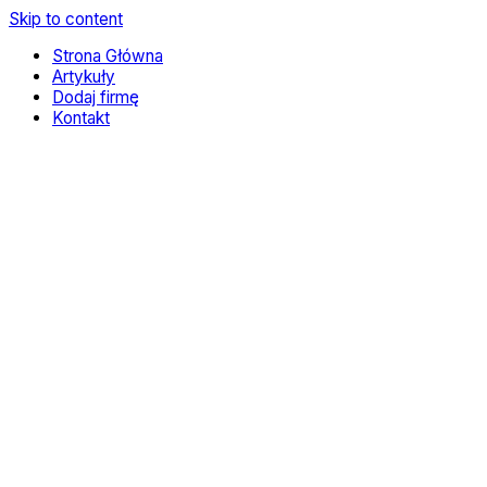
Skip to content
Strona Główna
Artykuły
Dodaj firmę
Kontakt