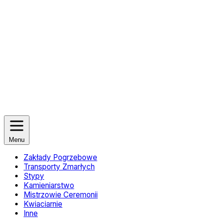
Menu
Zakłady Pogrzebowe
Transporty Zmarłych
Stypy
Kamieniarstwo
Mistrzowie Ceremonii
Kwiaciarnie
Inne