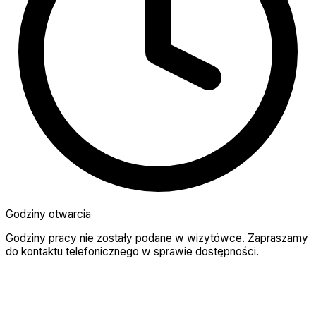
Godziny otwarcia
Godziny pracy nie zostały podane w wizytówce. Zapraszamy
do kontaktu telefonicznego w sprawie dostępności.