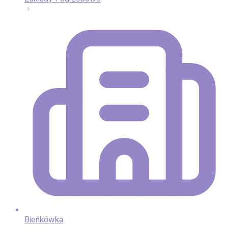
Bieńkówka