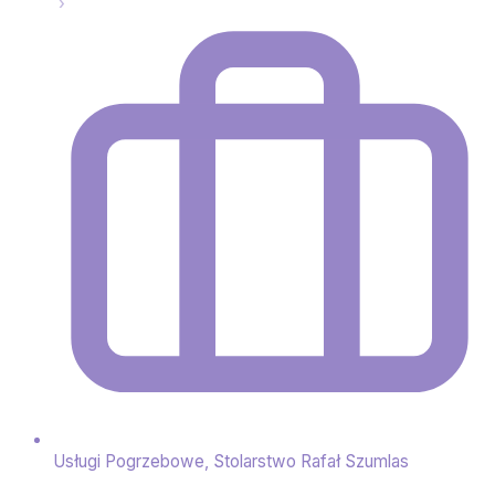
Usługi Pogrzebowe, Stolarstwo Rafał Szumlas