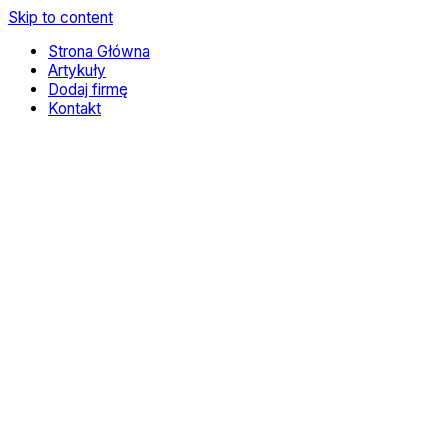
Skip to content
Strona Główna
Artykuły
Dodaj firmę
Kontakt