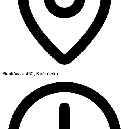
Bieńkówka 460, Bieńkówka