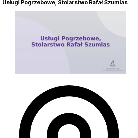
Usługi Pogrzebowe, Stolarstwo Rafał Szumlas