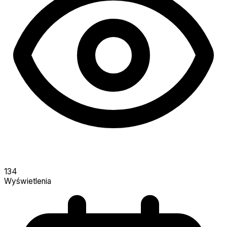
134
Wyświetlenia