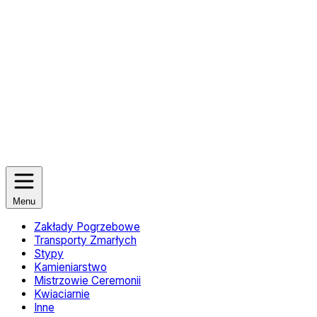
Menu
Zakłady Pogrzebowe
Transporty Zmarłych
Stypy
Kamieniarstwo
Mistrzowie Ceremonii
Kwiaciarnie
Inne