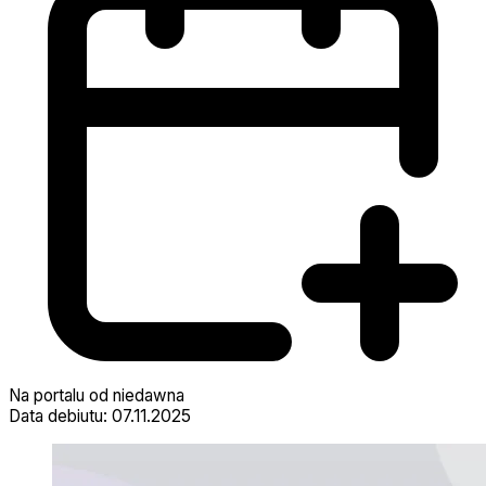
Na portalu od niedawna
Data debiutu: 07.11.2025