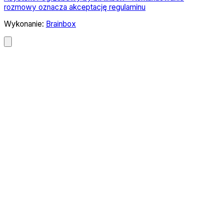
rozmowy oznacza akceptację regulaminu
Wykonanie:
Brainbox