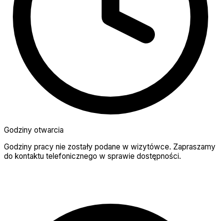
Godziny otwarcia
Godziny pracy nie zostały podane w wizytówce. Zapraszamy
do kontaktu telefonicznego w sprawie dostępności.