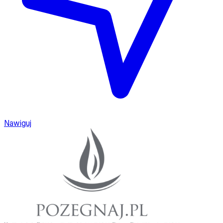
Nawiguj