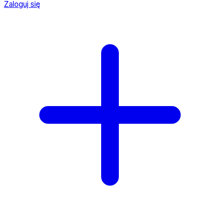
Zaloguj się