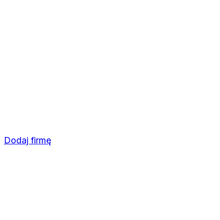
Dodaj firmę