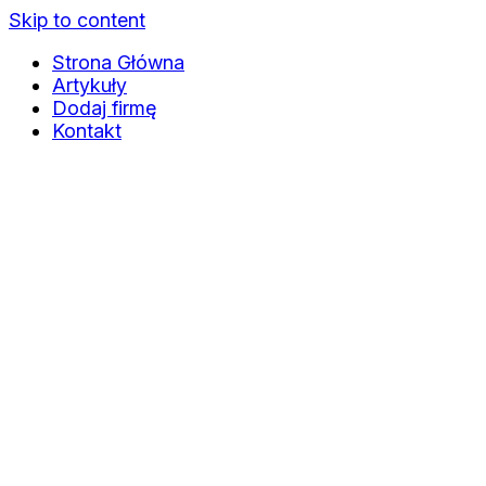
Skip to content
Strona Główna
Artykuły
Dodaj firmę
Kontakt