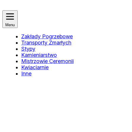
Menu
Zakłady Pogrzebowe
Transporty Zmarłych
Stypy
Kamieniarstwo
Mistrzowie Ceremonii
Kwiaciarnie
Inne