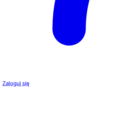
Zaloguj się