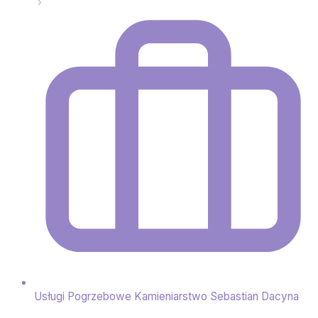
Usługi Pogrzebowe Kamieniarstwo Sebastian Dacyna