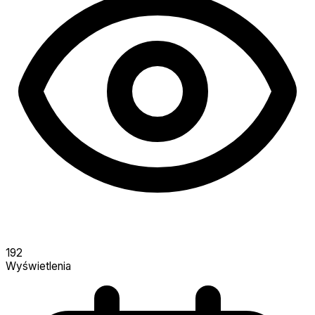
192
Wyświetlenia