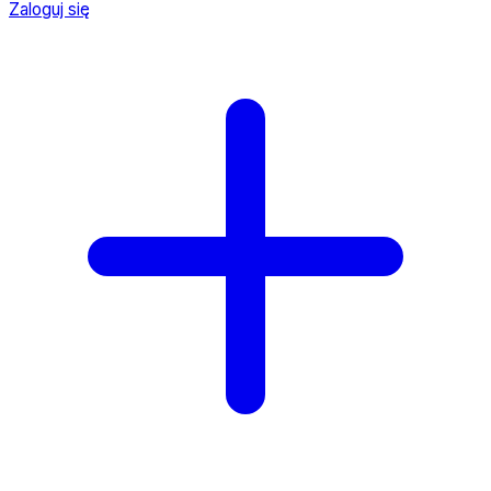
Zaloguj się