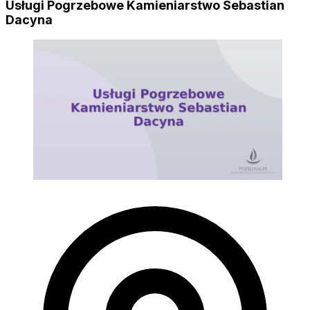
Usługi Pogrzebowe Kamieniarstwo Sebastian
Dacyna