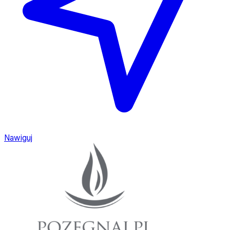
Nawiguj