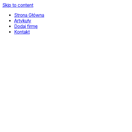
Skip to content
Strona Główna
Artykuły
Dodaj firmę
Kontakt