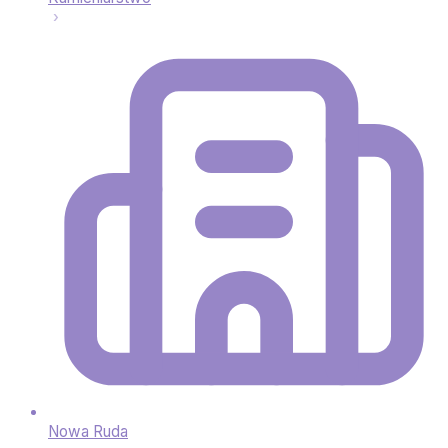
Nowa Ruda