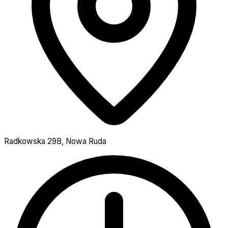
Radkowska 29B, Nowa Ruda