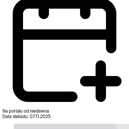
Na portalu od niedawna
Data debiutu: 07.11.2025