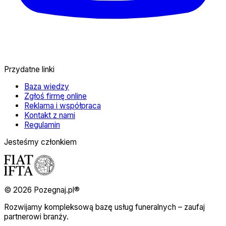
Przydatne linki
Baza wiedzy
Zgłoś firmę online
Reklama i współpraca
Kontakt z nami
Regulamin
Jesteśmy członkiem
© 2026 Pozegnaj.pl®
Rozwijamy kompleksową bazę usług funeralnych – zaufaj
partnerowi branży.