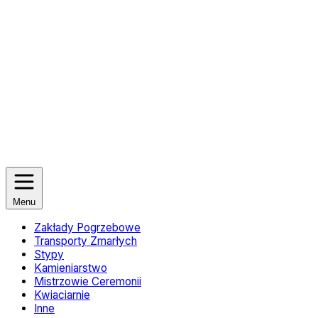
Menu
Zakłady Pogrzebowe
Transporty Zmarłych
Stypy
Kamieniarstwo
Mistrzowie Ceremonii
Kwiaciarnie
Inne