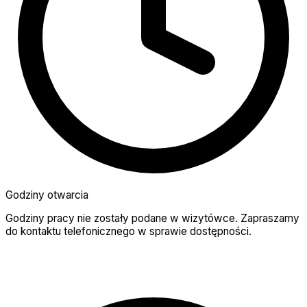
Godziny otwarcia
Godziny pracy nie zostały podane w wizytówce. Zapraszamy
do kontaktu telefonicznego w sprawie dostępności.