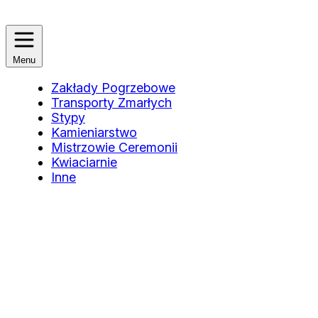
Menu
Zakłady Pogrzebowe
Transporty Zmarłych
Stypy
Kamieniarstwo
Mistrzowie Ceremonii
Kwiaciarnie
Inne