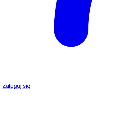
Zaloguj się