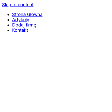
Skip to content
Strona Główna
Artykuły
Dodaj firmę
Kontakt