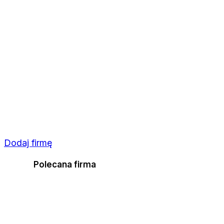
Dodaj firmę
Polecana firma