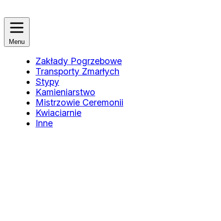
Menu
Zakłady Pogrzebowe
Transporty Zmarłych
Stypy
Kamieniarstwo
Mistrzowie Ceremonii
Kwiaciarnie
Inne