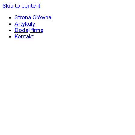
Skip to content
Strona Główna
Artykuły
Dodaj firmę
Kontakt