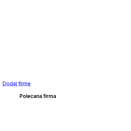
Dodaj firmę
Polecana firma