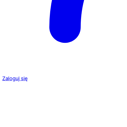
Zaloguj się